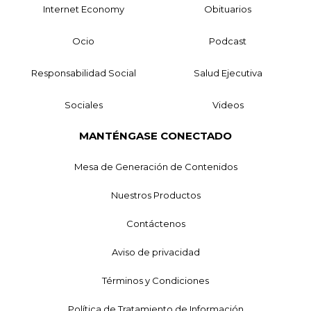
Internet Economy
Obituarios
Ocio
Podcast
Responsabilidad Social
Salud Ejecutiva
Sociales
Videos
MANTÉNGASE CONECTADO
Mesa de Generación de Contenidos
Nuestros Productos
Contáctenos
Aviso de privacidad
Términos y Condiciones
Política de Tratamiento de Información