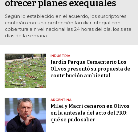
ofrecer planes exequiales
Según lo establecido en el acuerdo, los suscriptores
contarán con una protección familiar integral con
cobertura a nivel nacional las 24 horas del día, los siete
días de la semana
INDUSTRIA
Jardín Parque Cementerio Los
Olivos presentó su propuesta de
contribución ambiental
ARGENTINA
Milei y Macri cenaron en Olivos
en la antesala del acto del PRO:
qué se pudo saber