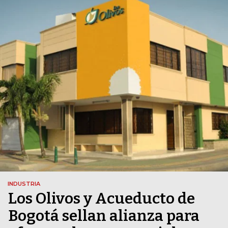
INDUSTRIA
Los Olivos y Acueducto de
Bogotá sellan alianza para