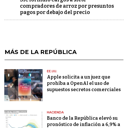
compradores de arroz por presuntos
pagos por debajo del precio
MÁS DE LA REPÚBLICA
EE.UU.
Apple solicita a un juez que
prohíba a OpenAI el uso de
supuestos secretos comerciales
HACIENDA
Banco de la República elevó su
pronóstico de inflación a 6,9% a