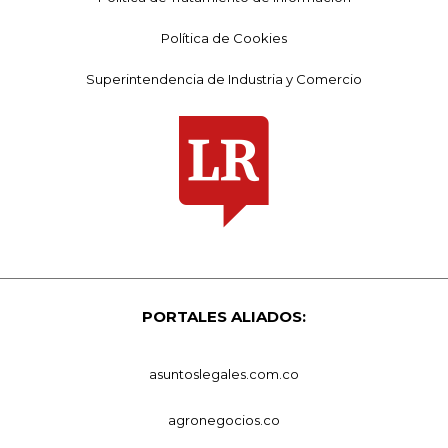
Política de Cookies
Superintendencia de Industria y Comercio
PORTALES ALIADOS:
asuntoslegales.com.co
agronegocios.co