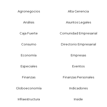
Agronegocios
Alta Gerencia
Análisis
Asuntos Legales
Caja Fuerte
Comunidad Empresarial
Consumo
Directorio Empresarial
Economía
Empresas
Especiales
Eventos
Finanzas
Finanzas Personales
Globoeconomía
Indicadores
Infraestructura
Inside