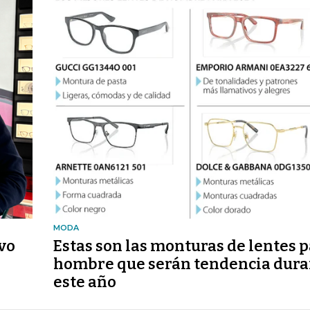
MODA
vo
Estas son las monturas de lentes 
hombre que serán tendencia dura
este año