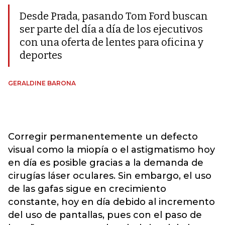
Desde Prada, pasando Tom Ford buscan
ser parte del día a día de los ejecutivos
con una oferta de lentes para oficina y
deportes
GERALDINE BARONA
Corregir permanentemente un defecto
visual como la miopía o el astigmatismo hoy
en día es posible gracias a la demanda de
cirugías láser oculares. Sin embargo, el uso
de las gafas sigue en crecimiento
constante, hoy en día debido al incremento
del uso de pantallas, pues con el paso de