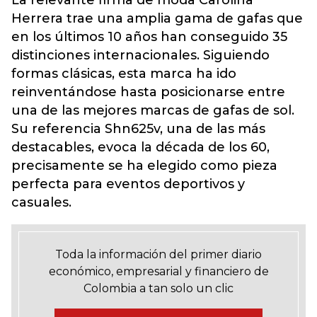
La relevante firma de moda Carolina
Herrera trae una amplia gama de gafas que
en los últimos 10 años han conseguido 35
distinciones internacionales. Siguiendo
formas clásicas, esta marca ha ido
reinventándose hasta posicionarse entre
una de las mejores marcas de gafas de sol.
Su referencia Shn625v, una de las más
destacables, evoca la década de los 60,
precisamente se ha elegido como pieza
perfecta para eventos deportivos y
casuales.
Toda la información del primer diario
económico, empresarial y financiero de
Colombia a tan solo un clic