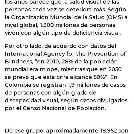
los años parece que la salud visual de las
personas cada vez se deteriora más. Según
la Organización Mundial de la Salud (OMS) a
nivel global, 1.300 millones de personas
viven con algún tipo de deficiencia visual.
Por otro lado, de acuerdo con datos del
International Agency for the Prevention of
Blindness, “en 2010, 28% de la población
mundial era miope, mientras que en 2050
se prevé que esta cifra alcance 50%”. En
Colombia se registran 1,9 millones de casos
de personas con algún grado de
discapacidad visual, según datos divulgados
por el Censo Nacional de Población.
De ese grupo, aproximadamente 18.952 son