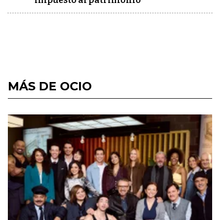
impuesto al patrimonio
MÁS DE OCIO