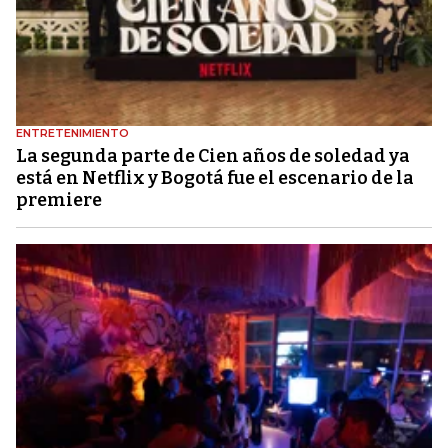
ENTRETENIMIENTO
La segunda parte de Cien años de soledad ya
está en Netflix y Bogotá fue el escenario de la
premiere