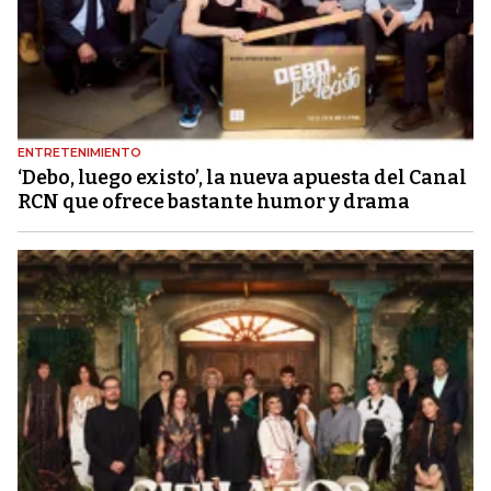
ENTRETENIMIENTO
‘Debo, luego existo’, la nueva apuesta del Canal
RCN que ofrece bastante humor y drama