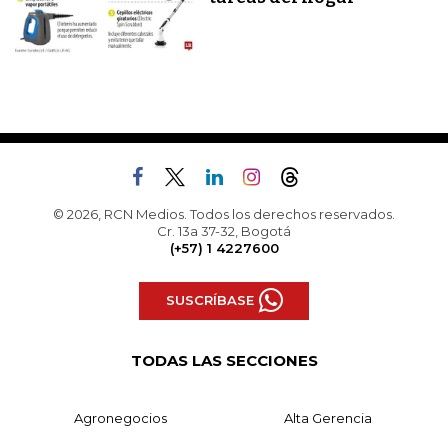
© 2026, RCN Medios. Todos los derechos reservados.
Cr. 13a 37-32, Bogotá
(+57) 1 4227600
SUSCRÍBASE
TODAS LAS SECCIONES
Agronegocios
Alta Gerencia