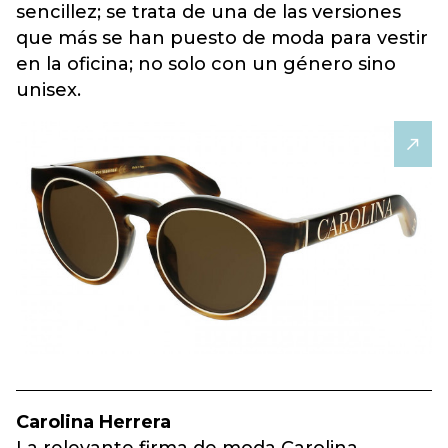
sencillez; se trata de una de las versiones
que más se han puesto de moda para vestir
en la oficina; no solo con un género sino
unisex.
Carolina Herrera