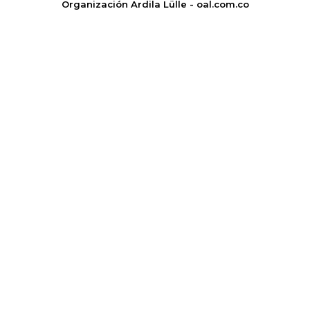
Organización Ardila Lülle - oal.com.co