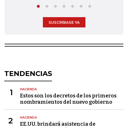
SUSCRÍBASE YA
TENDENCIAS
HACIENDA
1
Estos son los decretos de los primeros
nombramientos del nuevo gobierno
HACIENDA
2
EE.UU. brindará asistencia de