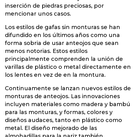
inserción de piedras preciosas, por
mencionar unos casos.
Los estilos de gafas sin monturas se han
difundido en los últimos años como una
forma sobria de usar anteojos que sean
menos notorias. Estos estilos
principalmente comprenden la unión de
varillas de plástico o metal directamente en
los lentes en vez de en la montura.
Continuamente se lanzan nuevos estilos de
monturas de anteojos. Las innovaciones
incluyen materiales como madera y bambú
para las monturas, y formas, colores y
diseños audaces, tanto en plástico como
metal. El diseño mejorado de las
almohadillas para la nariz también