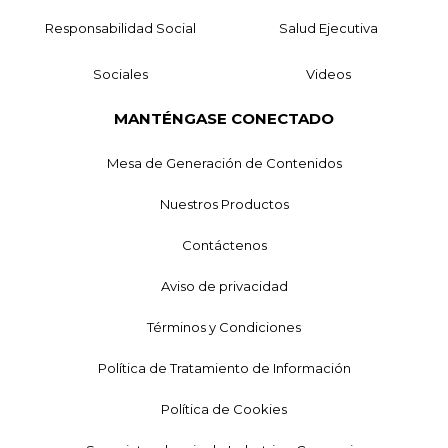
Responsabilidad Social
Salud Ejecutiva
Sociales
Videos
MANTÉNGASE CONECTADO
Mesa de Generación de Contenidos
Nuestros Productos
Contáctenos
Aviso de privacidad
Términos y Condiciones
Política de Tratamiento de Información
Política de Cookies