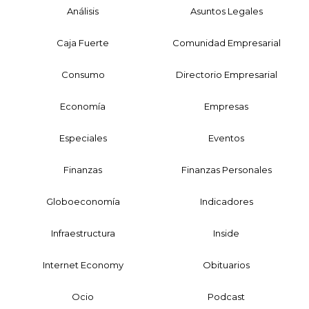
Análisis
Asuntos Legales
Caja Fuerte
Comunidad Empresarial
Consumo
Directorio Empresarial
Economía
Empresas
Especiales
Eventos
Finanzas
Finanzas Personales
Globoeconomía
Indicadores
Infraestructura
Inside
Internet Economy
Obituarios
Ocio
Podcast