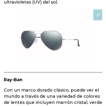
ultravioletas (UV) del sol.
Ray-Ban
Con un marco dorado clásico, puede ver el
mundo a través de una variedad de colores
de lentes que incluyen marrón cristal, verde