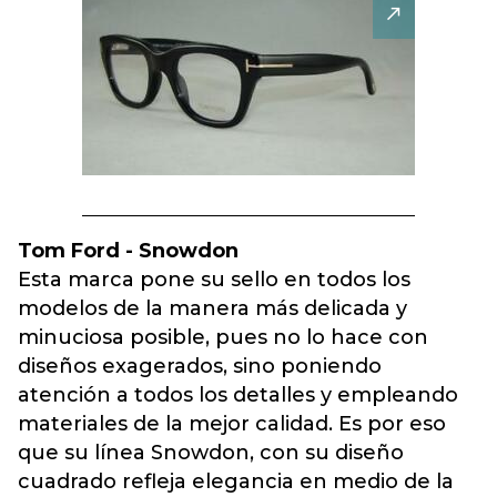
Tom Ford - Snowdon
Esta marca pone su sello en todos los
modelos de la manera más delicada y
minuciosa posible, pues no lo hace con
diseños exagerados, sino poniendo
atención a todos los detalles y empleando
materiales de la mejor calidad. Es por eso
que su línea Snowdon, con su diseño
cuadrado refleja elegancia en medio de la