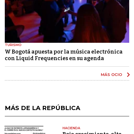
TURISMO
W Bogotá apuesta por la música electrónica
con Liquid Frequencies en su agenda
MÁS OCIO
MÁS DE LA REPÚBLICA
HACIENDA