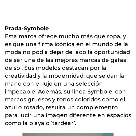
Prada-Symbole
Esta marca ofrece mucho más que ropa, y
es que una firma icónica en el mundo de la
moda no podía dejar de lado la oportunidad
de ser una de las mejores marcas de gafas
de sol. Sus modelos destacan por la
creatividad y la modernidad, que se dan la
mano con el lujo en una selección
impecable. Además, su línea Symbole, con
marcos gruesos y tonos coloridos como el
azul o rosado, resulta un complemento
para lucir una imagen diferente en espacios
como la playa o ‘tardear’.