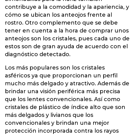
contribuye a la comodidad y la apariencia, y
cómo se ubican los anteojos frente al
rostro. Otro complemento que se debe
tener en cuenta a la hora de comprar unos
anteojos son los cristales, pues cada uno de
estos son de gran ayuda de acuerdo con el
diagnóstico detectado.
Los más populares son los cristales
asféricos ya que proporcionan un perfil
mucho más delgado y atractivo. Además de
brindar una visión periférica más precisa
que los lentes convencionales. Así como
cristales de plástico de índice alto que son
más delgados y livianos que los
convencionales y brindan una mejor
protección incorporada contra los rayos