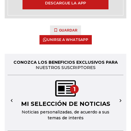
DESCARGUE LA APP
GUARDAR
UNIRSE A WHATSAPP
CONOZCA LOS BENEFICIOS EXCLUSIVOS PARA
NUESTROS SUSCRIPTORES
1
MI SELECCIÓN DE NOTICIAS
←
→
Noticias personalizadas, de acuerdo a sus
temas de interés