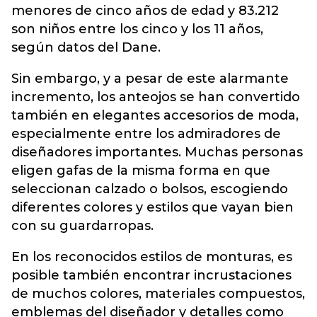
menores de cinco años de edad y 83.212
son niños entre los cinco y los 11 años,
según datos del Dane.
Sin embargo, y a pesar de este alarmante
incremento, los anteojos se han convertido
también en elegantes accesorios de moda,
especialmente entre los admiradores de
diseñadores importantes. Muchas personas
eligen gafas de la misma forma en que
seleccionan calzado o bolsos, escogiendo
diferentes colores y estilos que vayan bien
con su guardarropas.
En los reconocidos estilos de monturas, es
posible también encontrar incrustaciones
de muchos colores, materiales compuestos,
emblemas del diseñador y detalles como