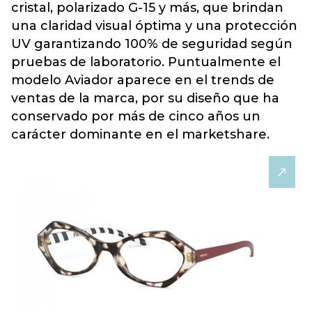
cristal, polarizado G-15 y más, que brindan
una claridad visual óptima y una protección
UV garantizando 100% de seguridad según
pruebas de laboratorio. Puntualmente el
modelo Aviador aparece en el trends de
ventas de la marca, por su diseño que ha
conservado por más de cinco años un
carácter dominante en el marketshare.