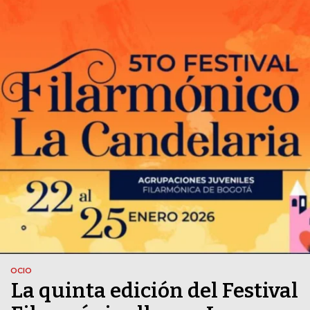
OCIO
La quinta edición del Festival