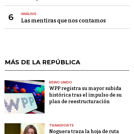
ANÁLISIS
6
Las mentiras que nos contamos
MÁS DE LA REPÚBLICA
REINO UNIDO
WPP registra su mayor subida
histórica tras el impulso de su
plan de reestructuración
TRANSPORTE
Noguera traza la hoja de ruta