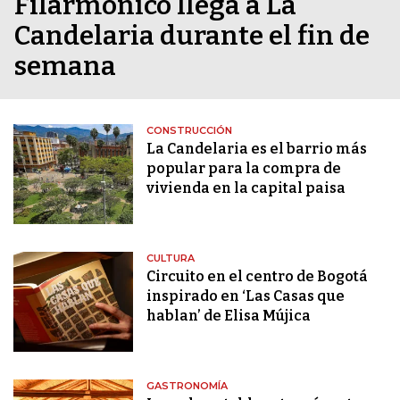
Filarmónico llega a La
Candelaria durante el fin de
semana
CONSTRUCCIÓN
La Candelaria es el barrio más
popular para la compra de
vivienda en la capital paisa
CULTURA
Circuito en el centro de Bogotá
inspirado en ‘Las Casas que
hablan’ de Elisa Mújica
GASTRONOMÍA