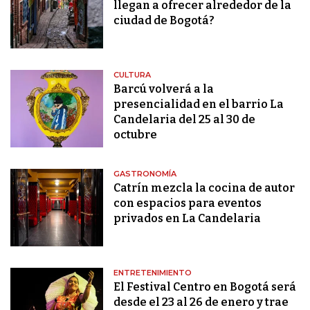
llegan a ofrecer alrededor de la
ciudad de Bogotá?
CULTURA
Barcú volverá a la
presencialidad en el barrio La
Candelaria del 25 al 30 de
octubre
GASTRONOMÍA
Catrín mezcla la cocina de autor
con espacios para eventos
privados en La Candelaria
ENTRETENIMIENTO
El Festival Centro en Bogotá será
desde el 23 al 26 de enero y trae