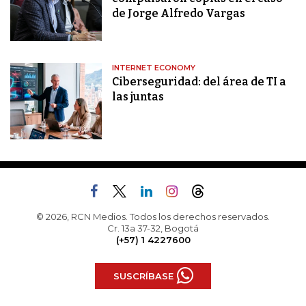
de Jorge Alfredo Vargas
INTERNET ECONOMY
Ciberseguridad: del área de TI a
las juntas
© 2026, RCN Medios. Todos los derechos reservados.
Cr. 13a 37-32, Bogotá
(+57) 1 4227600
SUSCRÍBASE