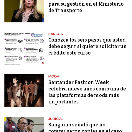
para su gestión en el Ministerio
de Transporte
BANCOS
Conozca los seis pasos que usted
debe seguir si quiere solicitar un
crédito este curso
MODA
Santander Fashion Week
celebra nueve años como una de
las plataformas de moda más
importantes
JUDICIAL
Sanguino señaló que no
compulsaron copias en el caso