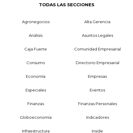
TODAS LAS SECCIONES
Agronegocios
Alta Gerencia
Análisis
Asuntos Legales
Caja Fuerte
Comunidad Empresarial
Consumo
Directorio Empresarial
Economía
Empresas
Especiales
Eventos
Finanzas
Finanzas Personales
Globoeconomía
Indicadores
Infraestructura
Inside