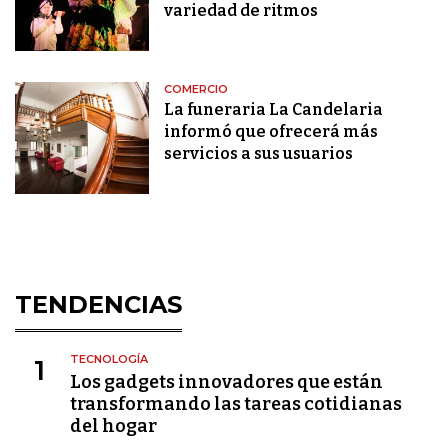
variedad de ritmos
COMERCIO
La funeraria La Candelaria
informó que ofrecerá más
servicios a sus usuarios
TENDENCIAS
TECNOLOGÍA
1
Los gadgets innovadores que están
transformando las tareas cotidianas
del hogar