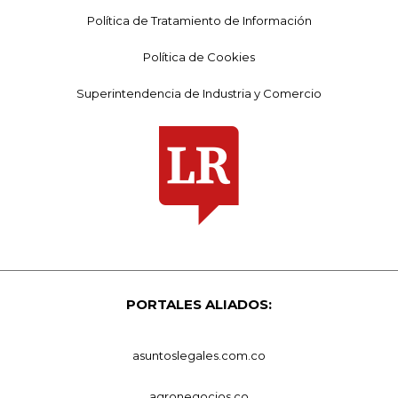
Política de Tratamiento de Información
Política de Cookies
Superintendencia de Industria y Comercio
PORTALES ALIADOS:
asuntoslegales.com.co
agronegocios.co