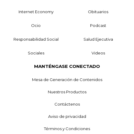
Internet Economy
Obituarios
Ocio
Podcast
Responsabilidad Social
Salud Ejecutiva
Sociales
Videos
MANTÉNGASE CONECTADO
Mesa de Generación de Contenidos
Nuestros Productos
Contáctenos
Aviso de privacidad
Términos y Condiciones