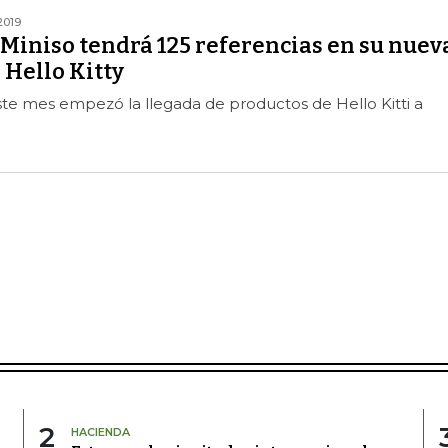
2019
Miniso tendrá 125 referencias en su nuev
 Hello Kitty
te mes empezó la llegada de productos de Hello Kitti a
2
HACIENDA