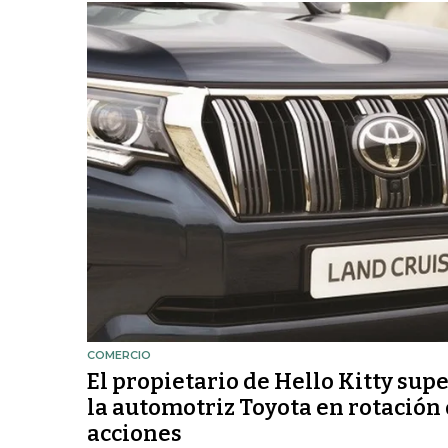
COMERCIO
El propietario de Hello Kitty supe
la automotriz Toyota en rotación
acciones