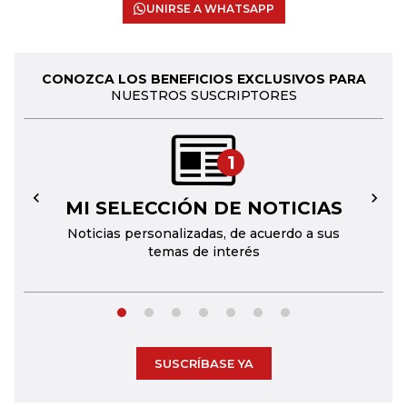
UNIRSE A WHATSAPP
CONOZCA LOS BENEFICIOS EXCLUSIVOS PARA
NUESTROS SUSCRIPTORES
1
MI SELECCIÓN DE NOTICIAS
←
→
Noticias personalizadas, de acuerdo a sus
temas de interés
SUSCRÍBASE YA