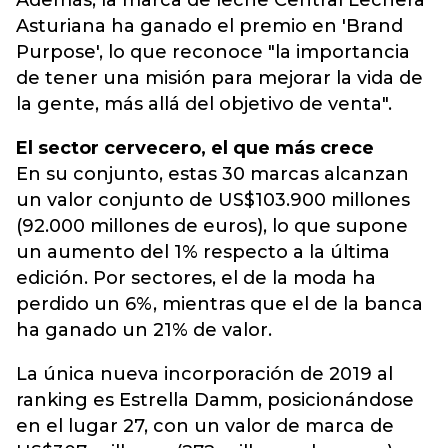
Además, la marca de leche Central Lechera
Asturiana ha ganado el premio en 'Brand
Purpose', lo que reconoce "la importancia
de tener una misión para mejorar la vida de
la gente, más allá del objetivo de venta".
El sector cervecero, el que más crece
En su conjunto, estas 30 marcas alcanzan
un valor conjunto de US$103.900 millones
(92.000 millones de euros), lo que supone
un aumento del 1% respecto a la última
edición. Por sectores, el de la moda ha
perdido un 6%, mientras que el de la banca
ha ganado un 21% de valor.
La única nueva incorporación de 2019 al
ranking es Estrella Damm, posicionándose
en el lugar 27, con un valor de marca de