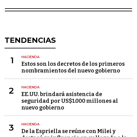
TENDENCIAS
HACIENDA
1
Estos son los decretos de los primeros
nombramientos del nuevo gobierno
HACIENDA
2
EE.UU. brindará asistencia de
seguridad por US$1.000 millones al
nuevo gobierno
HACIENDA
3
De la Espriella se reúne con Milei y