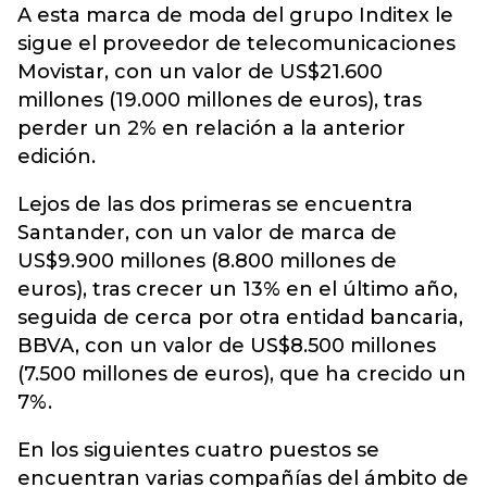
A esta marca de moda del grupo Inditex le
sigue el proveedor de telecomunicaciones
Movistar, con un valor de US$21.600
millones (19.000 millones de euros), tras
perder un 2% en relación a la anterior
edición.
Lejos de las dos primeras se encuentra
Santander, con un valor de marca de
US$9.900 millones (8.800 millones de
euros), tras crecer un 13% en el último año,
seguida de cerca por otra entidad bancaria,
BBVA, con un valor de US$8.500 millones
(7.500 millones de euros), que ha crecido un
7%.
En los siguientes cuatro puestos se
encuentran varias compañías del ámbito de