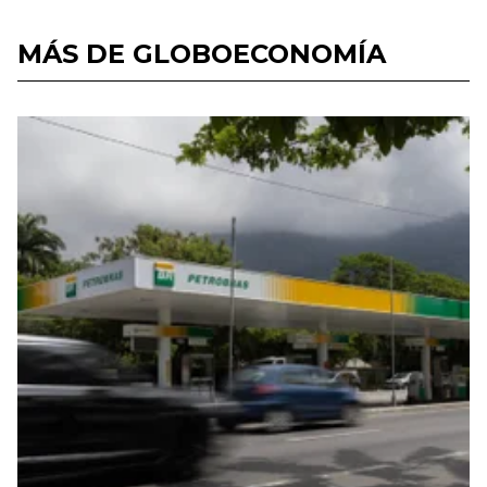
MÁS DE GLOBOECONOMÍA