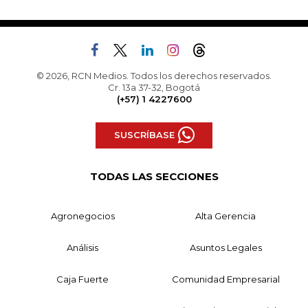
© 2026, RCN Medios. Todos los derechos reservados.
Cr. 13a 37-32, Bogotá
(+57) 1 4227600
SUSCRÍBASE
TODAS LAS SECCIONES
Agronegocios
Alta Gerencia
Análisis
Asuntos Legales
Caja Fuerte
Comunidad Empresarial