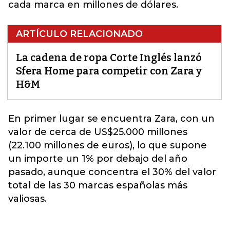
cada marca en millones de dólares.
ARTÍCULO RELACIONADO
La cadena de ropa Corte Inglés lanzó
Sfera Home para competir con Zara y
H&M
En primer lugar se encuentra
Zara
, con un
valor de cerca de US$25.000 millones
(22.100 millones de euros), lo que supone
un importe un 1% por debajo del año
pasado, aunque concentra el 30% del valor
total de las 30 marcas españolas más
valiosas.