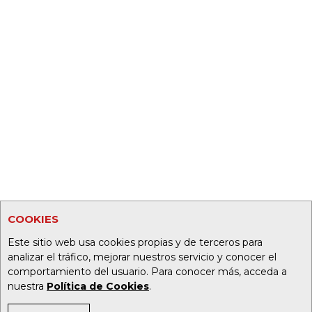
COOKIES
Este sitio web usa cookies propias y de terceros para
analizar el tráfico, mejorar nuestros servicio y conocer el
comportamiento del usuario. Para conocer más, acceda a
nuestra
Política de Cookies
.