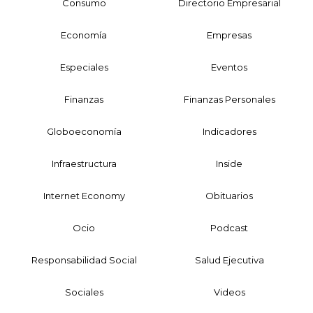
Consumo
Directorio Empresarial
Economía
Empresas
Especiales
Eventos
Finanzas
Finanzas Personales
Globoeconomía
Indicadores
Infraestructura
Inside
Internet Economy
Obituarios
Ocio
Podcast
Responsabilidad Social
Salud Ejecutiva
Sociales
Videos