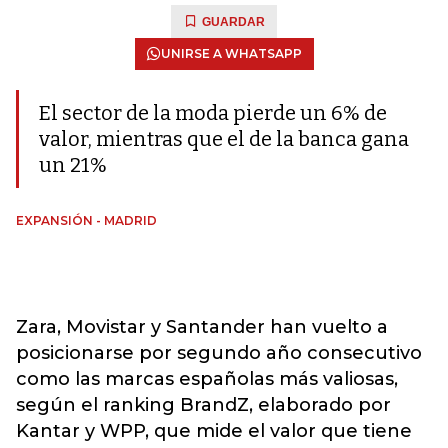
GUARDAR
UNIRSE A WHATSAPP
El sector de la moda pierde un 6% de
valor, mientras que el de la banca gana
un 21%
EXPANSIÓN - MADRID
Zara, Movistar y Santander han vuelto a
posicionarse por segundo año consecutivo
como las marcas españolas más valiosas,
según el ranking BrandZ, elaborado por
Kantar y WPP, que mide el valor que tiene