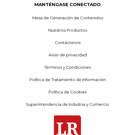
MANTÉNGASE CONECTADO
Mesa de Generación de Contenidos
Nuestros Productos
Contáctenos
Aviso de privacidad
Términos y Condiciones
Política de Tratamiento de Información
Política de Cookies
Superintendencia de Industria y Comercio