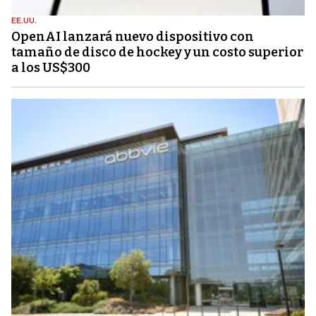
EE.UU.
OpenAI lanzará nuevo dispositivo con
tamaño de disco de hockey y un costo superior
a los US$300