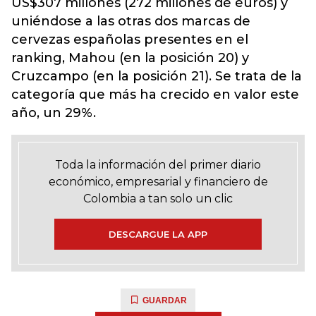
US$307 millones (272 millones de euros) y
uniéndose a las otras dos marcas de
cervezas españolas presentes en el
ranking, Mahou (en la posición 20) y
Cruzcampo (en la posición 21). Se trata de la
categoría que más ha crecido en valor este
año, un 29%.
Toda la información del primer diario
económico, empresarial y financiero de
Colombia a tan solo un clic
DESCARGUE LA APP
GUARDAR