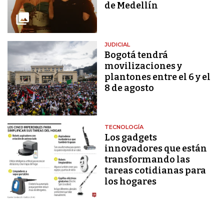
de Medellín
JUDICIAL
Bogotá tendrá
movilizaciones y
plantones entre el 6 y el
8 de agosto
TECNOLOGÍA
Los gadgets
innovadores que están
transformando las
tareas cotidianas para
los hogares