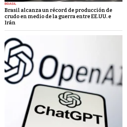
BRASIL
Brasil alcanza un récord de producción de
crudo en medio de la guerra entre EE.UU. e
Irán