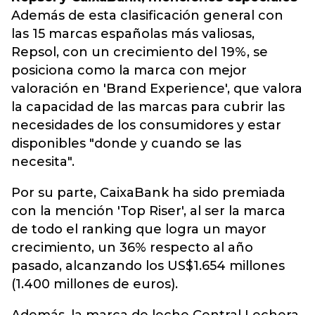
Además de esta clasificación general con
las 15 marcas españolas más valiosas,
Repsol, con un crecimiento del 19%, se
posiciona como la marca con mejor
valoración en 'Brand Experience', que valora
la capacidad de las marcas para cubrir las
necesidades de los consumidores y estar
disponibles "donde y cuando se las
necesita".
Por su parte, CaixaBank ha sido premiada
con la mención 'Top Riser', al ser la marca
de todo el ranking que logra un mayor
crecimiento, un 36% respecto al año
pasado, alcanzando los US$1.654 millones
(1.400 millones de euros).