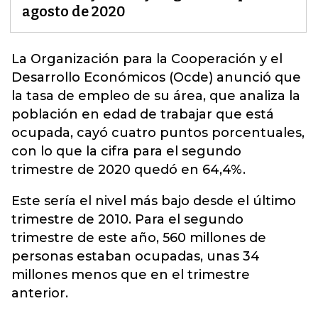
agosto de 2020
La
Organización para la Cooperación y el
Desarrollo Económicos (Ocde)
anunció que
la tasa de empleo de su área, que analiza la
población en edad de trabajar que está
ocupada, cayó cuatro puntos porcentuales,
con lo que la cifra para el segundo
trimestre de 2020 quedó en 64,4%.
Este sería el nivel más bajo desde el último
trimestre de 2010. Para el segundo
trimestre de este año, 560 millones de
personas estaban ocupadas, unas 34
millones menos que en el trimestre
anterior.