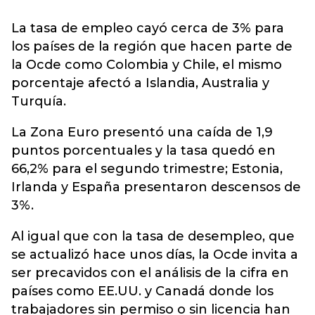
La tasa de empleo cayó cerca de 3% para
los países de la región que hacen parte de
la Ocde como Colombia y Chile, el mismo
porcentaje afectó a Islandia, Australia y
Turquía.
La Zona Euro presentó una caída de 1,9
puntos porcentuales y la tasa quedó en
66,2% para el segundo trimestre; Estonia,
Irlanda y España presentaron descensos de
3%.
Al igual que con la tasa de desempleo, que
se actualizó hace unos días, la Ocde invita a
ser precavidos con el análisis de la cifra en
países como EE.UU. y Canadá donde los
trabajadores sin permiso o sin licencia han