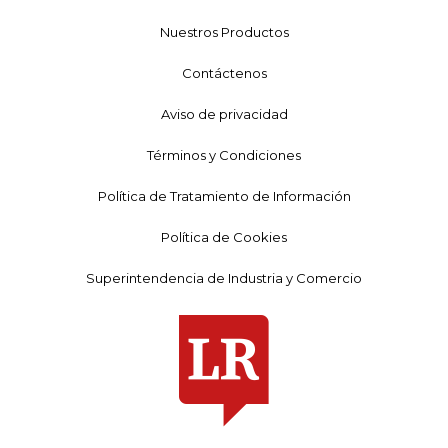
Nuestros Productos
Contáctenos
Aviso de privacidad
Términos y Condiciones
Política de Tratamiento de Información
Política de Cookies
Superintendencia de Industria y Comercio