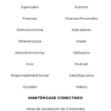
Especiales
Eventos
Finanzas
Finanzas Personales
Globoeconomía
Indicadores
Infraestructura
Inside
Internet Economy
Obituarios
Ocio
Podcast
Responsabilidad Social
Salud Ejecutiva
Sociales
Videos
MANTÉNGASE CONECTADO
Mesa de Generación de Contenidos