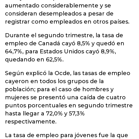
aumentado considerablemente y se
consideran desempleados a pesar de
registrar como empleados en otros países.
Durante el segundo trimestre, la tasa de
empleo de Canadá cayó 8,5% y quedó en
64,7%, para Estados Unidos cayó 8,9%,
quedando en 62,5%.
Según explicó la Ocde, las tasas de empleo
cayeron en todos los grupos de la
población; para el caso de hombres y
mujeres se presentó una caída de cuatro
puntos porcentuales en segundo trimestre
hasta llegar a 72,0% y 57,3%
respectivamente.
La tasa de empleo para jóvenes fue la que