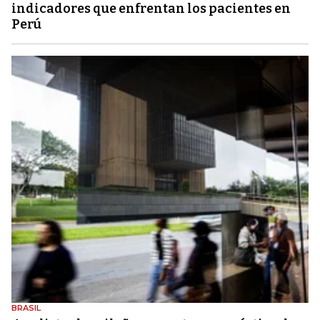
indicadores que enfrentan los pacientes en
Perú
BRASIL