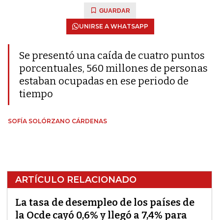
GUARDAR
UNIRSE A WHATSAPP
Se presentó una caída de cuatro puntos
porcentuales, 560 millones de personas
estaban ocupadas en ese periodo de
tiempo
SOFÍA SOLÓRZANO CÁRDENAS
ARTÍCULO RELACIONADO
La tasa de desempleo de los países de
la Ocde cayó 0,6% y llegó a 7,4% para