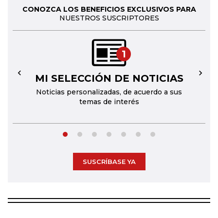
CONOZCA LOS BENEFICIOS EXCLUSIVOS PARA
NUESTROS SUSCRIPTORES
1
MI SELECCIÓN DE NOTICIAS
←
→
Noticias personalizadas, de acuerdo a sus
temas de interés
SUSCRÍBASE YA