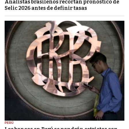
Analistas brasileños recortan pronóstico de
Selic 2026 antes de definir tasas
PERÚ