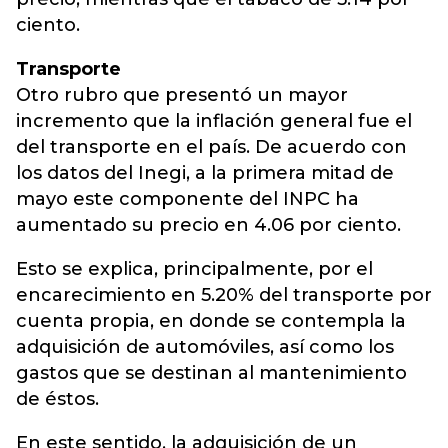
ciento.
Transporte
Otro rubro que presentó un mayor
incremento que la inflación general fue el
del transporte en el país. De acuerdo con
los datos del Inegi, a la primera mitad de
mayo este componente del INPC ha
aumentado su precio en 4.06 por ciento.
Esto se explica, principalmente, por el
encarecimiento en 5.20% del transporte por
cuenta propia, en donde se contempla la
adquisición de automóviles, así como los
gastos que se destinan al mantenimiento
de éstos.
En este sentido, la adquisición de un