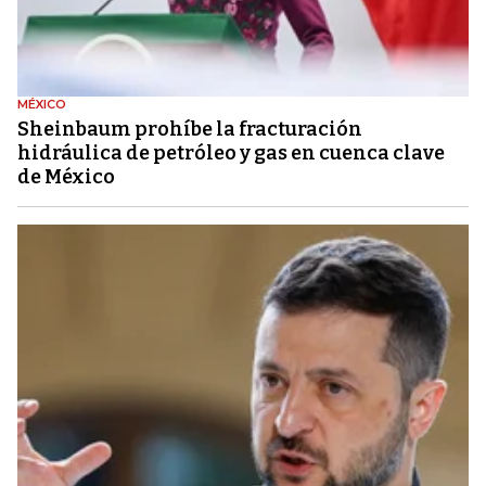
MÉXICO
Sheinbaum prohíbe la fracturación
hidráulica de petróleo y gas en cuenca clave
de México