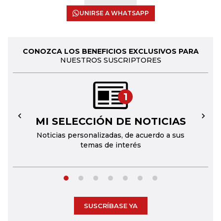
UNIRSE A WHATSAPP
CONOZCA LOS BENEFICIOS EXCLUSIVOS PARA
NUESTROS SUSCRIPTORES
1
MI SELECCIÓN DE NOTICIAS
←
→
Noticias personalizadas, de acuerdo a sus
temas de interés
SUSCRÍBASE YA