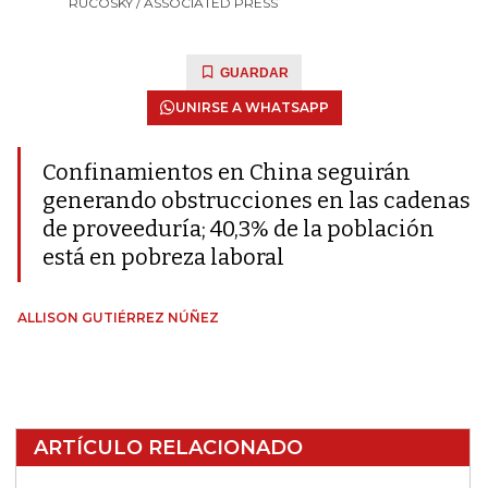
RUCOSKY / ASSOCIATED PRESS
GUARDAR
UNIRSE A WHATSAPP
Confinamientos en China seguirán
generando obstrucciones en las cadenas
de proveeduría; 40,3% de la población
está en pobreza laboral
ALLISON GUTIÉRREZ NÚÑEZ
ARTÍCULO RELACIONADO