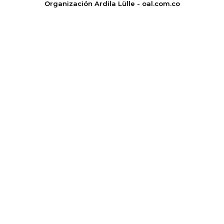
Organización Ardila Lülle - oal.com.co