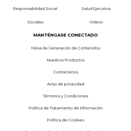
Responsabilidad Social
Salud Ejecutiva
Sociales
Videos
MANTÉNGASE CONECTADO
Mesa de Generación de Contenidos
Nuestros Productos
Contáctenos
Aviso de privacidad
Términos y Condiciones
Política de Tratamiento de Información
Política de Cookies