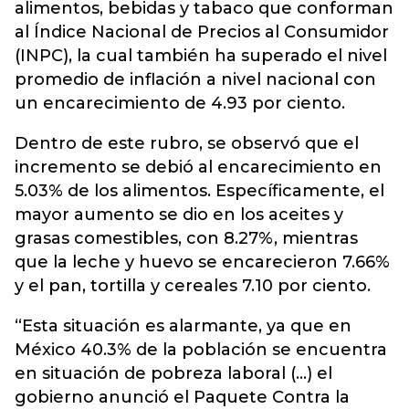
alimentos, bebidas y tabaco que conforman
al Índice Nacional de Precios al Consumidor
(INPC), la cual también ha superado el nivel
promedio de inflación a nivel nacional con
un encarecimiento de 4.93 por ciento.
Dentro de este rubro, se observó que el
incremento se debió al encarecimiento en
5.03% de los alimentos. Específicamente, el
mayor aumento se dio en los aceites y
grasas comestibles, con 8.27%, mientras
que la leche y huevo se encarecieron 7.66%
y el pan, tortilla y cereales 7.10 por ciento.
“Esta situación es alarmante, ya que en
México 40.3% de la población se encuentra
en situación de pobreza laboral (…) el
gobierno anunció el Paquete Contra la