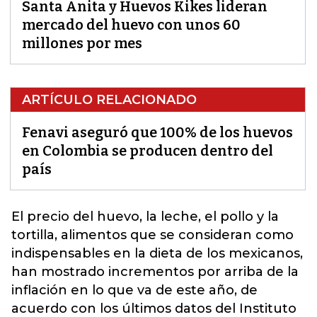
Santa Anita y Huevos Kikes lideran
mercado del huevo con unos 60
millones por mes
ARTÍCULO RELACIONADO
Fenavi aseguró que 100% de los huevos
en Colombia se producen dentro del
país
El precio del
huevo
, la leche, el pollo y la
tortilla, alimentos que se consideran como
indispensables en la dieta de los mexicanos,
han mostrado incrementos por arriba de la
inflación
en lo que va de este año, de
acuerdo con los últimos datos del Instituto