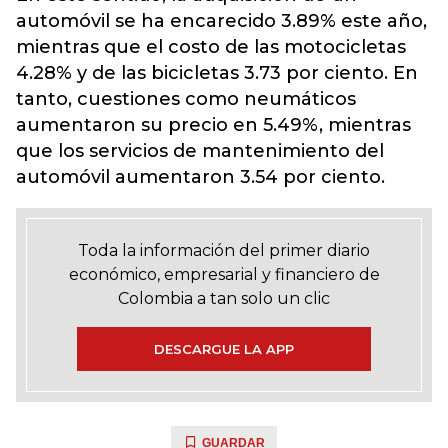
automóvil se ha encarecido 3.89% este año,
mientras que el costo de las motocicletas
4.28% y de las bicicletas 3.73 por ciento. En
tanto, cuestiones como neumáticos
aumentaron su precio en 5.49%, mientras
que los servicios de mantenimiento del
automóvil aumentaron 3.54 por ciento.
Toda la información del primer diario
económico, empresarial y financiero de
Colombia a tan solo un clic
DESCARGUE LA APP
GUARDAR