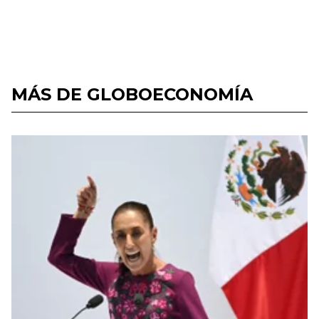
MÁS DE GLOBOECONOMÍA