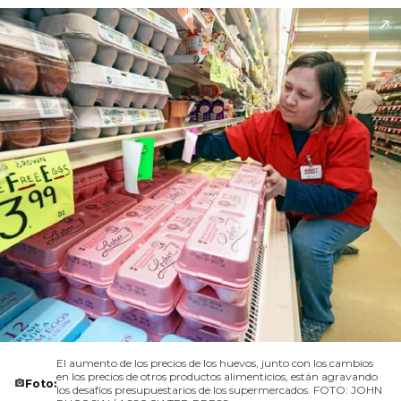
El aumento de los precios de los huevos, junto con los cambios
en los precios de otros productos alimenticios, están agravando
Foto:
los desafíos presupuestarios de los supermercados. FOTO: JOHN