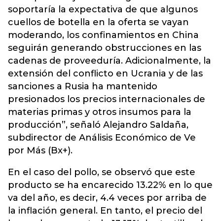
soportaría la expectativa de que algunos
cuellos de botella en la oferta se vayan
moderando, los confinamientos en China
seguirán generando obstrucciones en las
cadenas de proveeduría. Adicionalmente, la
extensión del conflicto en Ucrania y de las
sanciones a Rusia ha mantenido
presionados los precios internacionales de
materias primas y otros insumos para la
producción”, señaló Alejandro Saldaña,
subdirector de Análisis Económico de Ve
por Más (Bx+).
En el caso del pollo, se observó que este
producto se ha encarecido 13.22% en lo que
va del año, es decir, 4.4 veces por arriba de
la inflación general. En tanto, el precio del