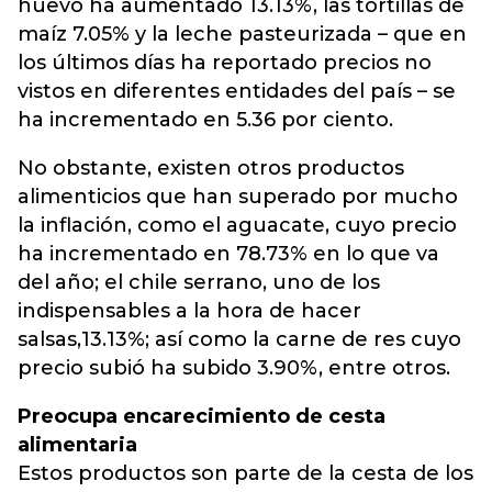
huevo ha aumentado 13.13%, las tortillas de
maíz 7.05% y la leche pasteurizada – que en
los últimos días ha reportado precios no
vistos en diferentes entidades del país – se
ha incrementado en 5.36 por ciento.
No obstante, existen otros productos
alimenticios que han superado por mucho
la inflación, como el aguacate, cuyo precio
ha incrementado en 78.73% en lo que va
del año; el chile serrano, uno de los
indispensables a la hora de hacer
salsas,13.13%; así como la carne de res cuyo
precio subió ha subido 3.90%, entre otros.
Preocupa encarecimiento de cesta
alimentaria
Estos productos son parte de la cesta de los