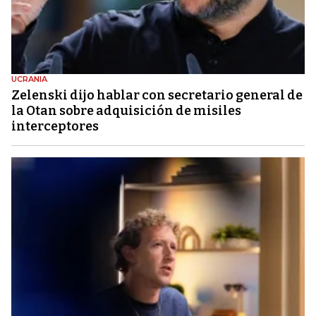
UCRANIA
Zelenski dijo hablar con secretario general de
la Otan sobre adquisición de misiles
interceptores