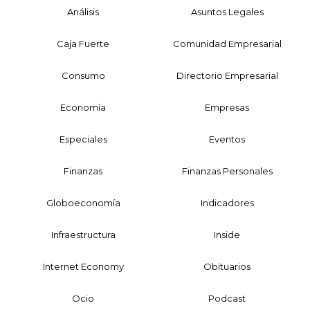
Análisis
Asuntos Legales
Caja Fuerte
Comunidad Empresarial
Consumo
Directorio Empresarial
Economía
Empresas
Especiales
Eventos
Finanzas
Finanzas Personales
Globoeconomía
Indicadores
Infraestructura
Inside
Internet Economy
Obituarios
Ocio
Podcast