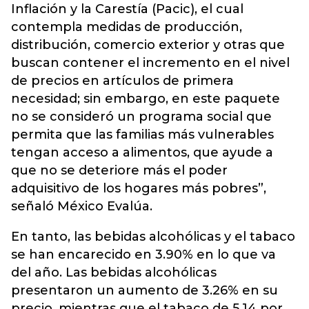
Inflación y la Carestía (Pacic), el cual
contempla medidas de producción,
distribución, comercio exterior y otras que
buscan contener el incremento en el nivel
de precios en artículos de primera
necesidad; sin embargo, en este paquete
no se consideró un programa social que
permita que las familias más vulnerables
tengan acceso a alimentos, que ayude a
que no se deteriore más el poder
adquisitivo de los hogares más pobres”,
señaló México Evalúa.
En tanto, las bebidas alcohólicas y el tabaco
se han encarecido en 3.90% en lo que va
del año. Las bebidas alcohólicas
presentaron un aumento de 3.26% en su
precio, mientras que el tabaco de 5.14 por