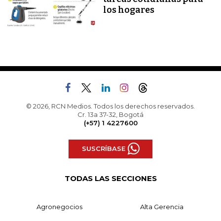
los hogares
© 2026, RCN Medios. Todos los derechos reservados.
Cr. 13a 37-32, Bogotá
(+57) 1 4227600
SUSCRÍBASE
TODAS LAS SECCIONES
Agronegocios
Alta Gerencia