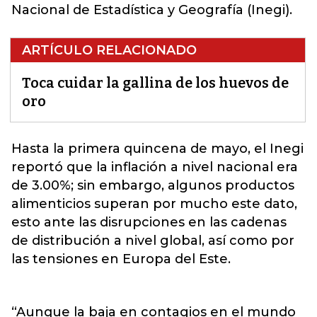
Nacional de Estadística y Geografía (Inegi).
ARTÍCULO RELACIONADO
Toca cuidar la gallina de los huevos de
oro
Hasta la primera quincena de mayo, el Inegi
reportó que la
inflación
a nivel nacional era
de 3.00%; sin embargo, algunos productos
alimenticios superan por mucho este dato,
esto ante las disrupciones en las cadenas
de distribución a nivel global, así como por
las tensiones en Europa del Este.
“Aunque la baja en contagios en el mundo