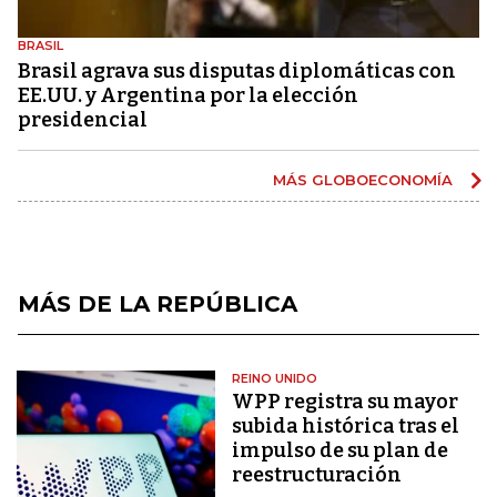
BRASIL
Brasil agrava sus disputas diplomáticas con
EE.UU. y Argentina por la elección
presidencial
MÁS GLOBOECONOMÍA
MÁS DE LA REPÚBLICA
REINO UNIDO
WPP registra su mayor
subida histórica tras el
impulso de su plan de
reestructuración