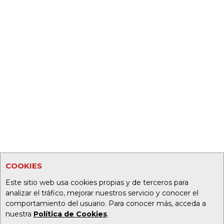
COOKIES
Este sitio web usa cookies propias y de terceros para
analizar el tráfico, mejorar nuestros servicio y conocer el
comportamiento del usuario. Para conocer más, acceda a
nuestra
Política de Cookies
.