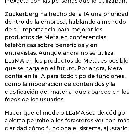
inexacta con las personas que lo utilizaban.
Zuckerberg ha hecho de la IA una prioridad
dentro de la empresa, hablando a menudo
de su importancia para mejorar los
productos de Meta en conferencias
telefónicas sobre beneficios y en
entrevistas. Aunque ahora no se utiliza
LLaMA en los productos de Meta, es posible
que se haga en el futuro. Por ahora, Meta
confía en la IA para todo tipo de funciones,
como la moderación de contenidos y la
clasificación del material que aparece en los
feeds de los usuarios.
Hacer que el modelo LLaMA sea de código
abierto permite a los forasteros ver con más
claridad cómo funciona el sistema, ajustarlo