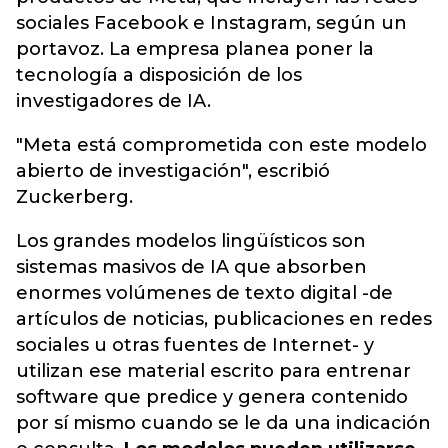
sociales Facebook e Instagram, según un
portavoz. La empresa planea poner la
tecnología a disposición de los
investigadores de IA.
"Meta está comprometida con este modelo
abierto de investigación", escribió
Zuckerberg.
Los grandes modelos lingüísticos son
sistemas masivos de IA que absorben
enormes volúmenes de texto digital -de
artículos de noticias, publicaciones en redes
sociales u otras fuentes de Internet- y
utilizan ese material escrito para entrenar
software que predice y genera contenido
por sí mismo cuando se le da una indicación