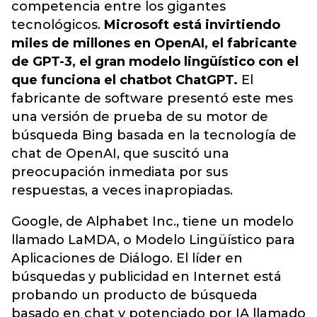
competencia entre los gigantes
tecnológicos.
Microsoft está invirtiendo
miles de millones en OpenAI, el fabricante
de GPT-3, el gran modelo lingüístico con el
que funciona el chatbot ChatGPT.
El
fabricante de software presentó este mes
una versión de prueba de su motor de
búsqueda Bing basada en la tecnología de
chat de OpenAI
, que suscitó una
preocupación inmediata por sus
respuestas, a veces inapropiadas.
Google, de Alphabet Inc., tiene un modelo
llamado LaMDA, o Modelo Lingüístico para
Aplicaciones de Diálogo. El líder en
búsquedas y publicidad en Internet está
probando un producto de búsqueda
basado en chat y potenciado por IA llamado