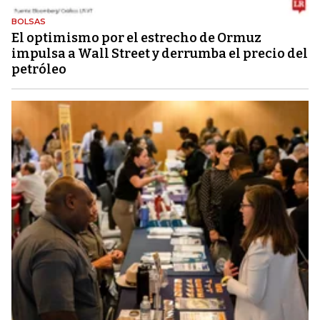
BOLSAS
El optimismo por el estrecho de Ormuz
impulsa a Wall Street y derrumba el precio del
petróleo