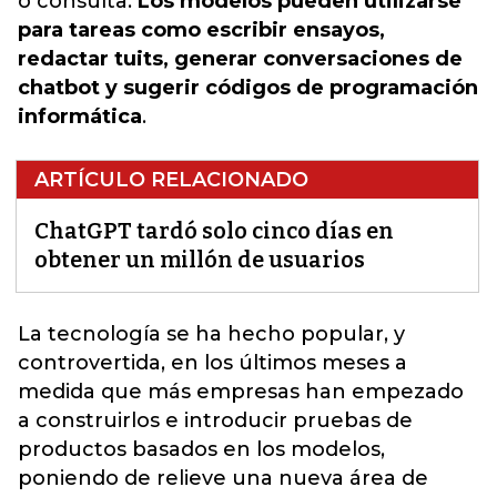
o consulta.
Los modelos pueden utilizarse
para tareas como escribir ensayos,
redactar tuits, generar conversaciones de
chatbot y sugerir códigos de programación
informática
.
ARTÍCULO RELACIONADO
ChatGPT tardó solo cinco días en
obtener un millón de usuarios
La tecnología se ha hecho popular, y
controvertida, en los últimos meses a
medida que más empresas han empezado
a construirlos e introducir pruebas de
productos basados en los modelos,
poniendo de relieve una nueva área de