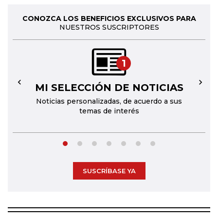
CONOZCA LOS BENEFICIOS EXCLUSIVOS PARA
NUESTROS SUSCRIPTORES
1
MI SELECCIÓN DE NOTICIAS
←
→
Noticias personalizadas, de acuerdo a sus
temas de interés
SUSCRÍBASE YA