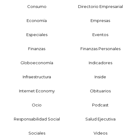
Consumo
Directorio Empresarial
Economía
Empresas
Especiales
Eventos
Finanzas
Finanzas Personales
Globoeconomía
Indicadores
Infraestructura
Inside
Internet Economy
Obituarios
Ocio
Podcast
Responsabilidad Social
Salud Ejecutiva
Sociales
Videos