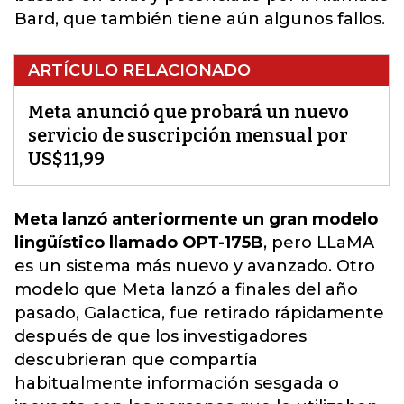
Bard, que también tiene aún algunos fallos.
ARTÍCULO RELACIONADO
Meta anunció que probará un nuevo
servicio de suscripción mensual por
US$11,99
Meta lanzó anteriormente un gran modelo
lingüístico llamado OPT-175B
, pero LLaMA
es un sistema más nuevo y avanzado. Otro
modelo que
Meta lanzó a finales del año
pasado, Galactica
, fue retirado rápidamente
después de que los investigadores
descubrieran que compartía
habitualmente información sesgada o