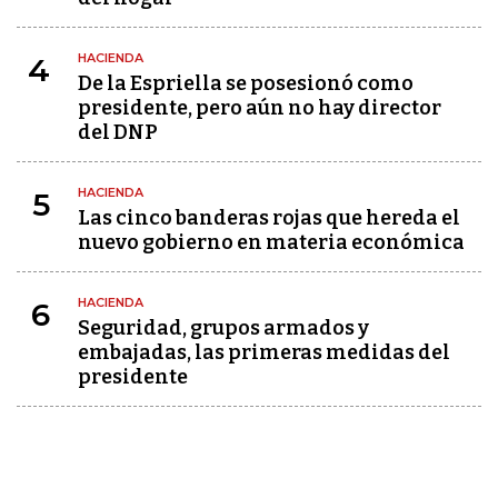
HACIENDA
4
De la Espriella se posesionó como
presidente, pero aún no hay director
del DNP
HACIENDA
5
Las cinco banderas rojas que hereda el
nuevo gobierno en materia económica
HACIENDA
6
Seguridad, grupos armados y
embajadas, las primeras medidas del
presidente