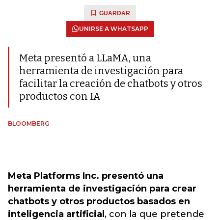
GUARDAR
UNIRSE A WHATSAPP
Meta presentó a LLaMA, una
herramienta de investigación para
facilitar la creación de chatbots y otros
productos con IA
BLOOMBERG
Meta Platforms Inc. presentó una
herramienta de investigación para crear
chatbots y otros productos basados en
inteligencia artificial
, con la que pretende