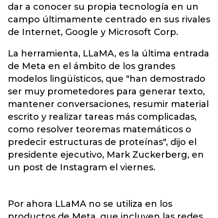
dar a conocer su propia tecnología en un
campo últimamente centrado en sus rivales
de Internet, Google y Microsoft Corp.
La herramienta, LLaMA, es la última entrada
de Meta en el ámbito de los grandes
modelos lingüísticos, que "han demostrado
ser muy prometedores para generar texto,
mantener conversaciones, resumir material
escrito y realizar tareas más complicadas,
como resolver teoremas matemáticos o
predecir estructuras de proteínas", dijo el
presidente ejecutivo, Mark Zuckerberg, en
un post de Instagram el viernes.
Por ahora LLaMA no se utiliza en los
productos de Meta, que incluyen las redes