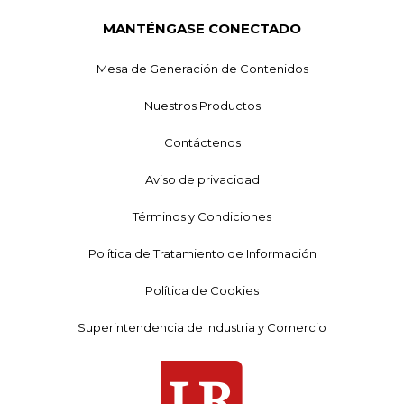
MANTÉNGASE CONECTADO
Mesa de Generación de Contenidos
Nuestros Productos
Contáctenos
Aviso de privacidad
Términos y Condiciones
Política de Tratamiento de Información
Política de Cookies
Superintendencia de Industria y Comercio