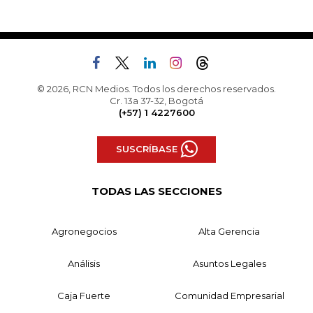
© 2026, RCN Medios. Todos los derechos reservados.
Cr. 13a 37-32, Bogotá
(+57) 1 4227600
SUSCRÍBASE
TODAS LAS SECCIONES
Agronegocios
Alta Gerencia
Análisis
Asuntos Legales
Caja Fuerte
Comunidad Empresarial