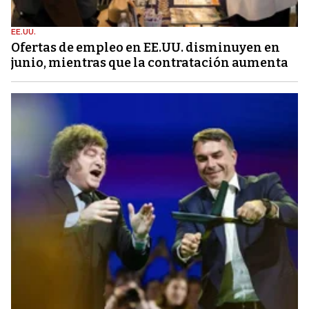
EE.UU.
Ofertas de empleo en EE.UU. disminuyen en
junio, mientras que la contratación aumenta