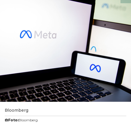
Bloomberg
Foto:
Bloomberg