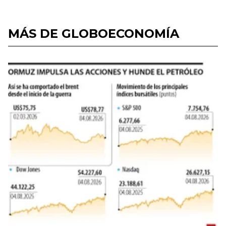
MÁS DE GLOBOECONOMÍA