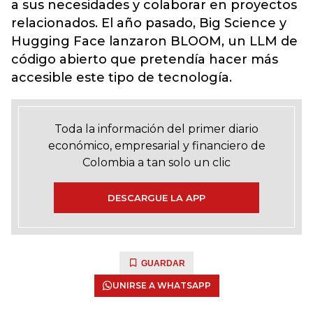
a sus necesidades y colaborar en proyectos
relacionados. El año pasado, Big Science y
Hugging Face lanzaron BLOOM, un LLM de
código abierto que pretendía hacer más
accesible este tipo de tecnología.
Toda la información del primer diario
económico, empresarial y financiero de
Colombia a tan solo un clic
DESCARGUE LA APP
GUARDAR
UNIRSE A WHATSAPP