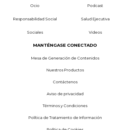
Ocio
Podcast
Responsabilidad Social
Salud Ejecutiva
Sociales
Videos
MANTÉNGASE CONECTADO
Mesa de Generación de Contenidos
Nuestros Productos
Contáctenos
Aviso de privacidad
Términos y Condiciones
Política de Tratamiento de Información
Política de Cookies