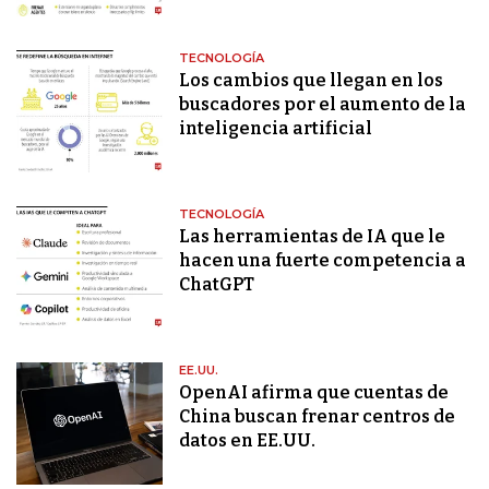
TECNOLOGÍA
Los cambios que llegan en los
buscadores por el aumento de la
inteligencia artificial
TECNOLOGÍA
Las herramientas de IA que le
hacen una fuerte competencia a
ChatGPT
EE.UU.
OpenAI afirma que cuentas de
China buscan frenar centros de
datos en EE.UU.