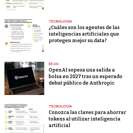
TECNOLOGÍA
¿Cuáles son los agentes de las
inteligencias artificiales que
protegen mejor su data?
EE.UU.
OpenAI sopesa una salida a
bolsa en 2027 tras un esperado
debut público de Anthropic
TECNOLOGÍA
Conozca las claves para ahorrar
tokens al utilizar inteligencia
artificial