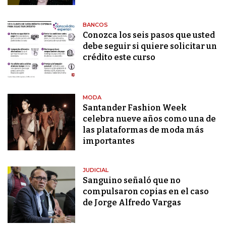
BANCOS
Conozca los seis pasos que usted
debe seguir si quiere solicitar un
crédito este curso
MODA
Santander Fashion Week
celebra nueve años como una de
las plataformas de moda más
importantes
JUDICIAL
Sanguino señaló que no
compulsaron copias en el caso
de Jorge Alfredo Vargas