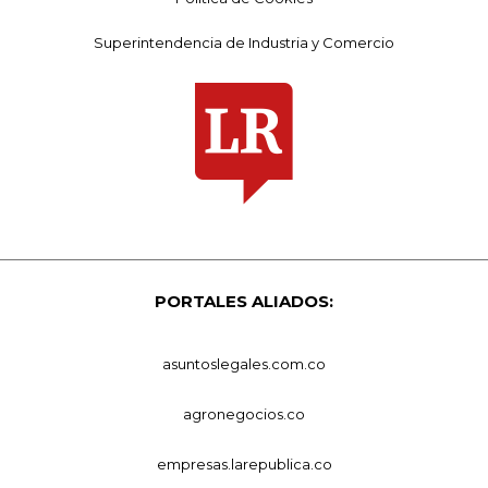
Superintendencia de Industria y Comercio
PORTALES ALIADOS:
asuntoslegales.com.co
agronegocios.co
empresas.larepublica.co