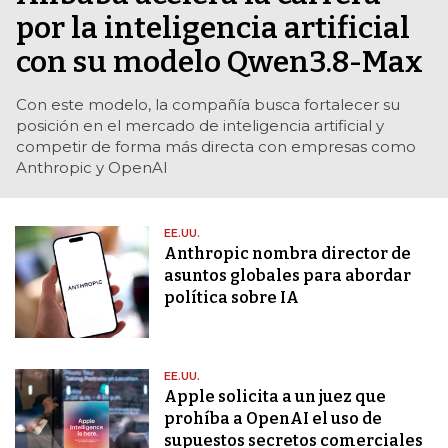
por la inteligencia artificial
con su modelo Qwen3.8-Max
Con este modelo, la compañía busca fortalecer su
posición en el mercado de inteligencia artificial y
competir de forma más directa con empresas como
Anthropic y OpenAI
EE.UU.
Anthropic nombra director de
asuntos globales para abordar
política sobre IA
EE.UU.
Apple solicita a un juez que
prohíba a OpenAI el uso de
supuestos secretos comerciales