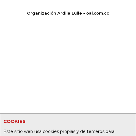
Organización Ardila Lülle - oal.com.co
COOKIES
Este sitio web usa cookies propias y de terceros para