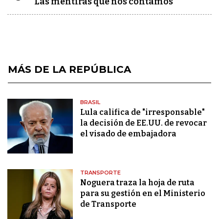
Las mentiras que nos contamos
MÁS DE LA REPÚBLICA
BRASIL
Lula califica de "irresponsable"
la decisión de EE.UU. de revocar
el visado de embajadora
TRANSPORTE
Noguera traza la hoja de ruta
para su gestión en el Ministerio
de Transporte