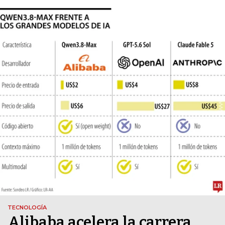
TECNOLOGÍA
Alibaba acelera la carrera