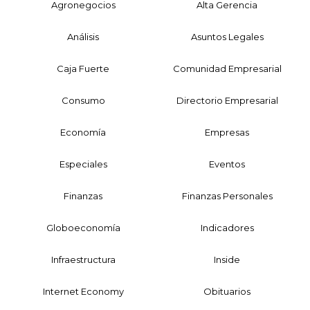
Agronegocios
Alta Gerencia
Análisis
Asuntos Legales
Caja Fuerte
Comunidad Empresarial
Consumo
Directorio Empresarial
Economía
Empresas
Especiales
Eventos
Finanzas
Finanzas Personales
Globoeconomía
Indicadores
Infraestructura
Inside
Internet Economy
Obituarios