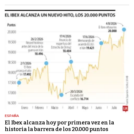
ESPAÑA
El Ibex alcanza hoy por primera vez en la
historia la barrera de los 20.000 puntos