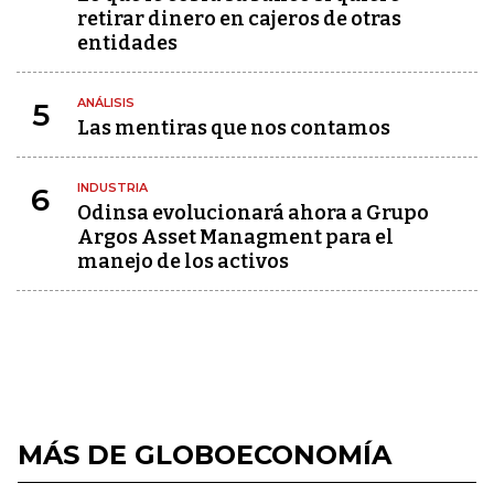
retirar dinero en cajeros de otras
entidades
ANÁLISIS
5
Las mentiras que nos contamos
INDUSTRIA
6
Odinsa evolucionará ahora a Grupo
Argos Asset Managment para el
manejo de los activos
MÁS DE GLOBOECONOMÍA