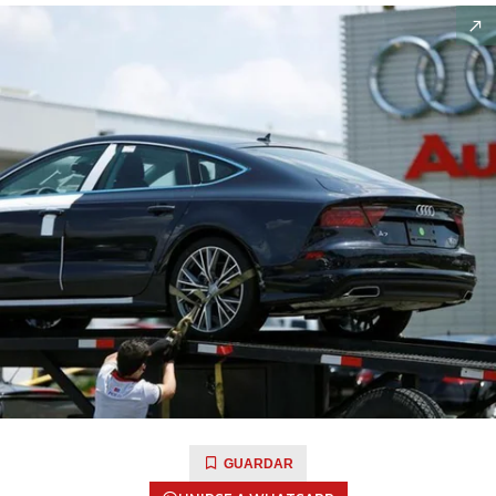
GUARDAR