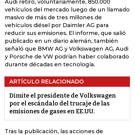
Audi retiró, voluntariamente, 850.000
vehículos del mercado luego de un llamado
masivo de más de tres millones de
vehículos diésel por Daimler AG para
reducir sus emisiones. El informe, que salió
publicado en un diario alemán, también
señaló que BMW AG y Volkswagen AG, Audi
y Porsche de
VW
podrían haber colaborado
durante décadas en tecnología.
ARTÍCULO RELACIONADO
Dimite el presidente de Volkswagen
por el escándalo del trucaje de las
emisiones de gases en EE.UU.
Tras la publicación, las acciones de