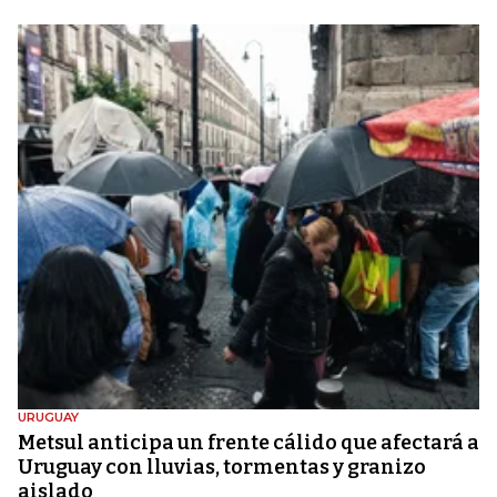
URUGUAY
Metsul anticipa un frente cálido que afectará a
Uruguay con lluvias, tormentas y granizo
aislado