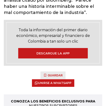
analista citado por Bloomberg. “Parece
haber una historia interminable sobre el
mal comportamiento de la industria”.
Toda la información del primer diario
económico, empresarial y financiero de
Colombia a tan solo un clic
DESCARGUE LA APP
GUARDAR
UNIRSE A WHATSAPP
CONOZCA LOS BENEFICIOS EXCLUSIVOS PARA
NUESTROS SUSCRIPTORES