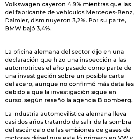
Volkswagen
cayeron 4,9% mientras que las
del fabricante de vehículos Mercedes-Benz,
Daimler, disminuyeron 3,2%. Por su parte,
BMW bajó 3,4%.
La oficina alemana del sector dijo en una
declaración que hizo una inspección a las
automotrices el año pasado como parte de
una investigación sobre un posible cartel
del acero, aunque no confirmó más detalles
debido a que la investigación sigue en
curso, según reseñó la agencia Bloomberg.
La industria automovilística alemana lleva
casi dos años tratando de salir de la sombra
del escándalo de las emisiones de gases de
motores diésel que estalló primero en VW y