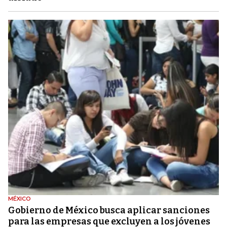
MÉXICO
Gobierno de México busca aplicar sanciones
para las empresas que excluyen a los jóvenes