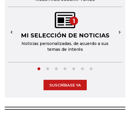
1
MI SELECCIÓN DE NOTICIAS
←
→
Noticias personalizadas, de acuerdo a sus
temas de interés
SUSCRÍBASE YA