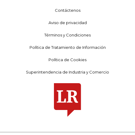
Contáctenos
Aviso de privacidad
Términos y Condiciones
Política de Tratamiento de Información
Política de Cookies
Superintendencia de Industria y Comercio