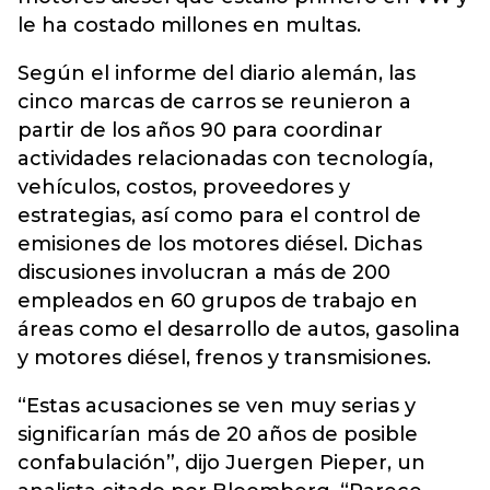
le ha costado millones en multas.
Según el informe del diario alemán, las
cinco marcas de carros se reunieron a
partir de los años 90 para coordinar
actividades relacionadas con tecnología,
vehículos, costos, proveedores y
estrategias, así como para el control de
emisiones de los motores diésel. Dichas
discusiones involucran a más de 200
empleados en 60 grupos de trabajo en
áreas como el desarrollo de autos, gasolina
y motores diésel, frenos y transmisiones.
“Estas acusaciones se ven muy serias y
significarían más de 20 años de posible
confabulación”, dijo Juergen Pieper, un