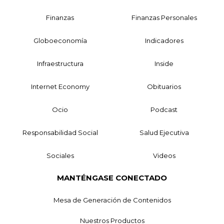
Finanzas
Finanzas Personales
Globoeconomía
Indicadores
Infraestructura
Inside
Internet Economy
Obituarios
Ocio
Podcast
Responsabilidad Social
Salud Ejecutiva
Sociales
Videos
MANTÉNGASE CONECTADO
Mesa de Generación de Contenidos
Nuestros Productos