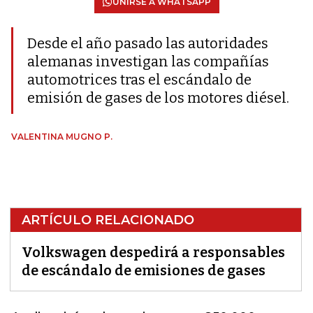
UNIRSE A WHATSAPP
Desde el año pasado las autoridades
alemanas investigan las compañías
automotrices tras el escándalo de
emisión de gases de los motores diésel.
VALENTINA MUGNO P.
ARTÍCULO RELACIONADO
Volkswagen despedirá a responsables
de escándalo de emisiones de gases