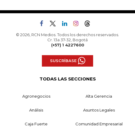
© 2026, RCN Medios. Todos los derechos reservados.
Cr. 13a 37-32, Bogotá
(+57) 1 4227600
SUSCRÍBASE
TODAS LAS SECCIONES
Agronegocios
Alta Gerencia
Análisis
Asuntos Legales
Caja Fuerte
Comunidad Empresarial