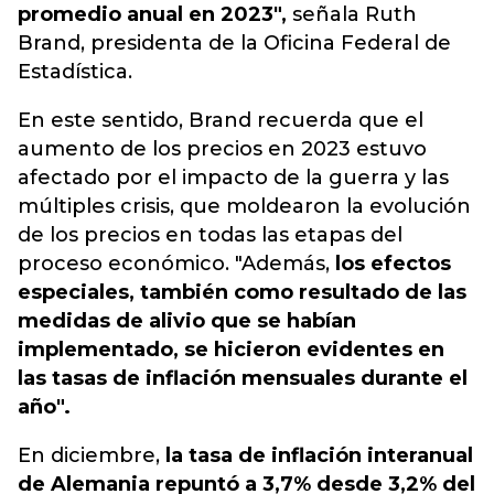
promedio anual en 2023",
señala Ruth
Brand, presidenta de la Oficina Federal de
Estadística.
En este sentido, Brand recuerda que el
aumento de los precios en 2023 estuvo
afectado por el impacto de la guerra y las
múltiples crisis, que moldearon la evolución
de los precios en todas las etapas del
proceso económico. "Además,
los efectos
especiales, también como resultado de las
medidas de alivio que se habían
implementado, se hicieron evidentes en
las tasas de inflación mensuales durante el
año".
En diciembre,
la tasa de inflación interanual
de Alemania repuntó a 3,7% desde 3,2% del