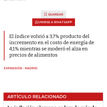
GUARDAR
UNIRSE A WHATSAPP
El índice volvió a 3,7% producto del
incremento en el costo de energía de
4,1% mientras se moderó el alza en
precios de alimentos
EXPANSIÓN - MADRID
ARTÍCULO RELACIONADO