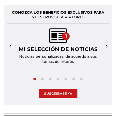
CONOZCA LOS BENEFICIOS EXCLUSIVOS PARA
NUESTROS SUSCRIPTORES
1
MI SELECCIÓN DE NOTICIAS
←
→
Noticias personalizadas, de acuerdo a sus
temas de interés
SUSCRÍBASE YA