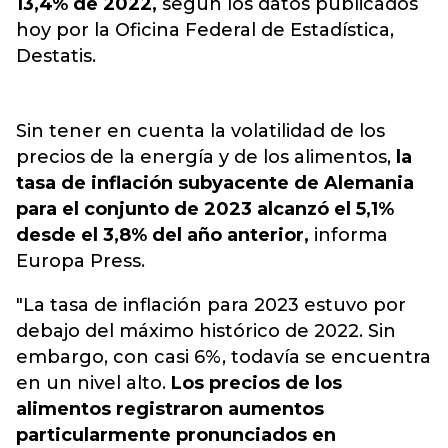
13,4% de 2022,
según los datos publicados
hoy por la Oficina Federal de Estadística,
Destatis.
Sin tener en cuenta la volatilidad de los
precios de la energía y de los alimentos,
la
tasa de inflación subyacente de Alemania
para el conjunto de 2023 alcanzó el 5,1%
desde el 3,8% del año anterior,
informa
Europa Press.
"La tasa de inflación para 2023 estuvo por
debajo del máximo histórico de 2022. Sin
embargo, con casi 6%, todavía se encuentra
en un nivel alto.
Los precios de los
alimentos registraron aumentos
particularmente pronunciados en