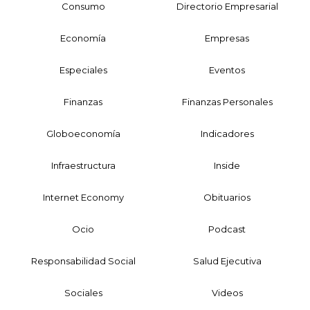
Consumo
Directorio Empresarial
Economía
Empresas
Especiales
Eventos
Finanzas
Finanzas Personales
Globoeconomía
Indicadores
Infraestructura
Inside
Internet Economy
Obituarios
Ocio
Podcast
Responsabilidad Social
Salud Ejecutiva
Sociales
Videos