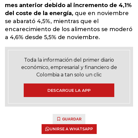
mes anterior debido al incremento de 4,1%
del coste de la energía,
que en noviembre
se abarató 4,5%, mientras que el
encarecimiento de los alimentos se moderó
a 4,6% desde 5,5% de noviembre.
Toda la información del primer diario
económico, empresarial y financiero de
Colombia a tan solo un clic
DESCARGUE LA APP
GUARDAR
UNIRSE A WHATSAPP