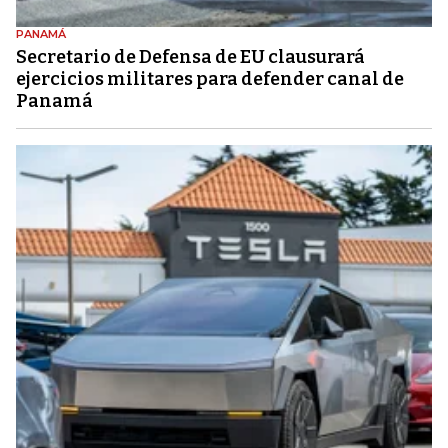
PANAMÁ
Secretario de Defensa de EU clausurará
ejercicios militares para defender canal de
Panamá