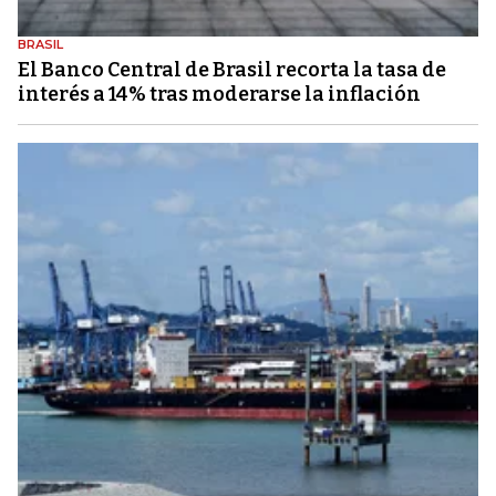
BRASIL
El Banco Central de Brasil recorta la tasa de
interés a 14% tras moderarse la inflación