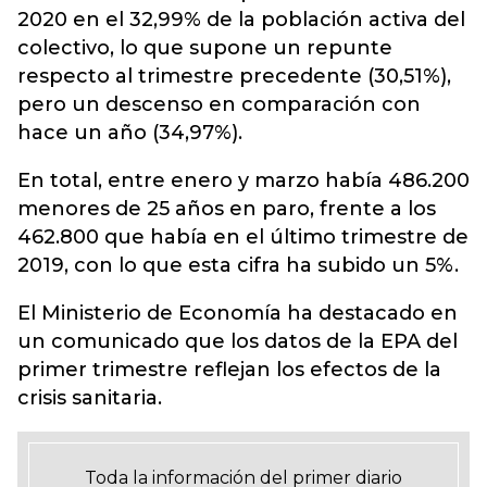
2020 en el 32,99% de la población activa del
colectivo, lo que supone un repunte
respecto al trimestre precedente (30,51%),
pero un descenso en comparación con
hace un año (34,97%).
En total, entre enero y marzo había 486.200
menores de 25 años en paro, frente a los
462.800 que había en el último trimestre de
2019, con lo que esta cifra ha subido un 5%.
El Ministerio de Economía ha destacado en
un comunicado que los datos de la EPA del
primer trimestre reflejan los efectos de la
crisis sanitaria.
Toda la información del primer diario