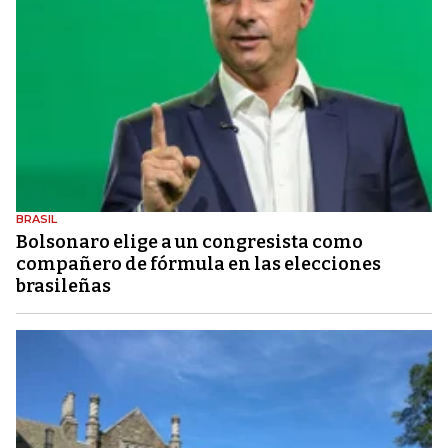
BRASIL
Bolsonaro elige a un congresista como
compañero de fórmula en las elecciones
brasileñas