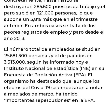
Concretamente, hasta marzo se
destruyeron 285.600 puestos de trabajo y el
paro subió en 121.000 personas, lo que
supone un 3,8% más que en el trimestre
anterior. En ambos casos se trata de los
peores registros de empleo y paro desde el
año 2013.
El número total de empleados se situó en
19.681.300 personas y el de parados en
3.313.000, según ha informado hoy el
Instituto Nacional de Estadística (INE) en su
Encuesta de Población Activa (EPA). El
organismo ha destacado que, aunque los
efectos del Covid-19 se empezaron a notar
a mediados de marzo, ha tenido
"importantes repercusiones" en la EPA.