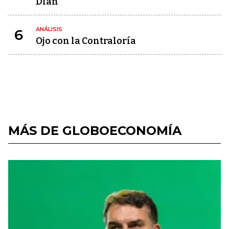
Dian
ANÁLISIS
6
Ojo con la Contraloría
MÁS DE GLOBOECONOMÍA