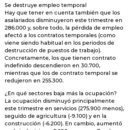
Se destruye empleo temporal
Hay que tener en cuenta también que los
asalariados disminuyeron este trimestre en
286.000 y, sobre todo, la pérdida de empleo
afectó a los contratos temporales (como
viene siendo habitual en los periodos de
destrucción de puestos de trabajo).
Concretamente, los que tienen contrato
indefinido descendieron en 30.700,
mientras que los de contrato temporal se
redujeron en 255.300.
¿En qué sectores baja más la ocupación?
La ocupación disminuyó principalmente
este trimestre en servicios (275.900 menos),
seguido de agricultura (-9.100) y en la
construcción (-6.200). En cambio, aumentó