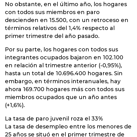
No obstante, en el último año, los hogares
con todos sus miembros en paro
descienden en 15.500, con un retroceso en
términos relativos del 1,4% respecto al
primer trimestre del año pasado.
Por su parte, los hogares con todos sus
integrantes ocupados bajaron en 102.100
en relación al trimestre anterior (-0,95%),
hasta un total de 10.696.400 hogares. Sin
embargo, en términos interanuales, hay
ahora 169.700 hogares más con todos sus
miembros ocupados que un año antes
(+1,6%).
La tasa de paro juvenil roza el 33%
La tasa de desempleo entre los menores de
25 años se situó en el primer trimestre de