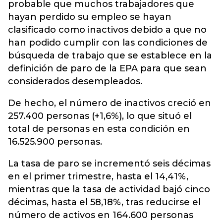
probable que muchos trabajadores que
hayan perdido su empleo se hayan
clasificado como inactivos debido a que no
han podido cumplir con las condiciones de
búsqueda de trabajo que se establece en la
definición de paro de la EPA para que sean
considerados desempleados.
De hecho, el número de inactivos creció en
257.400 personas (+1,6%), lo que situó el
total de personas en esta condición en
16.525.900 personas.
La tasa de paro se incrementó seis décimas
en el primer trimestre, hasta el 14,41%,
mientras que la tasa de actividad bajó cinco
décimas, hasta el 58,18%, tras reducirse el
número de activos en 164.600 personas