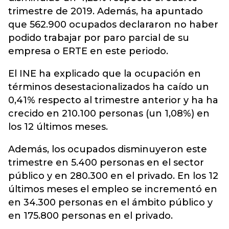
trimestre de 2019. Además, ha apuntado
que 562.900 ocupados declararon no haber
podido trabajar por paro parcial de su
empresa o ERTE en este periodo.
El INE ha explicado que la ocupación en
términos desestacionalizados ha caído un
0,41% respecto al trimestre anterior y ha ha
crecido en 210.100 personas (un 1,08%) en
los 12 últimos meses.
Además, los ocupados disminuyeron este
trimestre en 5.400 personas en el sector
público y en 280.300 en el privado. En los 12
últimos meses el empleo se incrementó en
en 34.300 personas en el ámbito público y
en 175.800 personas en el privado.