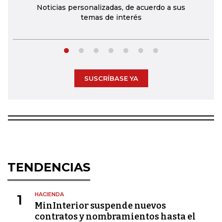
Noticias personalizadas, de acuerdo a sus
temas de interés
SUSCRÍBASE YA
TENDENCIAS
HACIENDA
1
MinInterior suspende nuevos
contratos y nombramientos hasta el