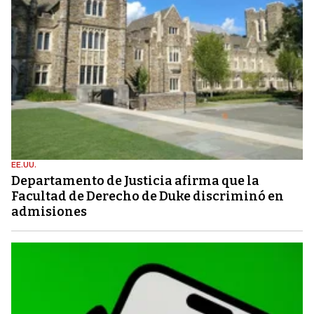
EE.UU.
Departamento de Justicia afirma que la
Facultad de Derecho de Duke discriminó en
admisiones