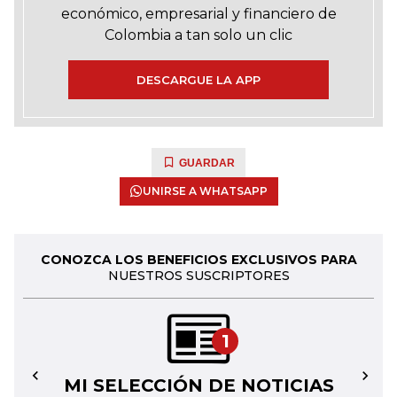
económico, empresarial y financiero de
Colombia a tan solo un clic
DESCARGUE LA APP
GUARDAR
UNIRSE A WHATSAPP
CONOZCA LOS BENEFICIOS EXCLUSIVOS PARA
NUESTROS SUSCRIPTORES
1
MI SELECCIÓN DE NOTICIAS
←
→