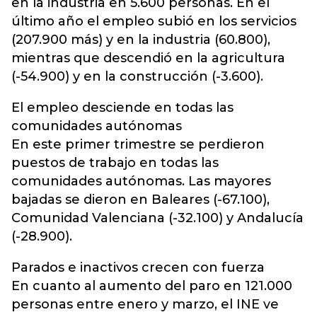
en la industria en 5.600 personas. En el
último año el empleo subió en los servicios
(207.900 más) y en la industria (60.800),
mientras que descendió en la agricultura
(-54.900) y en la construcción (-3.600).
El empleo desciende en todas las
comunidades autónomas
En este primer trimestre se perdieron
puestos de trabajo en todas las
comunidades autónomas. Las mayores
bajadas se dieron en Baleares (-67.100),
Comunidad Valenciana (-32.100) y Andalucía
(-28.900).
Parados e inactivos crecen con fuerza
En cuanto al aumento del paro en 121.000
personas entre enero y marzo, el INE ve