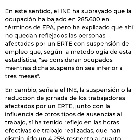
En este sentido, el INE ha subrayado que la
ocupación ha bajado en 285.600 en
términos de EPA, pero ha explicado que ahí
no quedan reflejados las personas
afectadas por un ERTE con suspensión de
empleo que, según la metodología de esta
estadística, "se consideran ocupados
mientras dicha suspensión sea inferior a
tres meses".
En cambio, señala el INE, la suspensión o la
reducción de jornada de los trabajadores
afectados por un ERTE, junto con la
influencia de otros tipos de ausencias al
trabajo, sí ha tenido reflejo en las horas
efectivas de trabajo realizadas, que han
disminuido un 4,25% respecto al cuarto