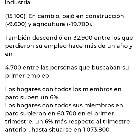
industria
(15.100). En cambio, bajó en construcción
(-9.600) y agricultura (-19.700).
También descendió en 32.900 entre los que
perdieron su empleo hace más de un año y
en
4.700 entre las personas que buscaban su
primer empleo
Los hogares con todos los miembros en
paro suben un 6%
Los hogares con todos sus miembros en
paro subieron en 60.700 en el primer
trimestre, un 6% más respecto al trimestre
anterior, hasta situarse en 1.073.800.