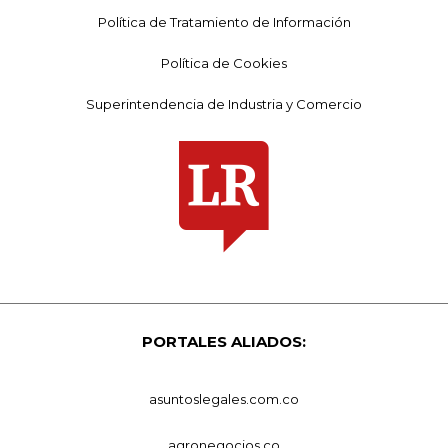
Política de Tratamiento de Información
Política de Cookies
Superintendencia de Industria y Comercio
PORTALES ALIADOS:
asuntoslegales.com.co
agronegocios.co