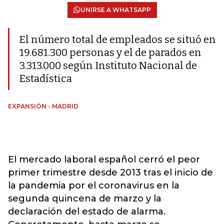
UNIRSE A WHATSAPP
El número total de empleados se situó en
19.681.300 personas y el de parados en
3.313.000 según Instituto Nacional de
Estadística
EXPANSIÓN - MADRID
El mercado laboral español cerró el peor
primer trimestre desde 2013 tras el inicio de
la pandemia por el coronavirus en la
segunda quincena de marzo y la
declaración del estado de alarma.