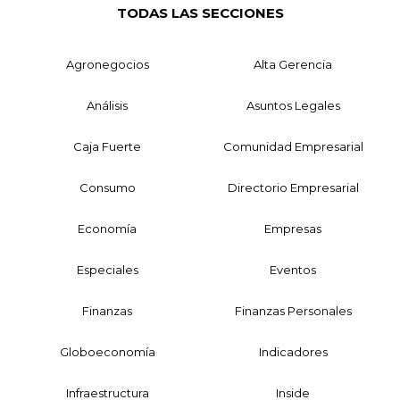
TODAS LAS SECCIONES
Agronegocios
Alta Gerencia
Análisis
Asuntos Legales
Caja Fuerte
Comunidad Empresarial
Consumo
Directorio Empresarial
Economía
Empresas
Especiales
Eventos
Finanzas
Finanzas Personales
Globoeconomía
Indicadores
Infraestructura
Inside