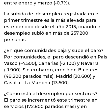
entre enero y marzo (-0,7%).
La subida del desempleo registrada en el
primer trimestre es la más elevada para
este periodo desde el año 2013, cuando el
desempleo subió en más de 257.200
personas.
¿En qué comunidades baja y sube el paro?
Por comunidades, el paro descendió en País
Vasco (-4.500), Canarias (-2.100) y Navarra
(-1.900). Sin embargo, creció en Baleares
(49.200 parados más), Madrid (20.600) y
Castilla - La Mancha (13.500).
¿Cómo está el desempleo por sectores?
El paro se incrementó este trimestre en
servicios (172.800 parados más) y en