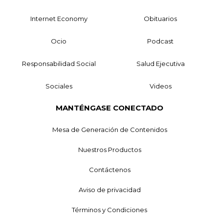
Internet Economy
Obituarios
Ocio
Podcast
Responsabilidad Social
Salud Ejecutiva
Sociales
Videos
MANTÉNGASE CONECTADO
Mesa de Generación de Contenidos
Nuestros Productos
Contáctenos
Aviso de privacidad
Términos y Condiciones