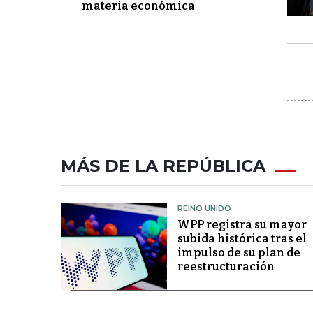
materia económica
MÁS DE LA REPÚBLICA
REINO UNIDO
WPP registra su mayor
subida histórica tras el
impulso de su plan de
reestructuración