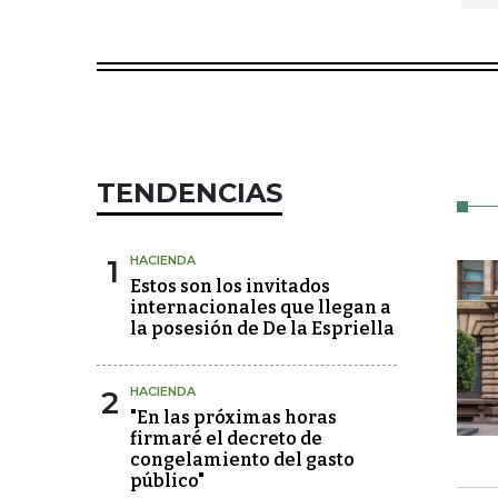
TENDENCIAS
1
HACIENDA
Estos son los invitados
internacionales que llegan a
la posesión de De la Espriella
2
HACIENDA
"En las próximas horas
firmaré el decreto de
congelamiento del gasto
público"