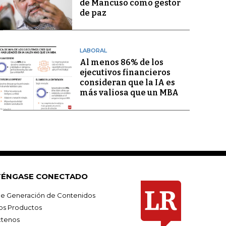
de Mancuso como gestor
de paz
LABORAL
Al menos 86% de los
ejecutivos financieros
consideran que la IA es
más valiosa que un MBA
ÉNGASE CONECTADO
e Generación de Contenidos
os Productos
tenos