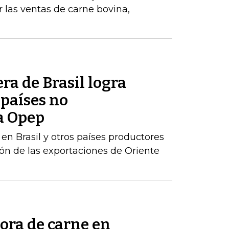
 las ventas de carne bovina,
ra de Brasil logra
 países no
a Opep
en Brasil y otros países productores
n de las exportaciones de Oriente
ora de carne en