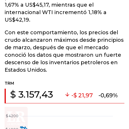
1,67% a US$45,17, mientras que el
internacional WTI incrementó 1,18% a
US$42,19.
Con este comportamiento, los precios del
crudo alcanzaron máximos desde principios
de marzo, después de que el mercado
conoció los datos que mostraron un fuerte
descenso de los inventarios petroleros en
Estados Unidos.