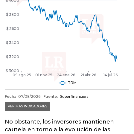
No obstante, los inversores mantienen
cautela en torno a la evolución de las