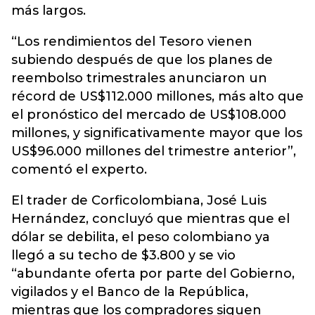
más largos.
“Los rendimientos del Tesoro vienen
subiendo después de que los planes de
reembolso trimestrales anunciaron un
récord de US$112.000 millones, más alto que
el pronóstico del mercado de US$108.000
millones, y significativamente mayor que los
US$96.000 millones del trimestre anterior”,
comentó el experto.
El trader de Corficolombiana, José Luis
Hernández, concluyó que mientras que el
dólar se debilita, el peso colombiano ya
llegó a su techo de $3.800 y se vio
“abundante oferta por parte del Gobierno,
vigilados y el Banco de la República,
mientras que los compradores siguen