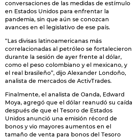
conversaciones de las medidas de estímulo
en Estados Unidos para enfrentar la
pandemia, sin que aún se conozcan
avances en el legislativo de ese país.
“Las divisas latinoamericanas más
correlacionadas al petróleo se fortalecieron
durante la sesión de ayer frente al dólar,
como el peso colombiano y el mexicano, y
el real brasileño”, dijo Alexander Londoño,
analista de mercados de ActivTrades.
Finalmente, el analista de Oanda, Edward
Moya, agregó que el dólar reanudó su caída
después de que el Tesoro de Estados
Unidos anunció una emisión récord de
bonos y vio mayores aumentos en el
tamaño de venta para bonos del Tesoro