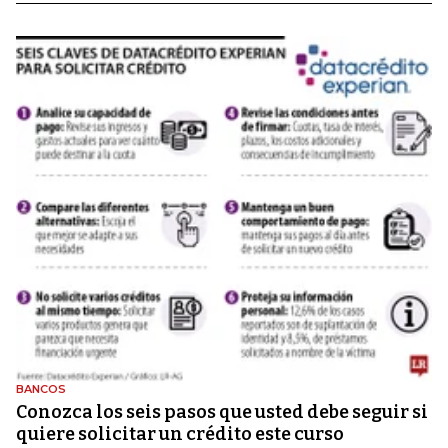
BANCOS
Conozca los seis pasos que usted debe seguir si
quiere solicitar un crédito este curso