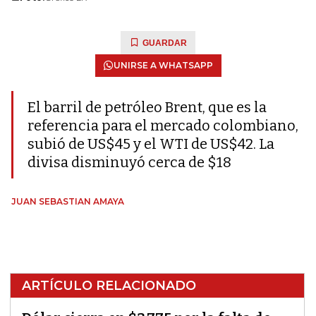
GUARDAR
UNIRSE A WHATSAPP
El barril de petróleo Brent, que es la
referencia para el mercado colombiano,
subió de US$45 y el WTI de US$42. La
divisa disminuyó cerca de $18
JUAN SEBASTIAN AMAYA
ARTÍCULO RELACIONADO