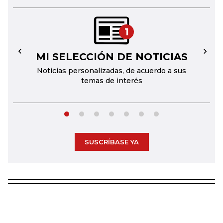
1
MI SELECCIÓN DE NOTICIAS
←
→
Noticias personalizadas, de acuerdo a sus
temas de interés
SUSCRÍBASE YA