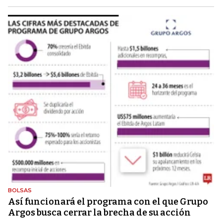
BOLSAS
Así funcionará el programa con el que Grupo
Argos busca cerrar la brecha de su acción