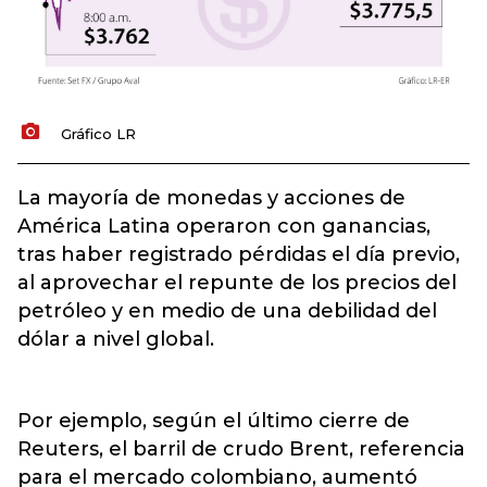
Gráfico LR
La mayoría de monedas y acciones de
América Latina operaron con ganancias,
tras haber registrado pérdidas el día previo,
al aprovechar el repunte de los precios del
petróleo y en medio de una debilidad del
dólar a nivel global.
Por ejemplo, según el último cierre de
Reuters, el barril de crudo Brent, referencia
para el mercado colombiano, aumentó