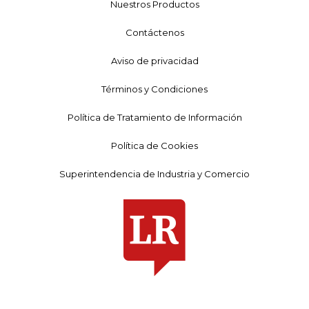
Nuestros Productos
Contáctenos
Aviso de privacidad
Términos y Condiciones
Política de Tratamiento de Información
Política de Cookies
Superintendencia de Industria y Comercio