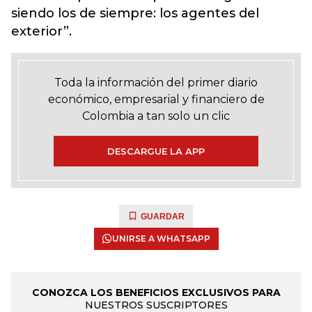
siendo los de siempre: los agentes del
exterior”.
Toda la información del primer diario
económico, empresarial y financiero de
Colombia a tan solo un clic
DESCARGUE LA APP
GUARDAR
UNIRSE A WHATSAPP
CONOZCA LOS BENEFICIOS EXCLUSIVOS PARA
NUESTROS SUSCRIPTORES