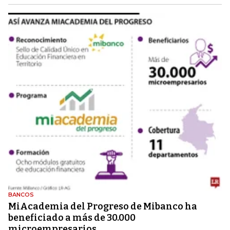
BANCOS
MiAcademia del Progreso de Mibanco ha
beneficiado a más de 30.000
microempresarios