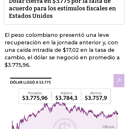
Dólar cierra en $3.775 por la falta de
acuerdo para los estímulos fiscales en
Estados Unidos
El peso colombiano
presentó una leve
recuperación en la jornada anterior y, con
una caída intradía de $17,02 en la tasa de
cambio, el dólar se negoció en promedio a
$3.775,96.