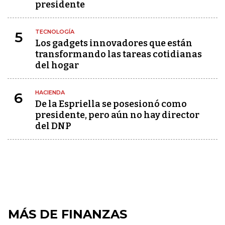
presidente
TECNOLOGÍA
5
Los gadgets innovadores que están
transformando las tareas cotidianas
del hogar
HACIENDA
6
De la Espriella se posesionó como
presidente, pero aún no hay director
del DNP
MÁS DE FINANZAS