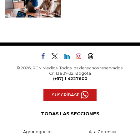
© 2026, RCN Medios. Todos los derechos reservados.
Cr. 13a 37-32, Bogotá
(+57) 1 4227600
SUSCRÍBASE
TODAS LAS SECCIONES
Agronegocios
Alta Gerencia