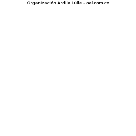
Organización Ardila Lülle - oal.com.co