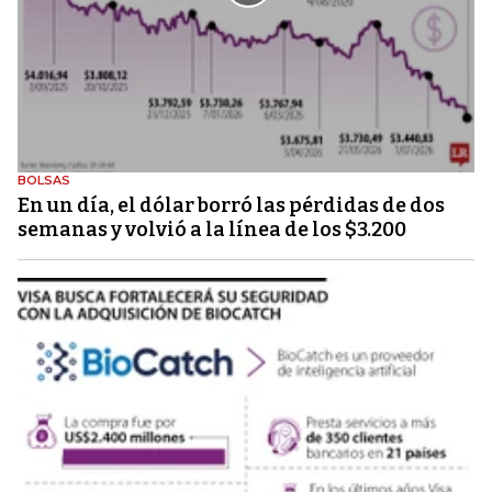
BOLSAS
En un día, el dólar borró las pérdidas de dos
semanas y volvió a la línea de los $3.200