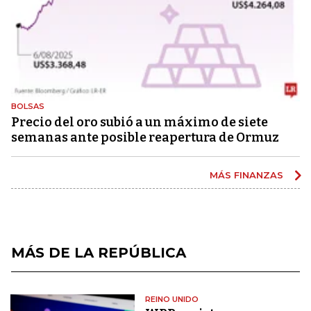
BOLSAS
Precio del oro subió a un máximo de siete
semanas ante posible reapertura de Ormuz
MÁS FINANZAS
MÁS DE LA REPÚBLICA
REINO UNIDO