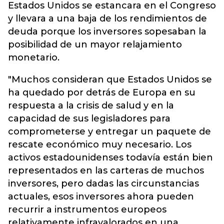
Estados Unidos se estancara en el Congreso
y llevara a una baja de los rendimientos de
deuda porque los inversores sopesaban la
posibilidad de un mayor relajamiento
monetario.
"Muchos consideran que Estados Unidos se
ha quedado por detrás de Europa en su
respuesta a la crisis de salud y en la
capacidad de sus legisladores para
comprometerse y entregar un paquete de
rescate económico muy necesario. Los
activos estadounidenses todavía están bien
representados en las carteras de muchos
inversores, pero dadas las circunstancias
actuales, esos inversores ahora pueden
recurrir a instrumentos europeos
relativamente infravalorados en una