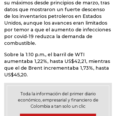
su máximos desde principios de marzo, tras
datos que mostraron un fuerte descenso
de los inventarios petroleros en Estados
Unidos, aunque los avances eran limitados
por temor a que el aumento de infecciones
por covid-19 reduzca la demanda de
combustible.
Sobre la 1:10 p.m., el barril de WTI
aumentaba 1,22%, hasta US$42,21, mientras
que el de Brent incrementaba 1,73%, hasta
US$45,20.
Toda la información del primer diario
económico, empresarial y financiero de
Colombia a tan solo un clic