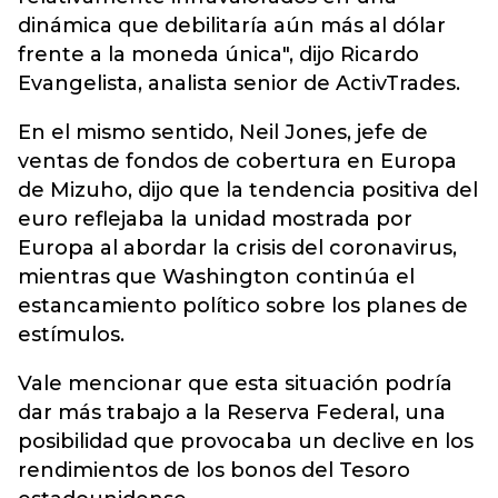
dinámica que debilitaría aún más al dólar
frente a la moneda única", dijo Ricardo
Evangelista, analista senior de ActivTrades.
En el mismo sentido, Neil Jones, jefe de
ventas de fondos de cobertura en Europa
de Mizuho, dijo que la tendencia positiva del
euro reflejaba la unidad mostrada por
Europa al abordar la crisis del coronavirus,
mientras que Washington continúa el
estancamiento político sobre los planes de
estímulos.
Vale mencionar que esta situación podría
dar más trabajo a la Reserva Federal, una
posibilidad que provocaba un declive en los
rendimientos de los bonos del Tesoro