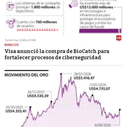
BANCOS
Visa anunció la compra de BioCatch para
fortalecer procesos de ciberseguridad