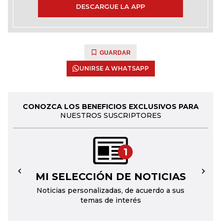
DESCARGUE LA APP
GUARDAR
UNIRSE A WHATSAPP
CONOZCA LOS BENEFICIOS EXCLUSIVOS PARA
NUESTROS SUSCRIPTORES
1
MI SELECCIÓN DE NOTICIAS
←
→
Noticias personalizadas, de acuerdo a sus
temas de interés