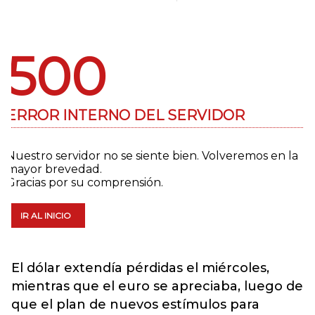
El dólar extendía pérdidas el miércoles,
mientras que el euro se apreciaba, luego de
que el plan de nuevos estímulos para