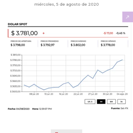
miércoles, 5 de agosto de 2020