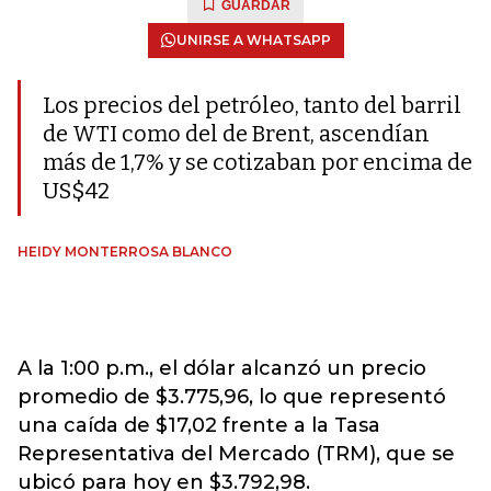
GUARDAR
UNIRSE A WHATSAPP
Los precios del petróleo, tanto del barril
de WTI como del de Brent, ascendían
más de 1,7% y se cotizaban por encima de
US$42
HEIDY MONTERROSA BLANCO
A la 1:00 p.m., el dólar alcanzó un precio
promedio de $3.775,96, lo que representó
una caída de $17,02 frente a la Tasa
Representativa del Mercado (TRM), que se
ubicó para hoy en $3.792,98.