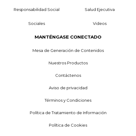
Responsabilidad Social
Salud Ejecutiva
Sociales
Videos
MANTÉNGASE CONECTADO
Mesa de Generación de Contenidos
Nuestros Productos
Contáctenos
Aviso de privacidad
Términos y Condiciones
Política de Tratamiento de Información
Política de Cookies