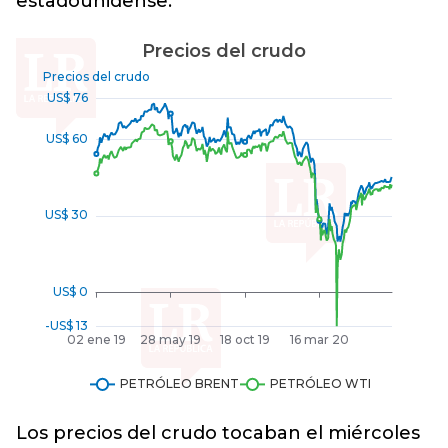
estadounidense.
Los precios del crudo tocaban el miércoles