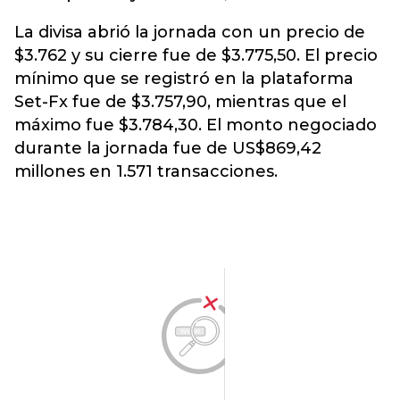
La divisa abrió la jornada con un precio de
$3.762 y su cierre fue de $3.775,50. El precio
mínimo que se registró en la plataforma
Set-Fx fue de $3.757,90, mientras que el
máximo fue $3.784,30. El monto negociado
durante la jornada fue de US$869,42
millones en 1.571 transacciones.