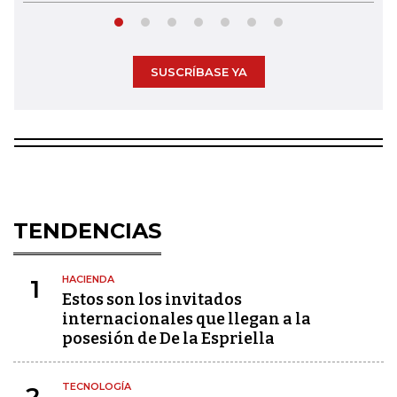
SUSCRÍBASE YA
TENDENCIAS
HACIENDA
1
Estos son los invitados
internacionales que llegan a la
posesión de De la Espriella
TECNOLOGÍA
2