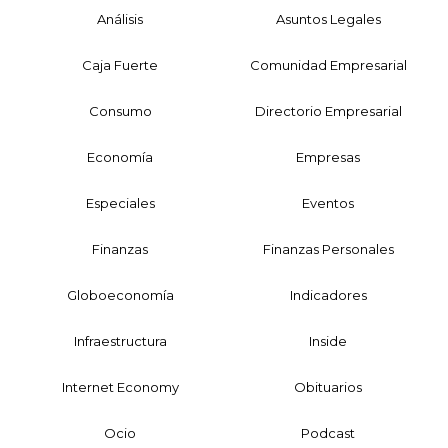
Análisis
Asuntos Legales
Caja Fuerte
Comunidad Empresarial
Consumo
Directorio Empresarial
Economía
Empresas
Especiales
Eventos
Finanzas
Finanzas Personales
Globoeconomía
Indicadores
Infraestructura
Inside
Internet Economy
Obituarios
Ocio
Podcast