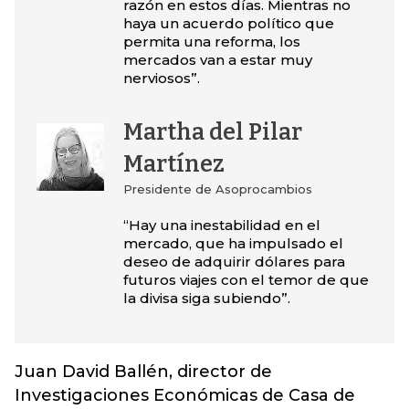
razón en estos días. Mientras no
haya un acuerdo político que
permita una reforma, los
mercados van a estar muy
nerviosos”.
Martha del Pilar
Martínez
Presidente de Asoprocambios
“Hay una inestabilidad en el
mercado, que ha impulsado el
deseo de adquirir dólares para
futuros viajes con el temor de que
la divisa siga subiendo”.
Juan David Ballén, director de
Investigaciones Económicas de Casa de