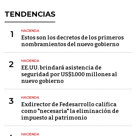
TENDENCIAS
HACIENDA
1
Estos son los decretos de los primeros
nombramientos del nuevo gobierno
HACIENDA
2
EE.UU. brindará asistencia de
seguridad por US$1.000 millones al
nuevo gobierno
HACIENDA
3
Exdirector de Fedesarrollo califica
como "necesaria" la eliminación de
impuesto al patrimonio
HACIENDA