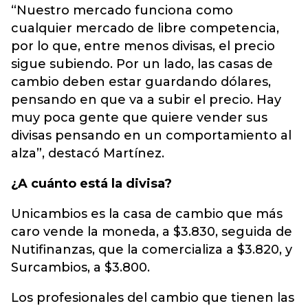
“Nuestro mercado funciona como
cualquier mercado de libre competencia,
por lo que, entre menos divisas, el precio
sigue subiendo. Por un lado, las casas de
cambio deben estar guardando dólares,
pensando en que va a subir el precio. Hay
muy poca gente que quiere vender sus
divisas pensando en un comportamiento al
alza”, destacó Martínez.
¿A cuánto está la divisa?
Unicambios es la casa de cambio que más
caro vende la moneda, a $3.830, seguida de
Nutifinanzas, que la comercializa a $3.820, y
Surcambios, a $3.800.
Los profesionales del cambio que tienen las