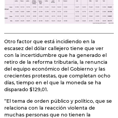
Otro factor que está incidiendo en la
escasez del dólar callejero tiene que ver
con la incertidumbre que ha generado el
retiro de la reforma tributaria, la renuncia
del equipo económico del Gobierno y las
crecientes protestas, que completan ocho
días, tiempo en el que la moneda se ha
disparado $129,01.
“El tema de orden público y político, que se
relaciona con la reacción violenta de
muchas personas que no tienen la