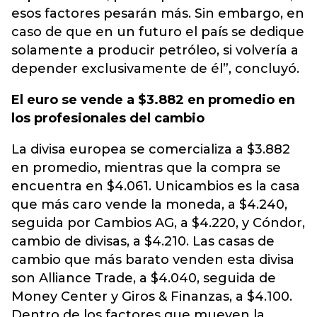
esos factores pesarán más. Sin embargo, en
caso de que en un futuro el país se dedique
solamente a producir petróleo, si volvería a
depender exclusivamente de él”, concluyó.
El euro se vende a $3.882 en promedio en
los profesionales del cambio
La divisa europea se comercializa a $3.882
en promedio, mientras que la compra se
encuentra en $4.061. Unicambios es la casa
que más caro vende la moneda, a $4.240,
seguida por Cambios AG, a $4.220, y Cóndor,
cambio de divisas, a $4.210. Las casas de
cambio que más barato venden esta divisa
son Alliance Trade, a $4.040, seguida de
Money Center y Giros & Finanzas, a $4.100.
Dentro de los factores que mueven la