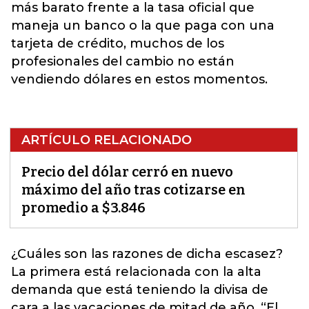
más barato frente a la tasa oficial que
maneja un banco o la que paga con una
tarjeta de crédito, muchos de los
profesionales del cambio no están
vendiendo dólares en estos momentos.
ARTÍCULO RELACIONADO
Precio del dólar cerró en nuevo
máximo del año tras cotizarse en
promedio a $3.846
¿Cuáles son las razones de dicha escasez?
La primera está relacionada con la alta
demanda que está teniendo la divisa de
cara a las vacaciones de mitad de año. “El