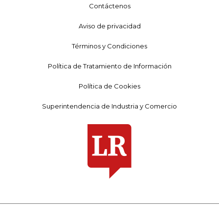
Contáctenos
Aviso de privacidad
Términos y Condiciones
Política de Tratamiento de Información
Política de Cookies
Superintendencia de Industria y Comercio