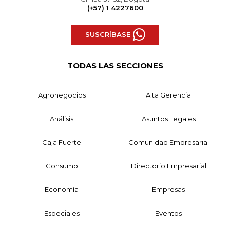
(+57) 1 4227600
SUSCRÍBASE
TODAS LAS SECCIONES
Agronegocios
Alta Gerencia
Análisis
Asuntos Legales
Caja Fuerte
Comunidad Empresarial
Consumo
Directorio Empresarial
Economía
Empresas
Especiales
Eventos