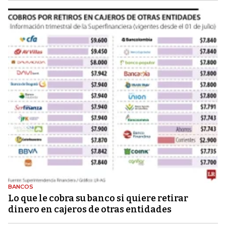
BANCOS
Lo que le cobra su banco si quiere retirar
dinero en cajeros de otras entidades