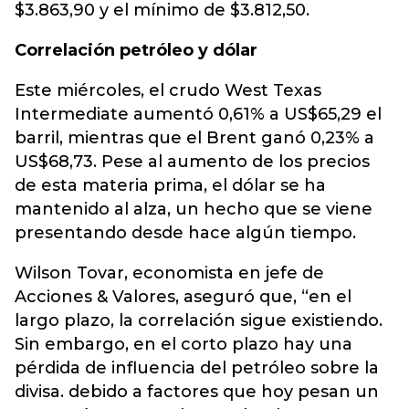
$3.863,90
y el mínimo de $3.812,50.
Correlación petróleo y dólar
Este miércoles, el crudo West Texas
Intermediate aumentó 0,61% a US$65,29 el
barril, mientras que el Brent ganó 0,23% a
US$68,73. Pese al aumento de los precios
de esta materia prima, el dólar se ha
mantenido al alza, un hecho que se viene
presentando desde hace algún tiempo.
Wilson Tovar, economista en jefe de
Acciones & Valores, aseguró que, “en el
largo plazo, la correlación sigue existiendo.
Sin embargo, en el corto plazo hay una
pérdida de influencia del petróleo sobre la
divisa. debido a factores que hoy pesan un