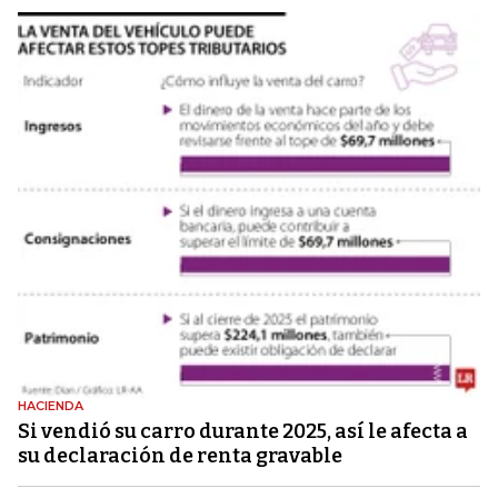
HACIENDA
Si vendió su carro durante 2025, así le afecta a
su declaración de renta gravable