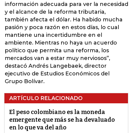
información adecuada para ver la necesidad
y el alcance de la reforma tributaria,
también afecta el dólar. Ha habido mucha
pasión y poca razón en estos días, lo cual
mantiene una incertidumbre en el
ambiente. Mientras no haya un acuerdo
político que permita una reforma, los
mercados van a estar muy nerviosos”,
destacó Andrés Langebaek, director
ejecutivo de Estudios Económicos del
Grupo Bolívar.
ARTÍCULO RELACIONADO
El peso colombiano es la moneda
emergente que más se ha devaluado
en lo que va del año