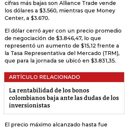
cifras más bajas son Alliance Trade vende
los dólares a $3.560, mientras que Money
Center, a $3.670.
El dólar cerró ayer con un precio promedio
de negociación de $3.846,47, lo que
representó un aumento de $15,12 frente a
la Tasa Representativa del Mercado (TRM),
que para la jornada se ubicó en $3.831,35.
ARTÍCULO RELACIONADO
La rentabilidad de los bonos
colombianos baja ante las dudas de los
inversionistas
El precio máximo alcanzado hasta fue