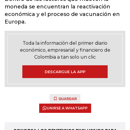
moneda se encuentran la reactivación
económica y el proceso de vacunación en
Europa.
Toda la información del primer diario
económico, empresarial y financiero de
Colombia a tan solo un clic
DESCARGUE LA APP
GUARDAR
UNIRSE A WHATSAPP