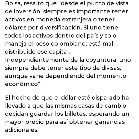
Bolsa, resaltó que “desde el punto de vista
de inversión, siempre es importante tener
activos en moneda extranjera o tener
dólares por diversificación. Si uno tiene
todos los activos dentro del país y solo
maneja el peso colombiano, está mal
distribuido ese capital.
Independientemente de la coyuntura, uno
siempre debe tener este tipo de divisas,
aunque varíe dependiendo del momento
económico”.
El hecho de que el dólar esté disparado ha
llevado a que las mismas casas de cambio
decidan guardar los billetes, esperando un
mayor precio para así obtener ganancias
adicionales.