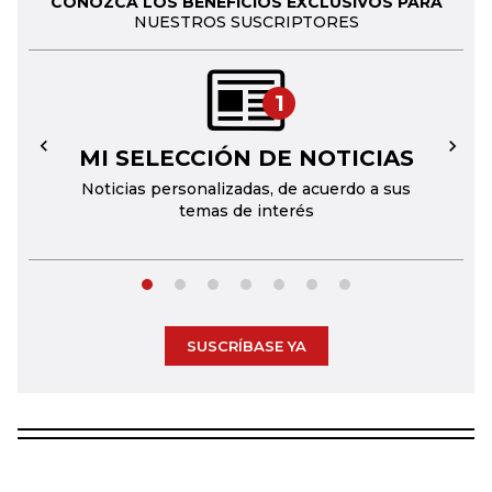
CONOZCA LOS BENEFICIOS EXCLUSIVOS PARA
NUESTROS SUSCRIPTORES
1
MI SELECCIÓN DE NOTICIAS
←
→
Noticias personalizadas, de acuerdo a sus
temas de interés
SUSCRÍBASE YA