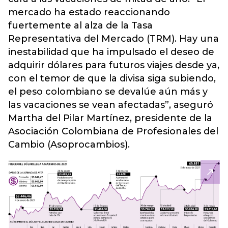
mercado ha estado reaccionando
fuertemente al alza de la Tasa
Representativa del Mercado (TRM). Hay una
inestabilidad que ha impulsado el deseo de
adquirir dólares para futuros viajes desde ya,
con el temor de que la divisa siga subiendo,
el peso colombiano se devalúe aún más y
las vacaciones se vean afectadas”, aseguró
Martha del Pilar Martínez, presidente de la
Asociación Colombiana de Profesionales del
Cambio (Asoprocambios).