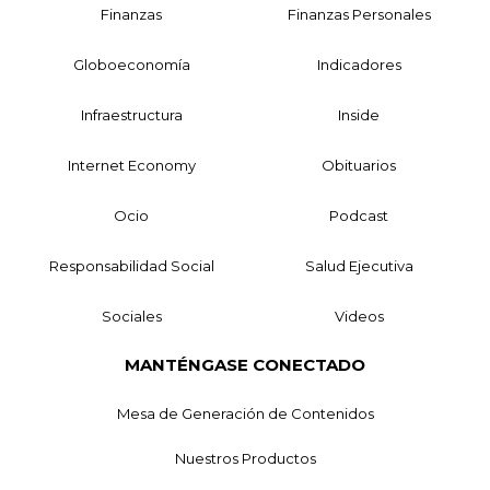
Finanzas
Finanzas Personales
Globoeconomía
Indicadores
Infraestructura
Inside
Internet Economy
Obituarios
Ocio
Podcast
Responsabilidad Social
Salud Ejecutiva
Sociales
Videos
MANTÉNGASE CONECTADO
Mesa de Generación de Contenidos
Nuestros Productos