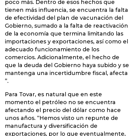
poco más. Dentro de esos hechos que
tienen más influencia, se encuentra la falta
de efectividad del plan de vacunación del
Gobierno, sumado a la falta de reactivación
de la economía que termina limitando las
importaciones y exportaciones, así como el
adecuado funcionamiento de los
comercios. Adicionalmente, el hecho de
que la deuda del Gobierno haya subido y se
mantenga una incertidumbre fiscal, afecta
”.
Para Tovar, es natural que en este
momento el petróleo no se encuentra
afectando el precio del dólar como hace
unos años. “Hemos visto un repunte de
manufactura y diversificación de
exportaciones, por lo que eventualmente,