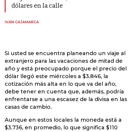
dólares en la calle
IVÁN CAJAMARCA
Si usted se encuentra planeando un viaje al
extranjero para las vacaciones de mitad de
año y está preocupado porque el precio del
dólar llegó este miércoles a $3.846, la
cotización más alta en lo que va del año,
debe tener en cuenta que, además, podría
enfrentarse a una escasez de la divisa en las
casas de cambio.
Aunque en estos locales la moneda está a
$3.736, en promedio, lo que significa $110