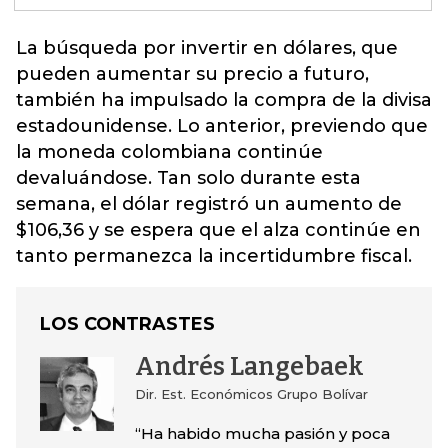
La búsqueda por invertir en dólares, que
pueden aumentar su precio a futuro,
también ha impulsado la compra de la divisa
estadounidense. Lo anterior, previendo que
la moneda colombiana continúe
devaluándose. Tan solo durante esta
semana, el dólar registró un aumento de
$106,36 y se espera que el alza continúe en
tanto
permanezca la incertidumbre fiscal.
LOS CONTRASTES
Andrés Langebaek
Dir. Est. Económicos Grupo Bolívar
“Ha habido mucha pasión y poca