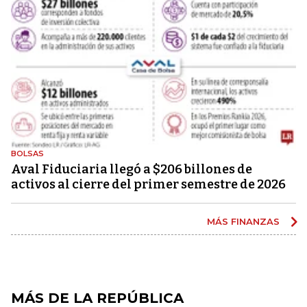
BOLSAS
Aval Fiduciaria llegó a $206 billones de
activos al cierre del primer semestre de 2026
MÁS FINANZAS
MÁS DE LA REPÚBLICA