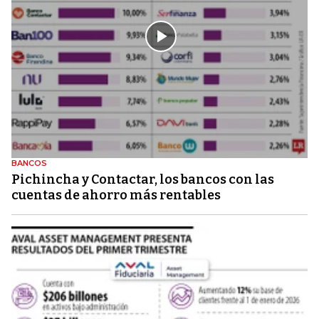
BANCOS
Pichincha y Contactar, los bancos con las
cuentas de ahorro más rentables