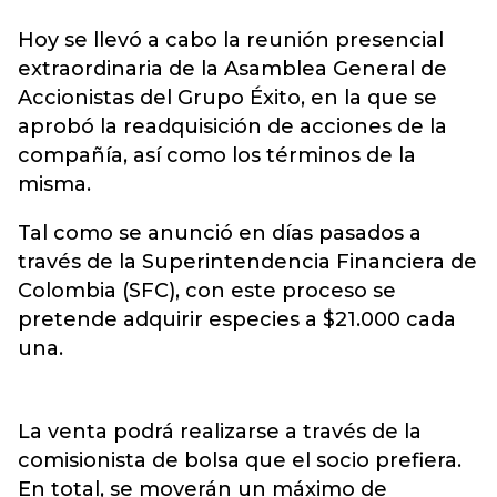
Hoy se llevó a cabo la reunión presencial
extraordinaria de la Asamblea General de
Accionistas del
Grupo Éxito
, en la que se
aprobó la readquisición de acciones de la
compañía, así como los términos de la
misma.
Tal como se anunció en días pasados a
través de la Superintendencia Financiera de
Colombia (SFC), con este proceso se
pretende adquirir especies a $21.000 cada
una.
La venta podrá realizarse a través de la
comisionista de bolsa que el socio prefiera.
En total, se moverán un máximo de