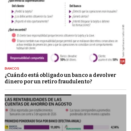
BANCOS
¿Cuándo está obligado un banco a devolver
dinero por un retiro fraudulento?