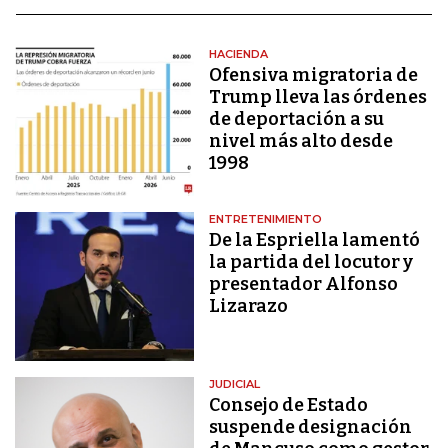
HACIENDA
Ofensiva migratoria de
Trump lleva las órdenes
de deportación a su
nivel más alto desde
1998
ENTRETENIMIENTO
De la Espriella lamentó
la partida del locutor y
presentador Alfonso
Lizarazo
JUDICIAL
Consejo de Estado
suspende designación