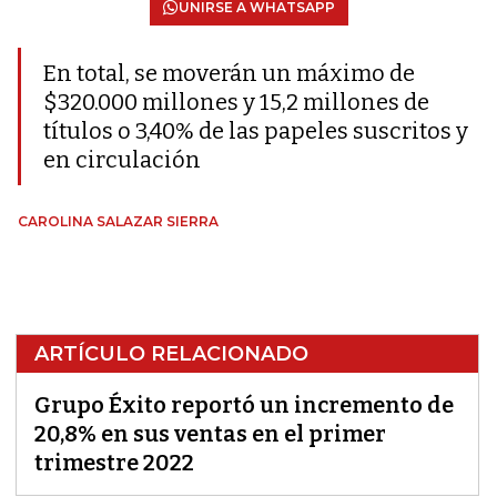
UNIRSE A WHATSAPP
En total, se moverán un máximo de
$320.000 millones y 15,2 millones de
títulos o 3,40% de las papeles suscritos y
en circulación
CAROLINA SALAZAR SIERRA
ARTÍCULO RELACIONADO
Grupo Éxito reportó un incremento de
20,8% en sus ventas en el primer
trimestre 2022