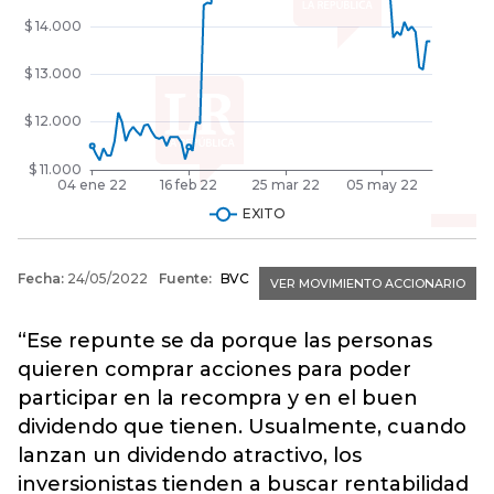
“Ese repunte se da porque las personas
quieren comprar acciones para poder
participar en la recompra y en el buen
dividendo que tienen. Usualmente, cuando
lanzan un dividendo atractivo, los
inversionistas tienden a buscar rentabilidad