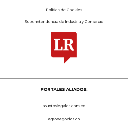
Política de Cookies
Superintendencia de Industria y Comercio
PORTALES ALIADOS:
asuntoslegales.com.co
agronegocios.co