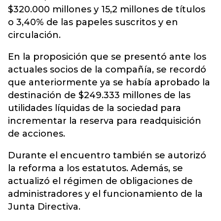
$320.000 millones y 15,2 millones de títulos
o 3,40% de las papeles suscritos y en
circulación.
En la proposición que se presentó ante los
actuales socios de la compañía, se recordó
que anteriormente ya se había aprobado la
destinación de $249.333 millones de las
utilidades líquidas de la sociedad para
incrementar la reserva para readquisición
de acciones.
Durante el encuentro también se autorizó
la reforma a los estatutos. Además, se
actualizó el régimen de obligaciones de
administradores y el funcionamiento de la
Junta Directiva.