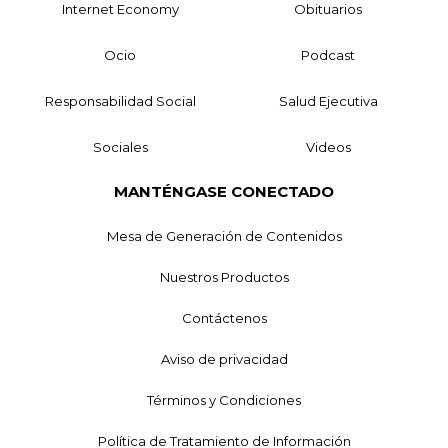
Internet Economy
Obituarios
Ocio
Podcast
Responsabilidad Social
Salud Ejecutiva
Sociales
Videos
MANTÉNGASE CONECTADO
Mesa de Generación de Contenidos
Nuestros Productos
Contáctenos
Aviso de privacidad
Términos y Condiciones
Política de Tratamiento de Información