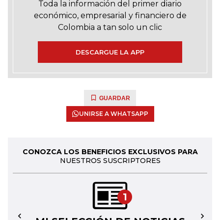
Toda la información del primer diario
económico, empresarial y financiero de
Colombia a tan solo un clic
DESCARGUE LA APP
GUARDAR
UNIRSE A WHATSAPP
CONOZCA LOS BENEFICIOS EXCLUSIVOS PARA
NUESTROS SUSCRIPTORES
1
←
→