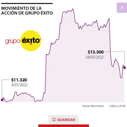
GUARDAR