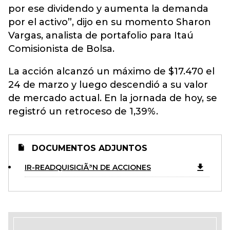
por ese dividendo y aumenta la demanda
por el activo”, dijo en su momento Sharon
Vargas, analista de portafolio para Itaú
Comisionista de Bolsa.
La acción alcanzó un máximo de $17.470 el
24 de marzo y luego descendió a su valor
de mercado actual. En la jornada de hoy, se
registró un retroceso de 1,39%.
DOCUMENTOS ADJUNTOS
IR-READQUISICIÃ³N DE ACCIONES