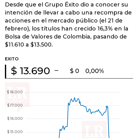
Desde que el Grupo Éxito dio a conocer su
intención de llevar a cabo una recompra de
acciones en el mercado público (el 21 de
febrero), los títulos han crecido 16,3% en la
Bolsa de Valores de Colombia, pasando de
$11.610 a $13.500.