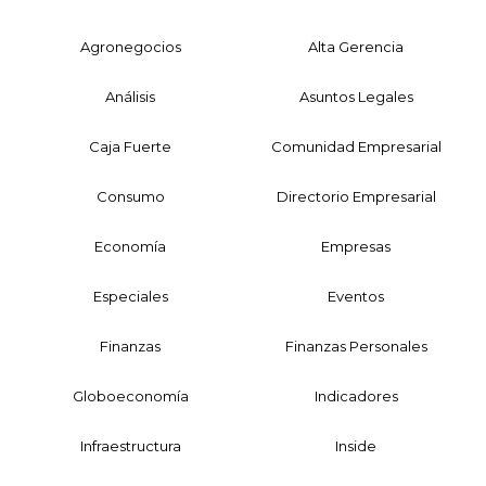
Agronegocios
Alta Gerencia
Análisis
Asuntos Legales
Caja Fuerte
Comunidad Empresarial
Consumo
Directorio Empresarial
Economía
Empresas
Especiales
Eventos
Finanzas
Finanzas Personales
Globoeconomía
Indicadores
Infraestructura
Inside