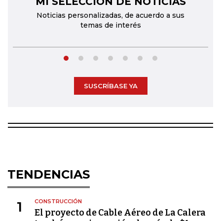
MI SELECCIÓN DE NOTICIAS
Noticias personalizadas, de acuerdo a sus
temas de interés
SUSCRÍBASE YA
TENDENCIAS
CONSTRUCCIÓN
1
El proyecto de Cable Aéreo de La Calera