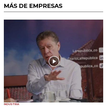
MÁS DE EMPRESAS
INDUSTRIA