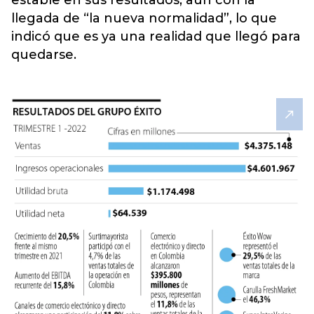
estable en sus resultados, aún con la
llegada de “la nueva normalidad”, lo que
indicó que es ya una realidad que llegó para
quedarse.