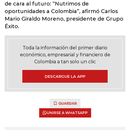
de cara al futuro: “Nutrimos de
oportunidades a Colombia”, afirmó Carlos
Mario Giraldo Moreno, presidente de Grupo
Éxito.
Toda la información del primer diario
económico, empresarial y financiero de
Colombia a tan solo un clic
DESCARGUE LA APP
GUARDAR
UNIRSE A WHATSAPP