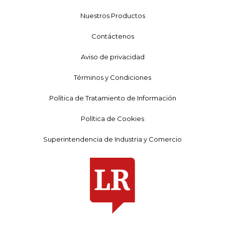
Nuestros Productos
Contáctenos
Aviso de privacidad
Términos y Condiciones
Política de Tratamiento de Información
Política de Cookies
Superintendencia de Industria y Comercio