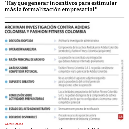
"Hay que generar incentivos para estimular
más la formalización empresarial"
COMERCIO