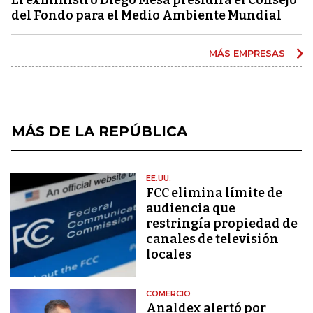
del Fondo para el Medio Ambiente Mundial
MÁS EMPRESAS
MÁS DE LA REPÚBLICA
EE.UU.
FCC elimina límite de
audiencia que
restringía propiedad de
canales de televisión
locales
COMERCIO
Analdex alertó por