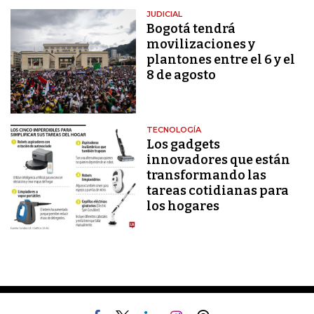
JUDICIAL
Bogotá tendrá
movilizaciones y
plantones entre el 6 y el
8 de agosto
TECNOLOGÍA
Los gadgets
innovadores que están
transformando las
tareas cotidianas para
los hogares