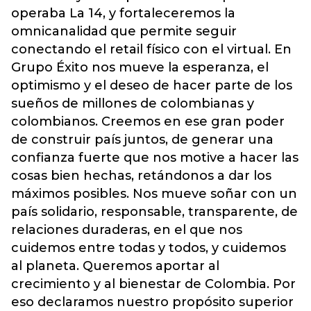
operaba La 14, y fortaleceremos la
omnicanalidad que permite seguir
conectando el retail físico con el virtual. En
Grupo Éxito nos mueve la esperanza, el
optimismo y el deseo de hacer parte de los
sueños de millones de colombianas y
colombianos. Creemos en ese gran poder
de construir país juntos, de generar una
confianza fuerte que nos motive a hacer las
cosas bien hechas, retándonos a dar los
máximos posibles. Nos mueve soñar con un
país solidario, responsable, transparente, de
relaciones duraderas, en el que nos
cuidemos entre todas y todos, y cuidemos
al planeta. Queremos aportar al
crecimiento y al bienestar de Colombia. Por
eso declaramos nuestro propósito superior