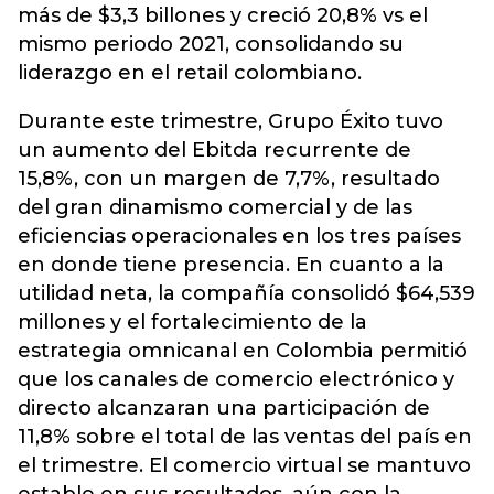
más de $3,3 billones y creció 20,8% vs el
mismo periodo 2021, consolidando su
liderazgo en el retail colombiano.
Durante este trimestre, Grupo Éxito tuvo
un aumento del Ebitda recurrente de
15,8%, con un margen de 7,7%, resultado
del gran dinamismo comercial y de las
eficiencias operacionales en los tres países
en donde tiene presencia. En cuanto a la
utilidad neta, la compañía consolidó $64,539
millones y el fortalecimiento de la
estrategia omnicanal en Colombia permitió
que los canales de comercio electrónico y
directo alcanzaran una participación de
11,8% sobre el total de las ventas del país en
el trimestre. El comercio virtual se mantuvo