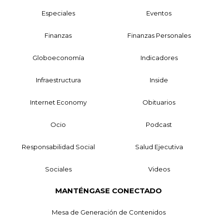
Especiales
Eventos
Finanzas
Finanzas Personales
Globoeconomía
Indicadores
Infraestructura
Inside
Internet Economy
Obituarios
Ocio
Podcast
Responsabilidad Social
Salud Ejecutiva
Sociales
Videos
MANTÉNGASE CONECTADO
Mesa de Generación de Contenidos