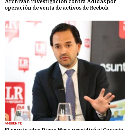
Archivan investigación contra Adidas por
operación de venta de activos de Reebok
AMBIENTE
El exministro Diego Mesa presidirá el Consejo