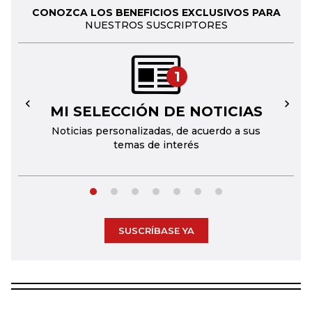
CONOZCA LOS BENEFICIOS EXCLUSIVOS PARA
NUESTROS SUSCRIPTORES
1
MI SELECCIÓN DE NOTICIAS
←
→
Noticias personalizadas, de acuerdo a sus
temas de interés
SUSCRÍBASE YA