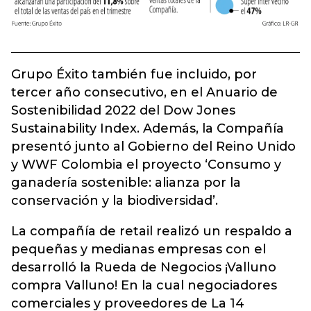
Grupo Éxito también fue incluido, por
tercer año consecutivo, en el Anuario de
Sostenibilidad 2022 del Dow Jones
Sustainability Index. Además, la Compañía
presentó junto al Gobierno del Reino Unido
y WWF Colombia el proyecto ‘Consumo y
ganadería sostenible: alianza por la
conservación y la biodiversidad’.
La compañía de retail realizó un respaldo a
pequeñas y medianas empresas con el
desarrolló la Rueda de Negocios ¡Valluno
compra Valluno! En la cual negociadores
comerciales y proveedores de La 14