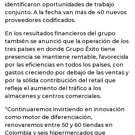
identificaron oportunidades de trabajo
conjunto. A la fecha van más de 40 nuevos
proveedores codificados.
En los resultados financieros del grupo
también se anunció que la operación de los
tres países en donde Grupo Éxito tiene
presencia se mantiene rentable, favorecida
por las eficiencias en todos los países, con
gastos creciendo por debajo de las ventas y
por la sólida contribución del retail que
refleja el aumento del tráfico a los
almacenes y centros comerciales.
“Continuaremos invirtiendo en innovación
como motor de diferenciación,
renovaremos entre 50 y 60 tiendas en
Colombia y seis hipermercados que