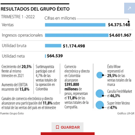
GUARDAR