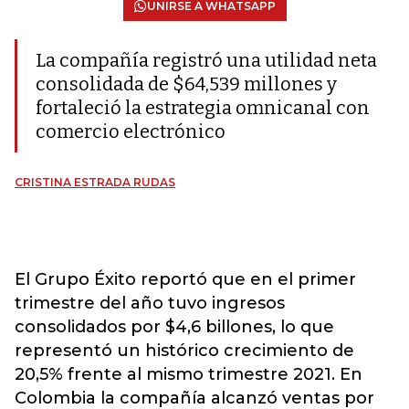
UNIRSE A WHATSAPP
La compañía registró una utilidad neta
consolidada de $64,539 millones y
fortaleció la estrategia omnicanal con
comercio electrónico
CRISTINA ESTRADA RUDAS
El Grupo Éxito reportó que en el primer
trimestre del año tuvo ingresos
consolidados por $4,6 billones, lo que
representó un histórico crecimiento de
20,5% frente al mismo trimestre 2021. En
Colombia la compañía alcanzó ventas por