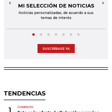
MI SELECCIÓN DE NOTICIAS
←
→
Noticias personalizadas, de acuerdo a sus
temas de interés
SUSCRÍBASE YA
TENDENCIAS
COMERCIO
1