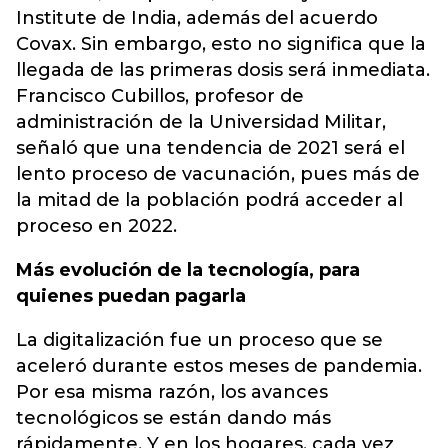
Institute de India, además del acuerdo
Covax. Sin embargo, esto no significa que la
llegada de las primeras dosis será inmediata.
Francisco Cubillos, profesor de
administración de la Universidad Militar,
señaló que una tendencia de 2021 será el
lento proceso de vacunación, pues más de
la mitad de la población podrá acceder al
proceso en 2022.
Más evolución de la tecnología, para
quienes puedan pagarla
La digitalización fue un proceso que se
aceleró durante estos meses de pandemia.
Por esa misma razón, los avances
tecnológicos se están dando más
rápidamente. Y en los hogares, cada vez