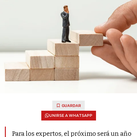
GUARDAR
UNIRSE A WHATSAPP
Para los expertos, el próximo será un año