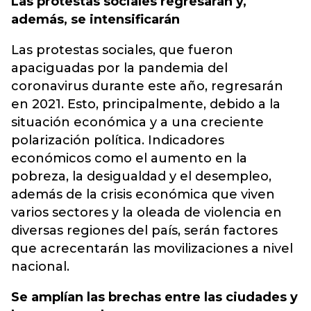
Las protestas sociales regresarán y,
además, se intensificarán
Las protestas sociales, que fueron
apaciguadas por la pandemia del
coronavirus durante este año, regresarán
en 2021. Esto, principalmente, debido a la
situación económica y a una creciente
polarización política. Indicadores
económicos como el aumento en la
pobreza, la desigualdad y el desempleo,
además de la crisis económica que viven
varios sectores y la oleada de violencia en
diversas regiones del país, serán factores
que acrecentarán las movilizaciones a nivel
nacional.
Se amplían las brechas entre las ciudades y