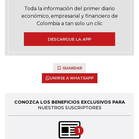
Toda la información del primer diario
económico, empresarial y financiero de
Colombia a tan solo un clic
DESCARGUE LA APP
GUARDAR
UNIRSE A WHATSAPP
CONOZCA LOS BENEFICIOS EXCLUSIVOS PARA
NUESTROS SUSCRIPTORES
1