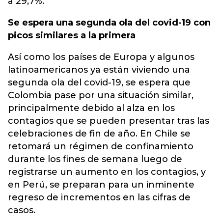
a 29,7%.
Se espera una segunda ola del covid-19 con
picos similares a la primera
Así como los países de Europa y algunos
latinoamericanos ya están viviendo una
segunda ola del covid-19, se espera que
Colombia pase por una situación similar,
principalmente debido al alza en los
contagios que se pueden presentar tras las
celebraciones de fin de año. En Chile se
retomará un régimen de confinamiento
durante los fines de semana luego de
registrarse un aumento en los contagios, y
en Perú, se preparan para un inminente
regreso de incrementos en las cifras de
casos.