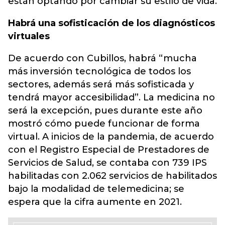
están optando por cambiar su estilo de vida.
Habrá una sofisticación de los diagnósticos
virtuales
De acuerdo con Cubillos, habrá “mucha
más inversión tecnológica de todos los
sectores, además será más sofisticada y
tendrá mayor accesibilidad”. La medicina no
será la excepción, pues durante este año
mostró cómo puede funcionar de forma
virtual. A inicios de la pandemia, de acuerdo
con el Registro Especial de Prestadores de
Servicios de Salud, se contaba con 739 IPS
habilitadas con 2.062 servicios de habilitados
bajo la modalidad de telemedicina; se
espera que la cifra aumente en 2021.