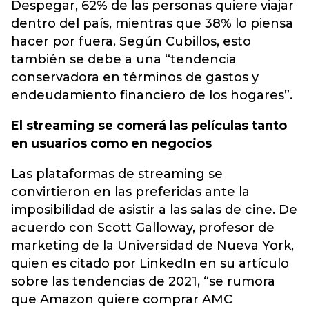
Despegar, 62% de las personas quiere viajar
dentro del país, mientras que 38% lo piensa
hacer por fuera. Según Cubillos, esto
también se debe a una “tendencia
conservadora en términos de gastos y
endeudamiento financiero de los hogares”.
El streaming se comerá las películas tanto
en usuarios como en negocios
Las plataformas de streaming se
convirtieron en las preferidas ante la
imposibilidad de asistir a las salas de cine. De
acuerdo con Scott Galloway, profesor de
marketing de la Universidad de Nueva York,
quien es citado por LinkedIn en su artículo
sobre las tendencias de 2021, “se rumora
que Amazon quiere comprar AMC