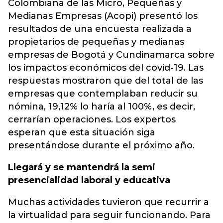
Colombiana de las Micro, Pequeñas y
Medianas Empresas (Acopi) presentó los
resultados de una encuesta realizada a
propietarios de pequeñas y medianas
empresas de Bogotá y Cundinamarca sobre
los impactos económicos del covid-19. Las
respuestas mostraron que del total de las
empresas que contemplaban reducir su
nómina, 19,12% lo haría al 100%, es decir,
cerrarían operaciones. Los expertos
esperan que esta situación siga
presentándose durante el próximo año.
Llegará y se mantendrá la semi
presencialidad laboral y educativa
Muchas actividades tuvieron que recurrir a
la virtualidad para seguir funcionando. Para