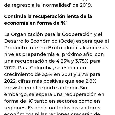
de regreso a la ‘normalidad’ de 2019.
Continúa la recuperación lenta de la
economía en forma de ‘K’
La Organización para la Cooperación y el
Desarrollo Económico (Ocde) espera que el
Producto Interno Bruto global alcance sus
niveles prepandemia el próximo año, con
una recuperación de 4,25% y 3,75% para
2022. Para Colombia, se espera un
crecimiento de 3,5% en 2021 y 3,7% para
2022, cifras más positivas que ese 2,8%
previsto en el reporte anterior. Sin
embargo, se espera una recuperación en
forma de ‘K’ tanto en sectores como en
regiones. Es decir, no todos los sectores
económicos ni las regiones crecerán de