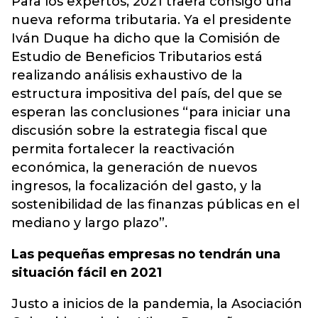
Para los expertos, 2021 traerá consigo una
nueva reforma tributaria. Ya el presidente
Iván Duque ha dicho que la Comisión de
Estudio de Beneficios Tributarios está
realizando análisis exhaustivo de la
estructura impositiva del país, del que se
esperan las conclusiones “para iniciar una
discusión sobre la estrategia fiscal que
permita fortalecer la reactivación
económica, la generación de nuevos
ingresos, la focalización del gasto, y la
sostenibilidad de las finanzas públicas en el
mediano y largo plazo”.
Las pequeñas empresas no tendrán una
situación fácil en 2021
Justo a inicios de la pandemia, la Asociación