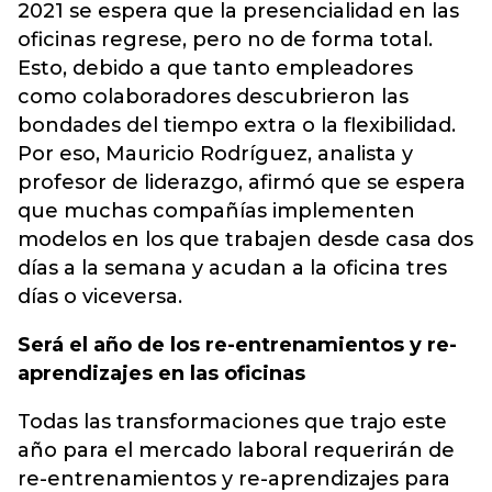
2021 se espera que la presencialidad en las
oficinas regrese, pero no de forma total.
Esto, debido a que tanto empleadores
como colaboradores descubrieron las
bondades del tiempo extra o la flexibilidad.
Por eso, Mauricio Rodríguez, analista y
profesor de liderazgo, afirmó que se espera
que muchas compañías implementen
modelos en los que trabajen desde casa dos
días a la semana y acudan a la oficina tres
días o viceversa.
Será el año de los re-entrenamientos y re-
aprendizajes en las oficinas
Todas las transformaciones que trajo este
año para el mercado laboral requerirán de
re-entrenamientos y re-aprendizajes para