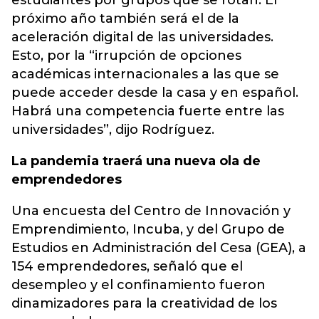
estudiantes por grupos que se rotan. El
próximo año también será el de la
aceleración digital de las universidades.
Esto, por la “irrupción de opciones
académicas internacionales a las que se
puede acceder desde la casa y en español.
Habrá una competencia fuerte entre las
universidades”, dijo Rodríguez.
La pandemia traerá una nueva ola de
emprendedores
Una encuesta del Centro de Innovación y
Emprendimiento, Incuba, y del Grupo de
Estudios en Administración del Cesa (GEA), a
154 emprendedores, señaló que el
desempleo y el confinamiento fueron
dinamizadores para la creatividad de los