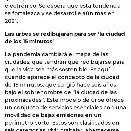
electrónico. Se espera que esta tendencia
se fortalezca y se desarrolle aún más en
2021.
Las urbes se redibujarán para ser ‘la ciudad
de los 15 minutos’
La pandemia cambiará el mapa de las
ciudades, que tendrán que redibujarse para
que la vida sea más sostenible. Es aquí
cuando aparece el concepto de la ciudad
de 15 minutos, que surgió hace seis años
bajo el sobrenombre de “la ciudad de las
proximidades”. Este modelo de urbe ofrece
un conjunto de servicios esenciales con una
movilidad de bajas emisiones en un
perímetro corto. Estos son clasificados en
seis categorías: vivir, trabajar, abastecerse,