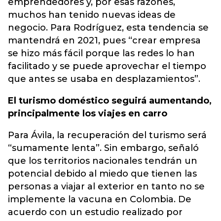
emprendedores y, por esas razones,
muchos han tenido nuevas ideas de
negocio. Para Rodríguez, esta tendencia se
mantendrá en 2021, pues “crear empresa
se hizo más fácil porque las redes lo han
facilitado y se puede aprovechar el tiempo
que antes se usaba en desplazamientos”.
El turismo doméstico seguirá aumentando,
principalmente los viajes en carro
Para Ávila, la recuperación del turismo será
“sumamente lenta”. Sin embargo, señaló
que los territorios nacionales tendrán un
potencial debido al miedo que tienen las
personas a viajar al exterior en tanto no se
implemente la vacuna en Colombia. De
acuerdo con un estudio realizado por