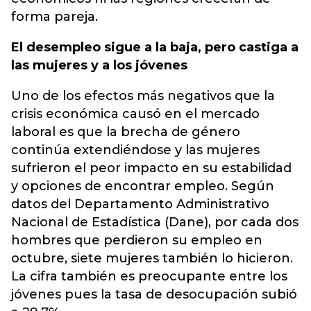
forma pareja.
El desempleo sigue a la baja, pero castiga a
las mujeres y a los jóvenes
Uno de los efectos más negativos que la
crisis económica causó en el mercado
laboral es que la brecha de género
continúa extendiéndose y las mujeres
sufrieron el peor impacto en su estabilidad
y opciones de encontrar empleo. Según
datos del Departamento Administrativo
Nacional de Estadística (Dane), por cada dos
hombres que perdieron su empleo en
octubre, siete mujeres también lo hicieron.
La cifra también es preocupante entre los
jóvenes pues la tasa de desocupación subió