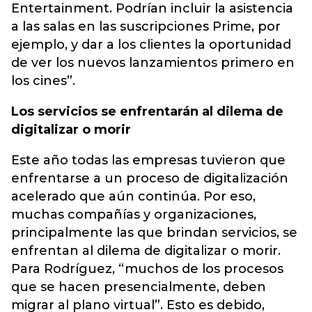
Entertainment. Podrían incluir la asistencia
a las salas en las suscripciones Prime, por
ejemplo, y dar a los clientes la oportunidad
de ver los nuevos lanzamientos primero en
los cines”.
Los servicios se enfrentarán al dilema de
digitalizar o morir
Este año todas las empresas tuvieron que
enfrentarse a un proceso de digitalización
acelerado que aún continúa. Por eso,
muchas compañías y organizaciones,
principalmente las que brindan servicios, se
enfrentan al dilema de digitalizar o morir.
Para Rodríguez, “muchos de los procesos
que se hacen presencialmente, deben
migrar al plano virtual”. Esto es debido,