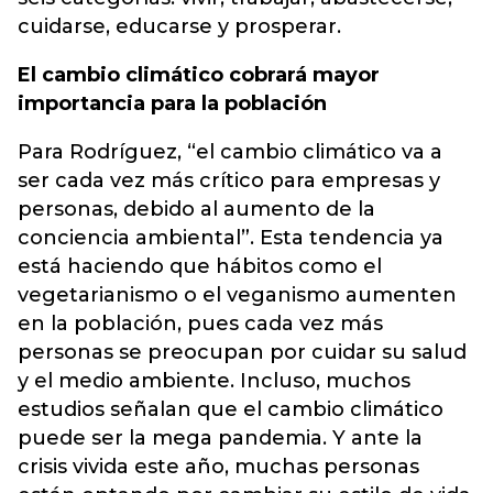
cuidarse, educarse y prosperar.
El cambio climático cobrará mayor
importancia para la población
Para Rodríguez, “el cambio climático va a
ser cada vez más crítico para empresas y
personas, debido al aumento de la
conciencia ambiental”. Esta tendencia ya
está haciendo que hábitos como el
vegetarianismo o el veganismo aumenten
en la población, pues cada vez más
personas se preocupan por cuidar su salud
y el medio ambiente. Incluso, muchos
estudios señalan que el cambio climático
puede ser la mega pandemia. Y ante la
crisis vivida este año, muchas personas