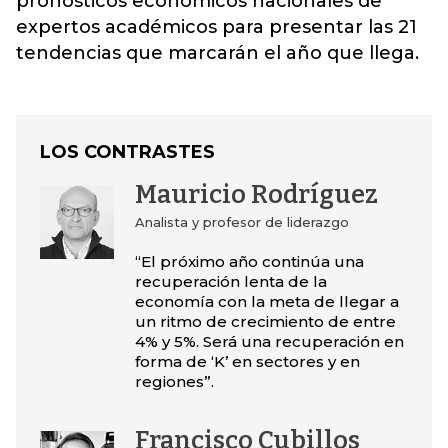
pronósticos económicos nacionales de
expertos académicos para presentar las 21
tendencias que marcarán el año que llega.
LOS CONTRASTES
Mauricio Rodríguez
Analista y profesor de liderazgo
“El próximo año continúa una
recuperación lenta de la
economía con la meta de llegar a
un ritmo de crecimiento de entre
4% y 5%. Será una recuperación en
forma de ‘K’ en sectores y en
regiones”.
Francisco Cubillos