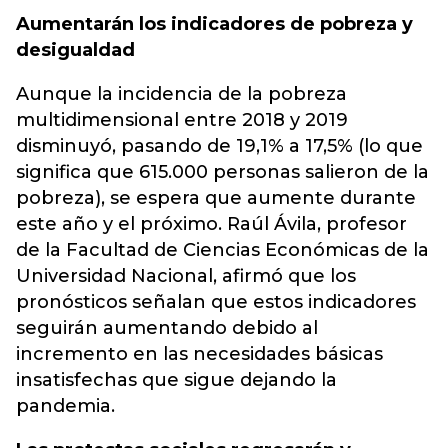
Aumentarán los indicadores de pobreza y
desigualdad
Aunque la incidencia de la pobreza
multidimensional entre 2018 y 2019
disminuyó, pasando de 19,1% a 17,5% (lo que
significa que 615.000 personas salieron de la
pobreza), se espera que aumente durante
este año y el próximo. Raúl Ávila, profesor
de la Facultad de Ciencias Económicas de la
Universidad Nacional, afirmó que los
pronósticos señalan que estos indicadores
seguirán aumentando debido al
incremento en las necesidades básicas
insatisfechas que sigue dejando la
pandemia.