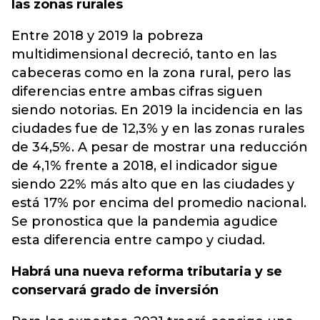
las zonas rurales
Entre 2018 y 2019 la pobreza
multidimensional decreció, tanto en las
cabeceras como en la zona rural, pero las
diferencias entre ambas cifras siguen
siendo notorias. En 2019 la incidencia en las
ciudades fue de 12,3% y en las zonas rurales
de 34,5%. A pesar de mostrar una reducción
de 4,1% frente a 2018, el indicador sigue
siendo 22% más alto que en las ciudades y
está 17% por encima del promedio nacional.
Se pronostica que la pandemia agudice
esta diferencia entre campo y ciudad.
Habrá una nueva reforma tributaria y se
conservará grado de inversión