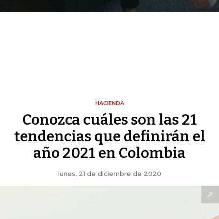
HACIENDA
Conozca cuáles son las 21
tendencias que definirán el
año 2021 en Colombia
lunes, 21 de diciembre de 2020