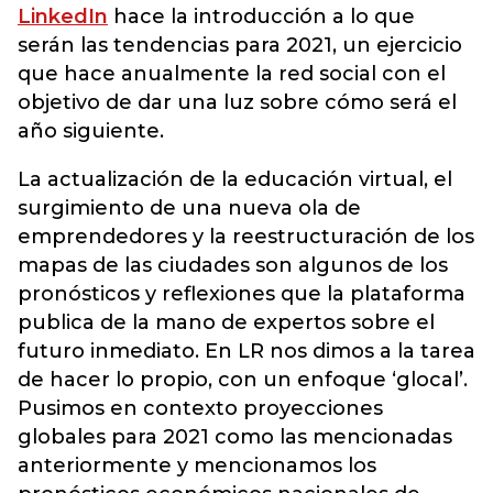
LinkedIn
hace la introducción a lo que
serán las tendencias para 2021, un ejercicio
que hace anualmente la red social con el
objetivo de dar una luz sobre cómo será el
año siguiente.
La actualización de la educación virtual, el
surgimiento de una nueva ola de
emprendedores y la reestructuración de los
mapas de las ciudades son algunos de los
pronósticos y reflexiones que la plataforma
publica de la mano de expertos sobre el
futuro inmediato. En LR nos dimos a la tarea
de hacer lo propio, con un enfoque ‘glocal’.
Pusimos en contexto proyecciones
globales para 2021 como las mencionadas
anteriormente y mencionamos los