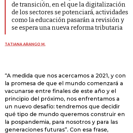
de transición, en el que la digitalización
de los sectores se potenciará, actividades
como la educación pasarán a revisión y
se espera una nueva reforma tributaria
TATIANA ARANGO M.
“A medida que nos acercamos a 2021, y con
la promesa de que el mundo comenzará a
vacunarse entre finales de este año y el
principio del próximo, nos enfrentamos a
un nuevo desafío: tendremos que decidir
qué tipo de mundo queremos construir en
la pospandemia, para nosotros y para las
generaciones futuras”. Con esa frase,