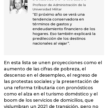
Profesor de Administración de la
Universidad Militar
“El próximo año se verá una
tendencia conservadora en
términos de gastos y
endeudamiento financiero de los
hogares. Eso también explicará la
predilección de los destinos
nacionales al viajar”.
En esta lista se unen proyecciones como el
aumento de las cifras de pobreza, el
descenso en el desempleo, el regreso de
las protestas sociales y la presentación de
una reforma tributaria con pronósticos
como el alza en el turismo doméstico y el
boom de los servicios de domicilios, que
vislumbran un 2021 de transición, pero no