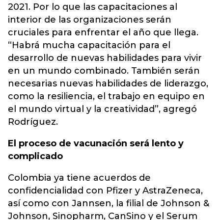
2021. Por lo que las capacitaciones al
interior de las organizaciones serán
cruciales para enfrentar el año que llega.
“Habrá mucha capacitación para el
desarrollo de nuevas habilidades para vivir
en un mundo combinado. También serán
necesarias nuevas habilidades de liderazgo,
como la resiliencia, el trabajo en equipo en
el mundo virtual y la creatividad”, agregó
Rodríguez.
El proceso de vacunación será lento y
complicado
Colombia ya tiene acuerdos de
confidencialidad con Pfizer y AstraZeneca,
así como con Jannsen, la filial de Johnson &
Johnson, Sinopharm, CanSino y el Serum