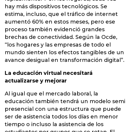
hay más dispositivos tecnológicos. Se
estima, incluso, que el tráfico de internet
aumentó 60% en estos meses, pero ese
proceso también evidenció grandes
brechas de conectividad. Según la Ocde,
“los hogares y las empresas de todo el
mundo sienten los efectos tangibles de un
avance desigual en transformación digital”.
La educación virtual necesitará
actualizarse y mejorar
Al igual que el mercado laboral, la
educación también tendrá un modelo semi
presencial con una estructura que puede
ser de asistencia todos los días en menor
tiempo o incluso la asistencia de los