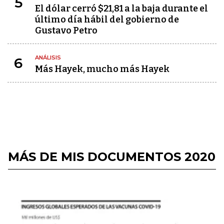
5
El dólar cerró $21,81 a la baja durante el
último día hábil del gobierno de
Gustavo Petro
ANÁLISIS
6
Más Hayek, mucho más Hayek
MÁS DE MIS DOCUMENTOS 2020