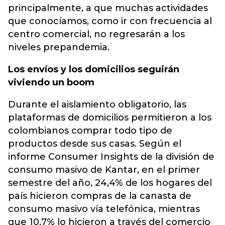
principalmente, a que muchas actividades
que conocíamos, como ir con frecuencia al
centro comercial, no regresarán a los
niveles prepandemia.
Los envíos y los domicilios seguirán
viviendo un boom
Durante el aislamiento obligatorio, las
plataformas de domicilios permitieron a los
colombianos comprar todo tipo de
productos desde sus casas. Según el
informe Consumer Insights de la división de
consumo masivo de Kantar, en el primer
semestre del año, 24,4% de los hogares del
país hicieron compras de la canasta de
consumo masivo vía telefónica, mientras
que 10,7% lo hicieron a través del comercio