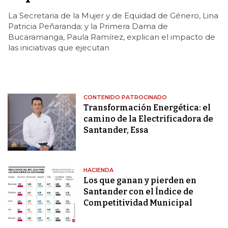
La Secretaria de la Mujer y de Equidad de Género, Lina
Patricia Peñaranda; y la Primera Dama de
Bucaramanga, Paula Ramírez, explican el impacto de
las iniciativas que ejecutan
CONTENIDO PATROCINADO
Transformación Energética: el
camino de la Electrificadora de
Santander, Essa
HACIENDA
Los que ganan y pierden en
Santander con el Índice de
Competitividad Municipal