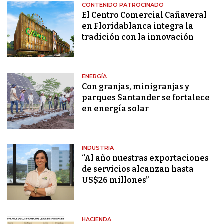
CONTENIDO PATROCINADO
El Centro Comercial Cañaveral
en Floridablanca integra la
tradición con la innovación
ENERGÍA
Con granjas, minigranjas y
parques Santander se fortalece
en energía solar
INDUSTRIA
“Al año nuestras exportaciones
de servicios alcanzan hasta
US$26 millones”
HACIENDA