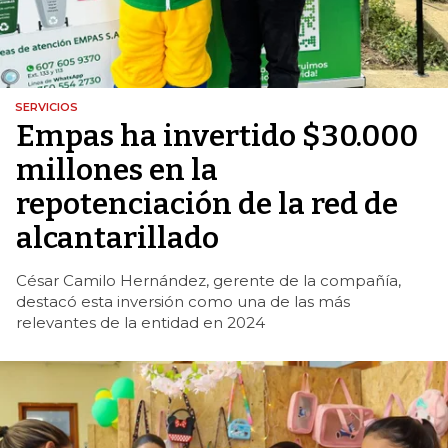
SERVICIOS
Empas ha invertido $30.000
millones en la
repotenciación de la red de
alcantarillado
César Camilo Hernández, gerente de la compañía,
destacó esta inversión como una de las más
relevantes de la entidad en 2024