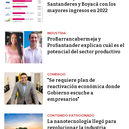
Santanderes y Boyacá con los
mayores ingresos en 2022
INDUSTRIA
ProBarrancabermeja y
ProSantander explican cuál es el
potencial del sector productivo
COMERCIO
"Se requiere plan de
reactivación económica donde
Gobierno escuche a
empresarios"
CONTENIDO PATROCINADO
La nanotecnología llegó para
revolucionar la industria