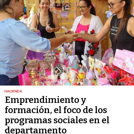
HACIENDA
Emprendimiento y
formación, el foco de los
programas sociales en el
departamento