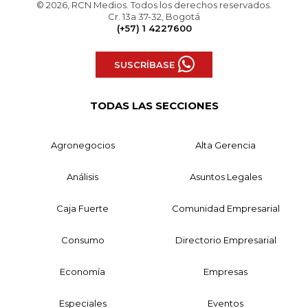
© 2026, RCN Medios. Todos los derechos reservados.
Cr. 13a 37-32, Bogotá
(+57) 1 4227600
SUSCRÍBASE
TODAS LAS SECCIONES
Agronegocios
Alta Gerencia
Análisis
Asuntos Legales
Caja Fuerte
Comunidad Empresarial
Consumo
Directorio Empresarial
Economía
Empresas
Especiales
Eventos