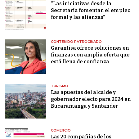
“Las iniciativas desde la
Secretaría fomentan el empleo
formal y las alianzas”
CONTENIDO PATROCINADO
Garantisa ofrece soluciones en
finanzas con amplia oferta que
está llena de confianza
TURISMO
Las apuestas del alcalde y
gobernador electo para 2024 en
Bucaramanga y Santander
COMERCIO
Las 20 compañías de los