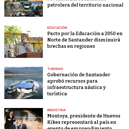
petrolera del territorio nacional
EDUCACIÓN
Pacto por la Educación a 2050 en
Norte de Santander disminuirá
brechas en regiones
TURISMO
Gobernación de Santander
aprobó recursos para
infraestructura náutica y
turística
INDUSTRIA
Montoya, presidente de Huevos
Kikes representará al país en
evento de emprendimiento