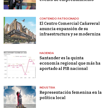
CONTENIDO PATROCINADO
El Centro Comercial Cañaveral
anuncia expansión de su
infraestructura y se moderniza
HACIENDA
Santander es la quinta
economía regional que más ha
aportado al PIB nacional
INDUSTRIA
Representación femenina en la
política local