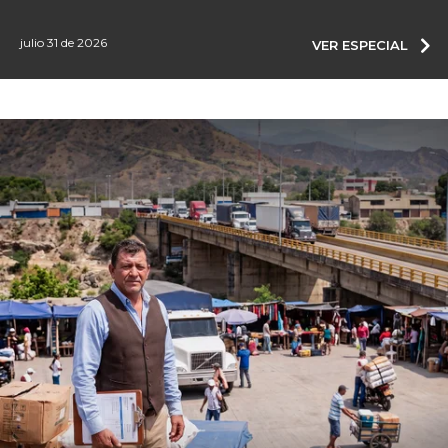
julio 31 de 2026
VER ESPECIAL