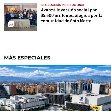
INFORMACIÓN INSTITUCIONAL
Avanza inversión social por
$5.600 millones, elegida por la
comunidad de Soto Norte
MÁS ESPECIALES