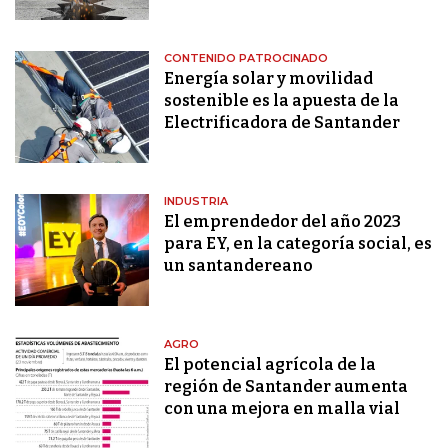
CONTENIDO PATROCINADO
Energía solar y movilidad
sostenible es la apuesta de la
Electrificadora de Santander
INDUSTRIA
El emprendedor del año 2023
para EY, en la categoría social, es
un santandereano
AGRO
El potencial agrícola de la
región de Santander aumenta
con una mejora en malla vial