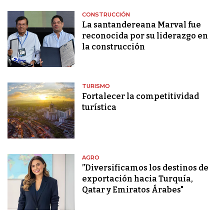
CONSTRUCCIÓN
La santandereana Marval fue
reconocida por su liderazgo en
la construcción
TURISMO
Fortalecer la competitividad
turística
AGRO
”Diversificamos los destinos de
exportación hacia Turquía,
Qatar y Emiratos Árabes"