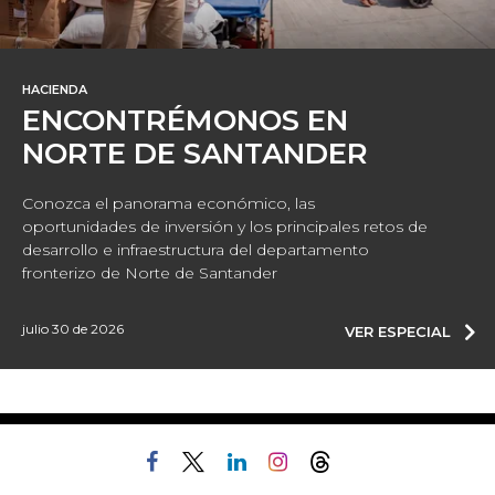
HACIENDA
ENCONTRÉMONOS EN
NORTE DE SANTANDER
Conozca el panorama económico, las
oportunidades de inversión y los principales retos de
desarrollo e infraestructura del departamento
fronterizo de Norte de Santander
julio 30 de 2026
VER ESPECIAL