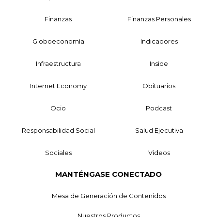
Finanzas
Finanzas Personales
Globoeconomía
Indicadores
Infraestructura
Inside
Internet Economy
Obituarios
Ocio
Podcast
Responsabilidad Social
Salud Ejecutiva
Sociales
Videos
MANTÉNGASE CONECTADO
Mesa de Generación de Contenidos
Nuestros Productos