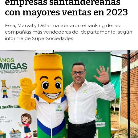
empresas santandereanas
con mayores ventas en 2023
Essa, Marval y Disfarma lideraron el ranking de las
compañías más vendedoras del departamento, según
informe de SuperSociedades