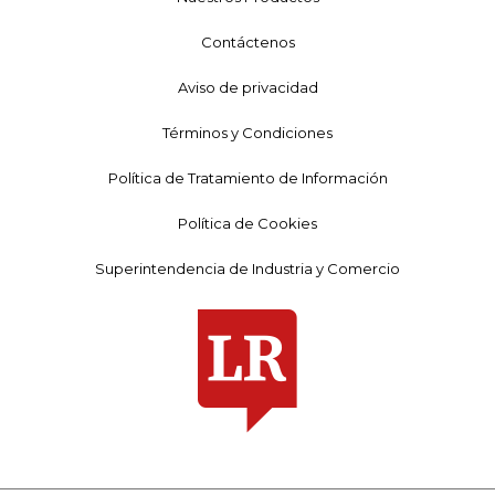
Contáctenos
Aviso de privacidad
Términos y Condiciones
Política de Tratamiento de Información
Política de Cookies
Superintendencia de Industria y Comercio