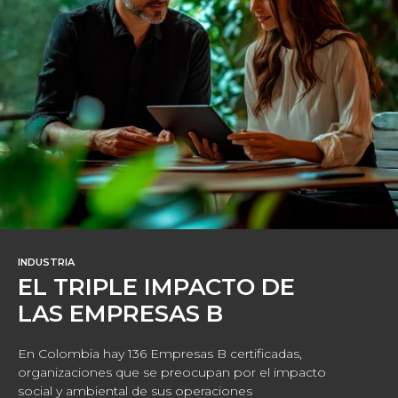
INDUSTRIA
EL TRIPLE IMPACTO DE
LAS EMPRESAS B
En Colombia hay 136 Empresas B certificadas,
organizaciones que se preocupan por el impacto
social y ambiental de sus operaciones