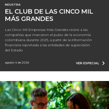
INDUSTRIA
EL CLUB DE LAS CINCO MIL
MÁS GRANDES
Las Cinco Mil Empresas Más Grandes reúne a las
compañías que marcaron el pulso de la economía
colombiana durante 2025, a partir de la información
financiera reportada a las entidades de supervisión
del Estado
agosto 4 de 2026
VER ESPECIAL