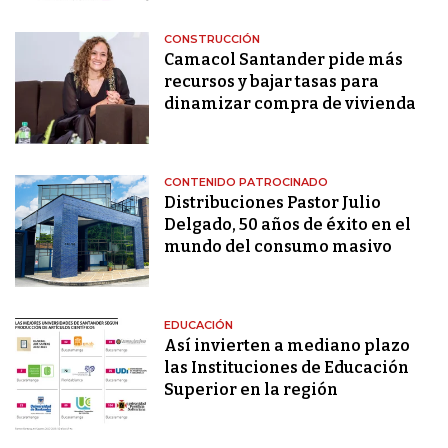
CONSTRUCCIÓN
Camacol Santander pide más
recursos y bajar tasas para
dinamizar compra de vivienda
CONTENIDO PATROCINADO
Distribuciones Pastor Julio
Delgado, 50 años de éxito en el
mundo del consumo masivo
EDUCACIÓN
Así invierten a mediano plazo
las Instituciones de Educación
Superior en la región