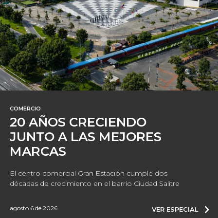
COMERCIO
20 AÑOS CRECIENDO
JUNTO A LAS MEJORES
MARCAS
El centro comercial Gran Estación cumple dos
décadas de crecimiento en el barrio Ciudad Salitre
agosto 6 de 2026
VER ESPECIAL