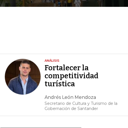
ANÁLISIS
Fortalecer la
competitividad
turística
Andrés León Mendoza
Secretario de Cultura y Turismo de la
Gobernación de Santander