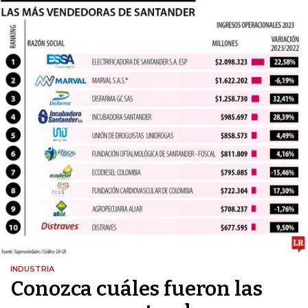
INDUSTRIA
Conozca cuáles fueron las