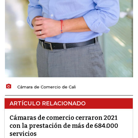
Cámara de Comercio de Cali
ARTÍCULO RELACIONADO
Cámaras de comercio cerraron 2021
con la prestación de más de 684.000
servicios