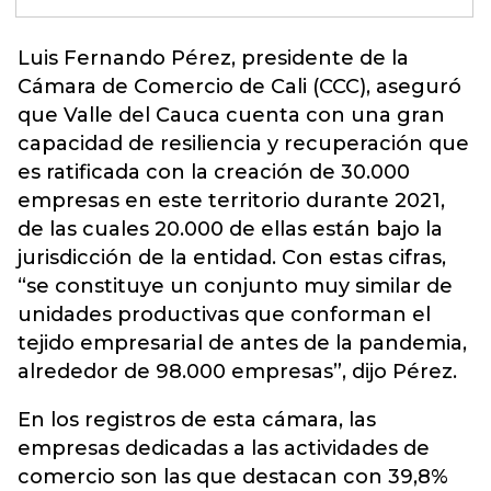
Luis Fernando Pérez, presidente de la
Cámara de Comercio de Cali (CCC), aseguró
que Valle del Cauca cuenta con una gran
capacidad de resiliencia y recuperación que
es ratificada con la creación de 30.000
empresas en este territorio durante 2021,
de las cuales 20.000 de ellas están bajo la
jurisdicción de la entidad. Con estas cifras,
“se constituye un conjunto muy similar de
unidades productivas que conforman
el
tejido empresarial de antes de la pandemia
,
alrededor de 98.000 empresas”, dijo Pérez.
En los registros de esta cámara, las
empresas dedicadas a las actividades de
comercio son las que destacan con 39,8%