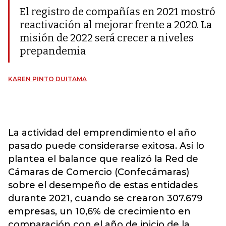
El registro de compañías en 2021 mostró
reactivación al mejorar frente a 2020. La
misión de 2022 será crecer a niveles
prepandemia
KAREN PINTO DUITAMA
La actividad del emprendimiento el año
pasado puede considerarse exitosa. Así lo
plantea el balance que realizó la Red de
Cámaras de Comercio (Confecámaras)
sobre el desempeño de estas entidades
durante 2021, cuando se crearon 307.679
empresas, un 10,6% de crecimiento en
comparación con el año de inicio de la