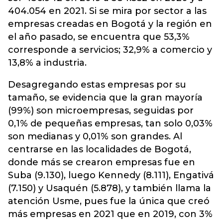
404.054 en 2021. Si se mira por sector a las
empresas creadas en Bogotá y la región en
el año pasado, se encuentra que 53,3%
corresponde a servicios; 32,9% a comercio y
13,8% a industria.
Desagregando estas empresas por su
tamaño, se evidencia que la gran mayoría
(99%) son microempresas, seguidas por
0,1% de pequeñas empresas, tan solo 0,03%
son medianas y 0,01% son grandes. Al
centrarse en las localidades de Bogotá,
donde más se crearon empresas fue en
Suba (9.130), luego Kennedy (8.111), Engativá
(7.150) y Usaquén (5.878), y también llama la
atención Usme, pues fue la única que creó
más empresas en 2021 que en 2019, con 3%