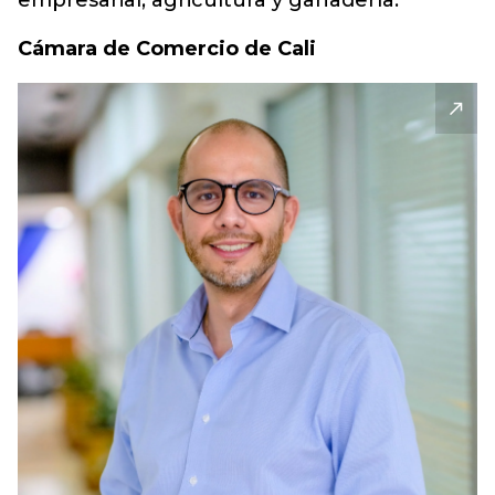
empresarial, agricultura y ganadería.
Cámara de Comercio de Cali