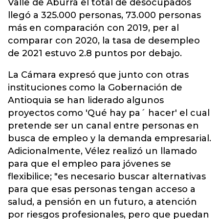
Valle de Aburrá el total de desocupados
llegó a 325.000 personas, 73.000 personas
más en comparación con 2019, per al
comparar con 2020, la tasa de desempleo
de 2021 estuvo 2.8 puntos por debajo.
La Cámara expresó que junto con otras
instituciones como la Gobernación de
Antioquia se han liderado algunos
proyectos como 'Qué hay pa´ hacer' el cual
pretende ser un canal entre personas en
busca de empleo y la demanda empresarial.
Adicionalmente, Vélez realizó un llamado
para que el empleo para jóvenes se
flexibilice; "es necesario buscar alternativas
para que esas personas tengan acceso a
salud, a pensión en un futuro, a atención
por riesgos profesionales, pero que puedan