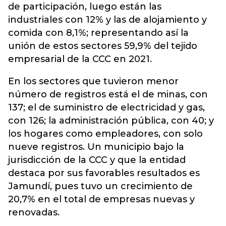
de participación, luego están las
industriales con 12% y las de alojamiento y
comida con 8,1%; representando así la
unión de estos sectores 59,9% del tejido
empresarial de la CCC en 2021.
En los sectores que tuvieron menor
número de registros está el de minas, con
137; el de suministro de electricidad y gas,
con 126; la administración pública, con 40; y
los hogares como empleadores, con solo
nueve registros. Un municipio bajo la
jurisdicción de la CCC y que la entidad
destaca por sus favorables resultados es
Jamundí, pues tuvo un crecimiento de
20,7% en el total de empresas nuevas y
renovadas.