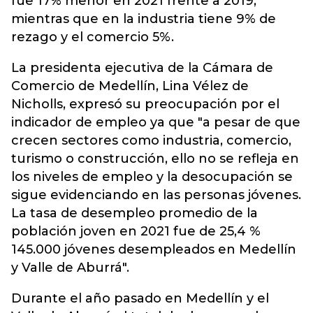
fue 17% menor en 2021 frente a 2019,
mientras que en la industria tiene 9% de
rezago y el comercio 5%.
La presidenta ejecutiva de la Cámara de
Comercio de Medellín, Lina Vélez de
Nicholls, expresó su preocupación por el
indicador de empleo ya que "a pesar de que
crecen sectores como industria, comercio,
turismo o construcción, ello no se refleja en
los niveles de empleo y la desocupación se
sigue evidenciando en las personas jóvenes.
La tasa de desempleo promedio de la
población joven en 2021 fue de 25,4 %
145.000 jóvenes desempleados en Medellín
y Valle de Aburrá".
Durante el año pasado en Medellín y el