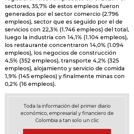
sectores, 35,7% de estos empleos fueron
generados por el sector comercio (2.796
empleos), sector que es seguido por el de
servicios con 22,3% (1.746 empleos) del total,
luego la industria con 14,1% (1.104 empleos),
los restaurante concentraron 14,0% (1.094
empleos), los negocios de construcción
4,5% (352 empleos), transporte 4,2% (325
empleos), alojamiento y servicio de comida
1,9% (145 empleos) y finalmente minas con
0,2% (16 empleos).
Toda la información del primer diario
económico, empresarial y financiero de
Colombia a tan solo un clic