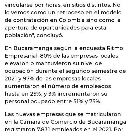
vincularse por horas, en sitios distintos. No
lo vemos como un retroceso en el modelo
de contratación en Colombia sino como la
apertura de oportunidades para esta
población", concluyó.
En Bucaramanga según la encuesta Ritmo
Empresarial, 80% de las empresas locales
elevaron o mantuvieron su nivel de
ocupación durante el segundo semestre de
2021 y 97% de las empresas locales
aumentaron el número de empleados
hasta en 25%, y 3% incrementaron su
personal ocupado entre 51% y 75%.
Las nuevas empresas que se matricularon
en la Cámara de Comercio de Bucaramanga
registraron 7.831 empleados en el 2021. Por