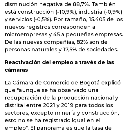
disminución negativa de 88,7%. También
está construcción (-10,9%), industria (-0,9%)
y servicios (-0,5%). Por tamaño, 15.405 de los
nuevos registros corresponden a
microempresas y 45 a pequeñas empresas.
De las nuevas compañías, 82% son de
personas naturales y 17,5% de sociedades.
Reactivación del empleo a través de las
cámaras
La Cámara de Comercio de Bogotá explicó
que "aunque se ha observado una
recuperación de la producción nacional y
distrital entre 2021 y 2019 para todos los
sectores, excepto minería y construcción,
esto no se ha registrado igual en el
empleo". El panorama es que la tasa de