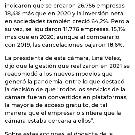
indicaron que se crearon 26.756 empresas,
18,4% más que en 2020 y la inversión neta
en sociedades también creció 64,2%. Pero a
su vez, se liquidaron 11.776 empresas, 15,1%
más que en 2020, aunque al compararlo
con 2019, las cancelaciones bajaron 18,6%.
La presidenta de esta cámara, Lina Vélez,
dijo que la gestión que realizaron en 2021 se
reacomodó a los nuevos modelos que
generó la pandemia, entre lo que destacó
la decisión de que “todos los servicios de la
cámara fueran convertidos en plataformas,
la mayoría de acceso gratuito, de tal
manera que el empresario sintiera que la
cámara estaba cercana a ellos”.
Sobre estas acciones, el docente de la