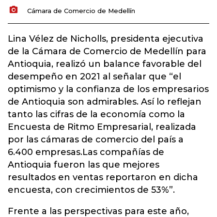
Cámara de Comercio de Medellín
Lina Vélez de Nicholls, presidenta ejecutiva
de la Cámara de Comercio de Medellín para
Antioquia, realizó un balance favorable del
desempeño en 2021 al señalar que “el
optimismo y la confianza de los empresarios
de Antioquia son admirables. Así lo reflejan
tanto las cifras de la economía como la
Encuesta de Ritmo Empresarial, realizada
por las cámaras de comercio del país a
6.400 empresas.Las compañías de
Antioquia fueron las que mejores
resultados en ventas reportaron en dicha
encuesta, con crecimientos de 53%”.
Frente a las perspectivas para este año,