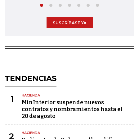
SUSCRÍBASE YA
TENDENCIAS
HACIENDA
1
MinInterior suspende nuevos
contratos y nombramientos hasta el
20 de agosto
HACIENDA
2