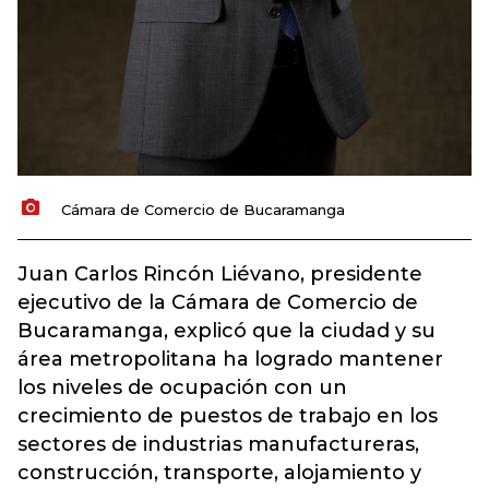
Cámara de Comercio de Bucaramanga
Juan Carlos Rincón Liévano, presidente
ejecutivo de la Cámara de Comercio de
Bucaramanga, explicó que la ciudad y su
área metropolitana ha logrado mantener
los niveles de ocupación con un
crecimiento de puestos de trabajo en los
sectores de industrias manufactureras,
construcción, transporte, alojamiento y