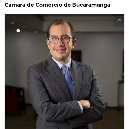
Cámara de Comercio de Bucaramanga