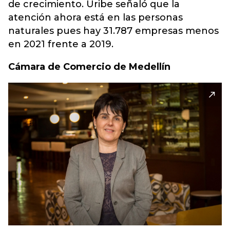
de crecimiento. Uribe señaló que la
atención ahora está en las personas
naturales pues hay 31.787 empresas menos
en 2021 frente a 2019.
Cámara de Comercio de Medellín