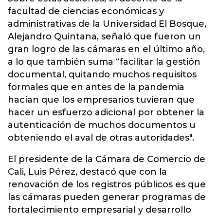
facultad de ciencias económicas y
administrativas de la Universidad El Bosque,
Alejandro Quintana, señaló que fueron un
gran logro de las cámaras en el último año,
a lo que también suma “facilitar la gestión
documental, quitando muchos requisitos
formales que en antes de la pandemia
hacían que los empresarios tuvieran que
hacer un esfuerzo adicional por obtener la
autenticación de muchos documentos u
obteniendo el aval de otras autoridades".
El presidente de la Cámara de Comercio de
Cali, Luis Pérez, destacó que con la
renovación de los registros públicos es que
las cámaras pueden generar programas de
fortalecimiento empresarial y desarrollo