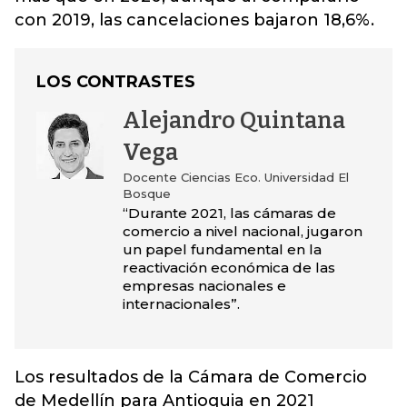
con 2019, las cancelaciones bajaron 18,6%.
LOS CONTRASTES
Alejandro Quintana
Vega
Docente Ciencias Eco. Universidad El
Bosque
“Durante 2021, las cámaras de
comercio a nivel nacional, jugaron
un papel fundamental en la
reactivación económica de las
empresas nacionales e
internacionales”.
Los resultados de la Cámara de Comercio
de Medellín para Antioquia en 2021