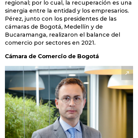
regional; por lo cual, la recuperación es una
sinergia entre la entidad y los empresarios.
Pérez, junto con los presidentes de las
cámaras de Bogotá, Medellín y de
Bucaramanga, realizaron el balance del
comercio por sectores en 2021.
Cámara de Comercio de Bogotá