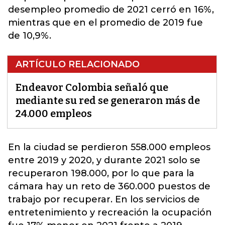
desempleo promedio de 2021 cerró en 16%,
mientras que en el promedio de 2019 fue
de 10,9%.
ARTÍCULO RELACIONADO
Endeavor Colombia señaló que
mediante su red se generaron más de
24.000 empleos
En la ciudad se perdieron 558.000 empleos
entre 2019 y 2020, y durante 2021 solo se
recuperaron 198.000, por lo que para la
cámara hay un reto de
360.000 puestos de
trabajo por recuperar
. En los servicios de
entretenimiento y recreación la ocupación