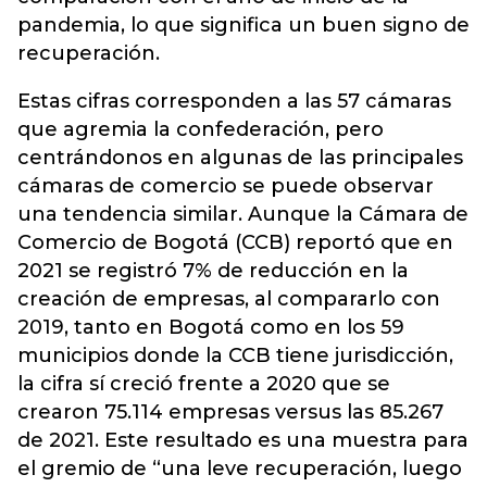
pandemia, lo que significa un buen signo de
recuperación.
Estas cifras corresponden a las 57 cámaras
que agremia la confederación, pero
centrándonos en algunas de las principales
cámaras de comercio se puede observar
una tendencia similar. Aunque la Cámara de
Comercio de Bogotá (CCB) reportó que en
2021 se registró 7% de reducción en la
creación de empresas, al compararlo con
2019, tanto en Bogotá como en los 59
municipios donde la CCB tiene jurisdicción,
la cifra sí creció frente a 2020 que se
crearon 75.114 empresas versus las 85.267
de 2021. Este resultado es una muestra para
el gremio de “una leve recuperación, luego