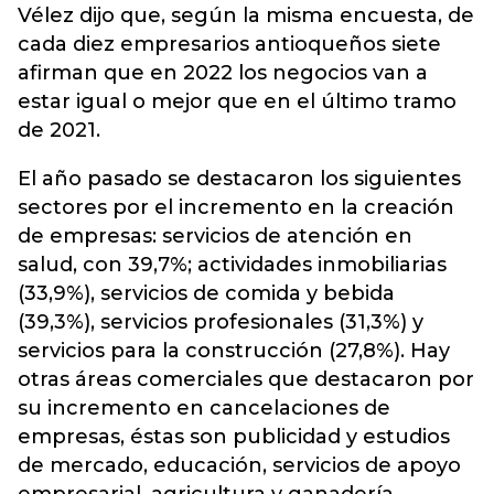
Vélez dijo que, según la misma encuesta, de
cada diez empresarios antioqueños siete
afirman que en 2022 los negocios van a
estar igual o mejor que en el último tramo
de 2021.
El año pasado se destacaron los siguientes
sectores por el incremento en la creación
de empresas: servicios de atención en
salud, con 39,7%; actividades inmobiliarias
(33,9%), servicios de comida y bebida
(39,3%), servicios profesionales (31,3%) y
servicios para la construcción (27,8%). Hay
otras áreas comerciales que destacaron por
su incremento en cancelaciones de
empresas, éstas son publicidad y estudios
de mercado, educación, servicios de apoyo