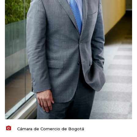
Cámara de Comercio de Bogotá