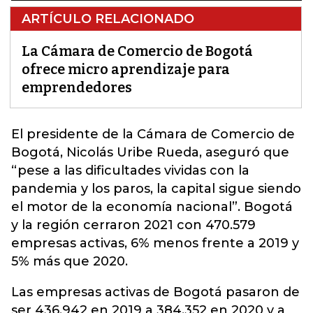
ARTÍCULO RELACIONADO
La Cámara de Comercio de Bogotá
ofrece micro aprendizaje para
emprendedores
El presidente de la
Cámara de Comercio de
Bogotá
, Nicolás Uribe Rueda, aseguró que
“pese a las dificultades vividas con la
pandemia y los paros, la capital sigue siendo
el motor de la economía nacional”. Bogotá
y la región cerraron 2021 con 470.579
empresas activas, 6% menos frente a 2019 y
5% más que 2020.
Las empresas activas de Bogotá pasaron de
ser 436.942 en 2019 a 384.352 en 2020 y a