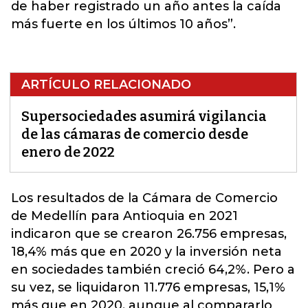
de haber registrado un año antes la caída
más fuerte en los últimos 10 años”.
ARTÍCULO RELACIONADO
Supersociedades asumirá vigilancia
de las cámaras de comercio desde
enero de 2022
Los resultados de la Cámara de Comercio
de Medellín para Antioquia en 2021
indicaron que se crearon 26.756 empresas,
18,4% más que en 2020 y la inversión neta
en sociedades también creció 64,2%. Pero a
su vez, se liquidaron 11.776 empresas, 15,1%
más que en 2020,
aunque al compararlo