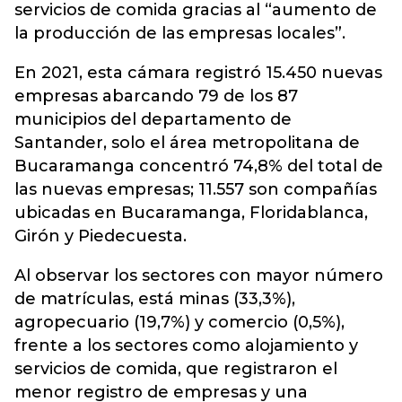
servicios de comida gracias al “aumento de
la producción de las empresas locales”.
En 2021, esta cámara registró 15.450 nuevas
empresas abarcando 79 de los 87
municipios del departamento de
Santander, solo el área metropolitana de
Bucaramanga concentró 74,8% del total de
las nuevas empresas; 11.557 son compañías
ubicadas en Bucaramanga, Floridablanca,
Girón y Piedecuesta.
Al observar los sectores con mayor número
de matrículas, está minas (33,3%),
agropecuario (19,7%) y comercio (0,5%),
frente a los sectores como alojamiento y
servicios de comida, que registraron el
menor registro de empresas y una