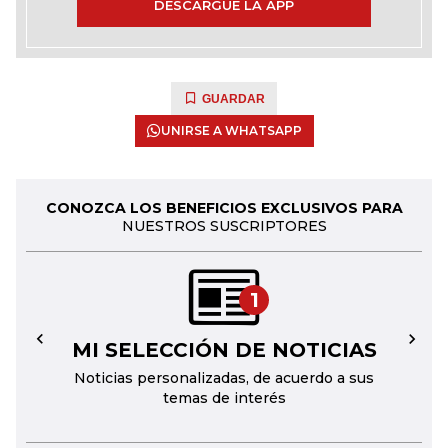
DESCARGUE LA APP
GUARDAR
UNIRSE A WHATSAPP
CONOZCA LOS BENEFICIOS EXCLUSIVOS PARA
NUESTROS SUSCRIPTORES
1
MI SELECCIÓN DE NOTICIAS
←
→
Noticias personalizadas, de acuerdo a sus
temas de interés