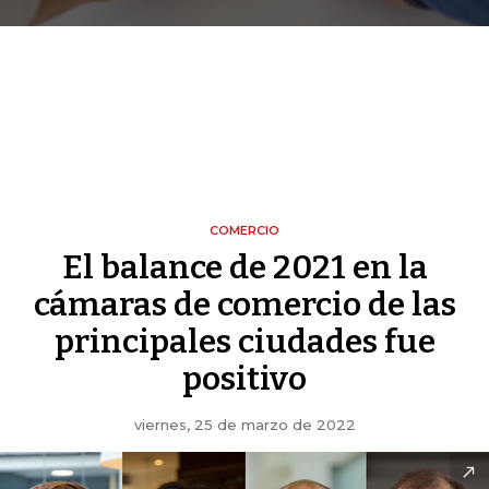
COMERCIO
El balance de 2021 en la
cámaras de comercio de las
principales ciudades fue
positivo
viernes, 25 de marzo de 2022