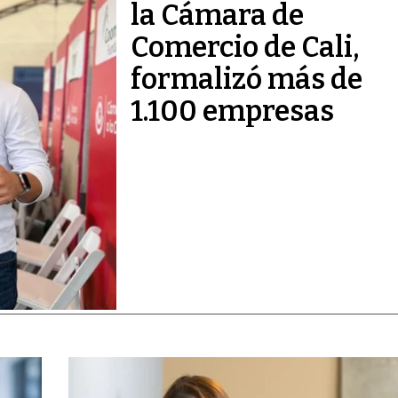
la Cámara de
Comercio de Cali,
formalizó más de
1.100 empresas