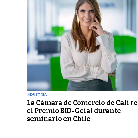
INDUSTRIA
La Cámara de Comercio de Cali re
el Premio BID-Geial durante
seminario en Chile