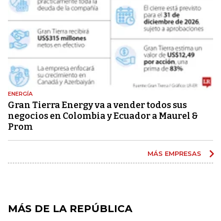
ENERGÍA
Gran Tierra Energy va a vender todos sus
negocios en Colombia y Ecuador a Maurel &
Prom
MÁS EMPRESAS
MÁS DE LA REPÚBLICA