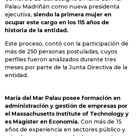
Palau Madriñán como nueva presidenta
ejecutiva,
siendo la primera mujer en
ocupar este cargo en los 115 años de
historia de la entidad.
Este proceso, contó con la participación de
más de 250 personas postuladas, cuyos
perfiles fueron analizados durante tres
meses por parte de la Junta Directiva de la
entidad.
María del Mar Palau posee formación en
administración y gestión de empresas por
el Massachusetts Institute of Technology y
es Magíster en Economía.
Con más de 15
años de experiencia en sectores público y