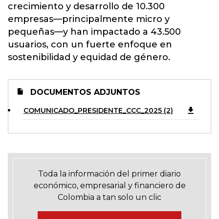
crecimiento y desarrollo de 10.300
empresas—principalmente micro y
pequeñas—y han impactado a 43.500
usuarios, con un fuerte enfoque en
sostenibilidad y equidad de género.
DOCUMENTOS ADJUNTOS
COMUNICADO_PRESIDENTE_CCC_2025 (2)
Toda la información del primer diario
económico, empresarial y financiero de
Colombia a tan solo un clic