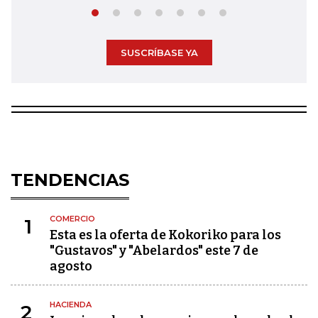
SUSCRÍBASE YA
TENDENCIAS
COMERCIO
1
Esta es la oferta de Kokoriko para los
"Gustavos" y "Abelardos" este 7 de
agosto
HACIENDA
2