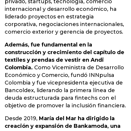
privado, startups, tecnología, comercio
internacional y desarrollo económico, ha
liderado proyectos en estrategia
corporativa, negociaciones internacionales,
comercio exterior y gerencia de proyectos.
Además, fue fundamental en la
construcción y crecimiento del capítulo de
textiles y prendas de vestir en Andi
Colombia.
Como Viceministra de Desarrollo
Económico y Comercio, fundó INNpulsa
Colombia y fue vicepresidenta ejecutiva de
Bancoldex, liderando la primera línea de
deuda estructurada para fintechs con el
objetivo de promover la inclusión financiera.
Desde 2019,
María del Mar ha dirigido la
creación y expansión de Bankamoda, una