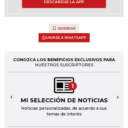
DESCARGUE LA APP
GUARDAR
UNIRSE A WHATSAPP
CONOZCA LOS BENEFICIOS EXCLUSIVOS PARA
NUESTROS SUSCRIPTORES
1
MI SELECCIÓN DE NOTICIAS
←
→
Noticias personalizadas, de acuerdo a sus
temas de interés