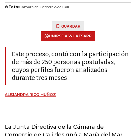
Foto:
Cámara de Comercio de Cali
GUARDAR
UNIRSE A WHATSAPP
Este proceso, contó con la participación
de más de 250 personas postuladas,
cuyos perfiles fueron analizados
durante tres meses
ALEJANDRA RICO MUÑOZ
La Junta Directiva de la Cámara de
Comercio de Cali designó a María del Mar