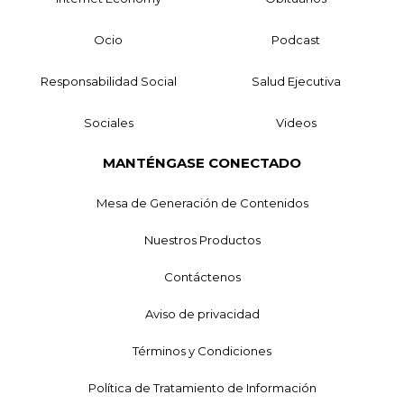
Ocio
Podcast
Responsabilidad Social
Salud Ejecutiva
Sociales
Videos
MANTÉNGASE CONECTADO
Mesa de Generación de Contenidos
Nuestros Productos
Contáctenos
Aviso de privacidad
Términos y Condiciones
Política de Tratamiento de Información