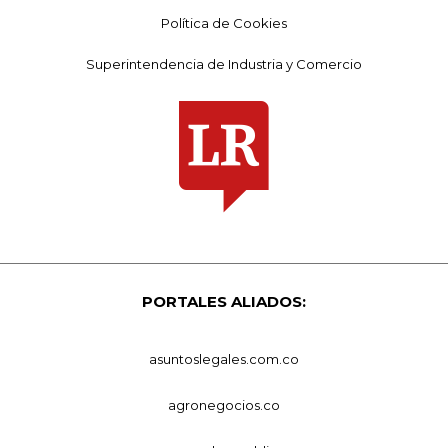
Política de Cookies
Superintendencia de Industria y Comercio
PORTALES ALIADOS:
asuntoslegales.com.co
agronegocios.co