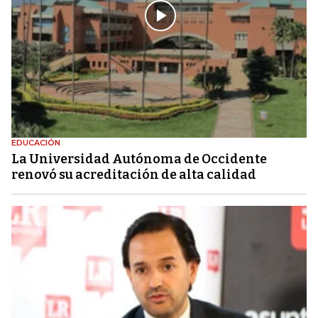
EDUCACIÓN
La Universidad Autónoma de Occidente
renovó su acreditación de alta calidad