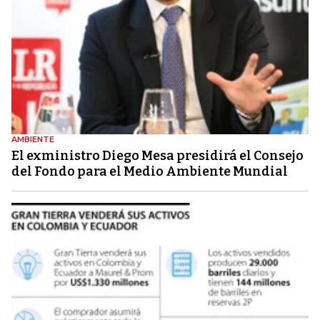
AMBIENTE
El exministro Diego Mesa presidirá el Consejo
del Fondo para el Medio Ambiente Mundial