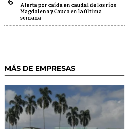
6
Alerta por caída en caudal de los ríos
Magdalena y Cauca en la última
semana
MÁS DE EMPRESAS