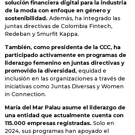
solución financiera digital para la industria
de la moda con enfoque en género y
sostenibilidad.
Además, ha integrado las
juntas directivas de Colombia Fintech,
Redeban y Smurfit Kappa.
También, como presidenta de la CCC, ha
participado activamente en programas de
liderazgo femenino en juntas directivas y
promovido la diversidad,
equidad e
inclusión en las organizaciones a través de
iniciativas como Juntas Diversas y Women
in Connection.
María del Mar Palau asume el liderazgo de
una entidad que actualmente cuenta con
115.000 empresas registradas.
Solo en
2024, sus programas han apoyado el