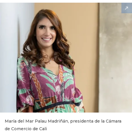
María del Mar Palau Madriñán, presidenta de la Cámara
de Comercio de Cali