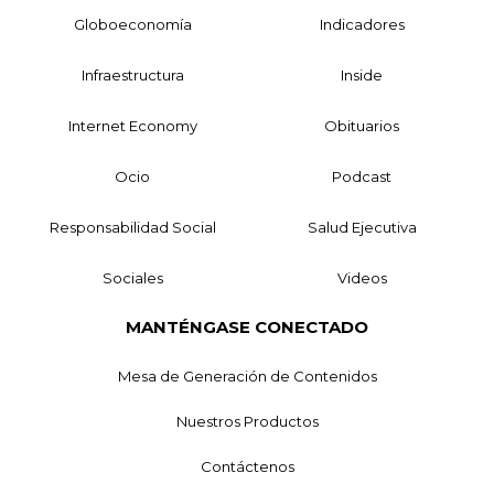
Globoeconomía
Indicadores
Infraestructura
Inside
Internet Economy
Obituarios
Ocio
Podcast
Responsabilidad Social
Salud Ejecutiva
Sociales
Videos
MANTÉNGASE CONECTADO
Mesa de Generación de Contenidos
Nuestros Productos
Contáctenos