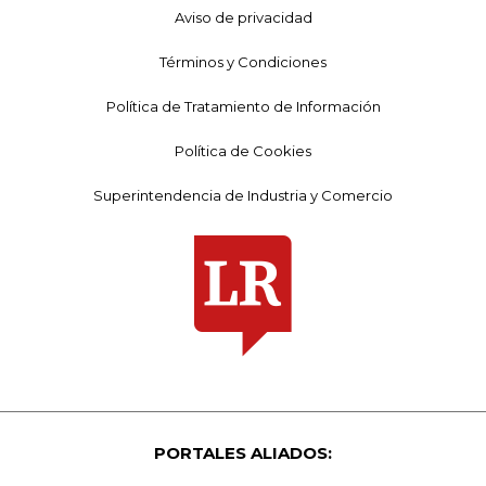
Aviso de privacidad
Términos y Condiciones
Política de Tratamiento de Información
Política de Cookies
Superintendencia de Industria y Comercio
PORTALES ALIADOS: