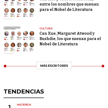
entre los nombres que suenan
para el Nobel de Literatura
CULTURA
Can Xue, Margaret Atwood y
Rushdie, los que suenan para el
Nobel de Literatura
MÁS ESCRITORES
TENDENCIAS
HACIENDA
1