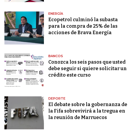
ENERGÍA
Ecopetrol culminó la subasta
para la compra de 25% de las
acciones de Brava Energía
BANCOS
Conozca los seis pasos que usted
debe seguir si quiere solicitar un
crédito este curso
DEPORTE
El debate sobre la gobernanza de
la Fifa sobrevivirá a la tregua en
la reunión de Marruecos