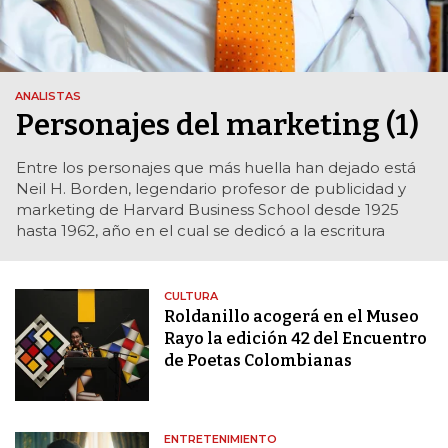
ANALISTAS
Personajes del marketing (1)
Entre los personajes que más huella han dejado está
Neil H. Borden, legendario profesor de publicidad y
marketing de Harvard Business School desde 1925
hasta 1962, año en el cual se dedicó a la escritura
CULTURA
Roldanillo acogerá en el Museo
Rayo la edición 42 del Encuentro
de Poetas Colombianas
ENTRETENIMIENTO