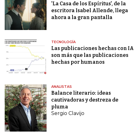
'La Casa de los Espíritus', de la
escritora Isabel Allende, llega
ahora a la gran pantalla
TECNOLOGÍA
Las publicaciones hechas con IA
son más que las publicaciones
hechas por humanos
ANALISTAS
Balance literario: ideas
cautivadoras y destreza de
pluma
Sergio Clavijo