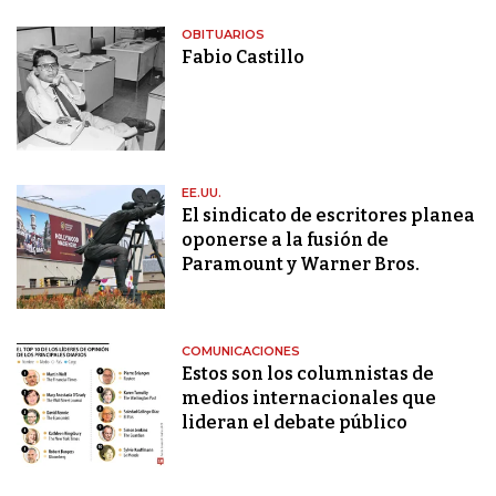
OBITUARIOS
Fabio Castillo
EE.UU.
El sindicato de escritores planea
oponerse a la fusión de
Paramount y Warner Bros.
COMUNICACIONES
Estos son los columnistas de
medios internacionales que
lideran el debate público