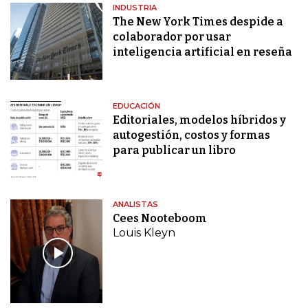
INDUSTRIA
The New York Times despide a
colaborador por usar
inteligencia artificial en reseña
EDUCACIÓN
Editoriales, modelos híbridos y
autogestión, costos y formas
para publicar un libro
ANALISTAS
Cees Nooteboom
Louis Kleyn