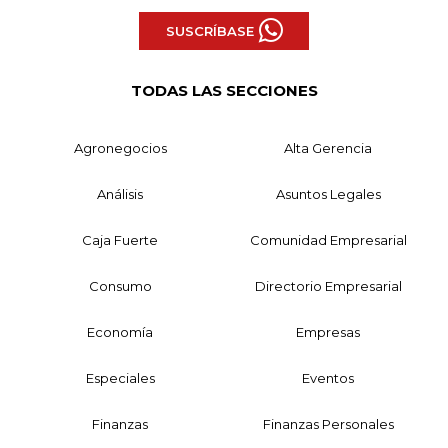
SUSCRÍBASE
TODAS LAS SECCIONES
Agronegocios
Alta Gerencia
Análisis
Asuntos Legales
Caja Fuerte
Comunidad Empresarial
Consumo
Directorio Empresarial
Economía
Empresas
Especiales
Eventos
Finanzas
Finanzas Personales