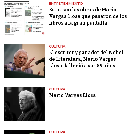
ENTRETENIMIENTO
Estas son las obras de Mario
Vargas Llosa que pasaron de los
libros a la gran pantalla
CULTURA
El escritor y ganador del Nobel
de Literatura, Mario Vargas
Llosa, falleció a sus 89 años
CULTURA
Mario Vargas Llosa
CULTURA