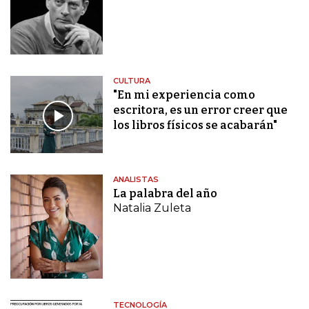
CULTURA
"En mi experiencia como
escritora, es un error creer que
los libros físicos se acabarán"
ANALISTAS
La palabra del año
Natalia Zuleta
TECNOLOGÍA