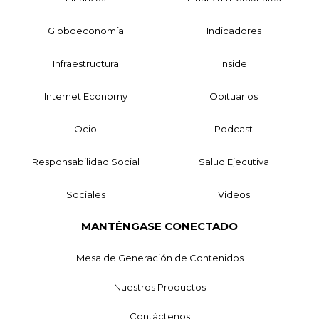
Globoeconomía
Indicadores
Infraestructura
Inside
Internet Economy
Obituarios
Ocio
Podcast
Responsabilidad Social
Salud Ejecutiva
Sociales
Videos
MANTÉNGASE CONECTADO
Mesa de Generación de Contenidos
Nuestros Productos
Contáctenos