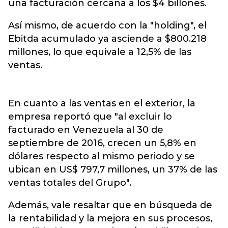
una facturación cercana a los $4 billones.
Así mismo, de acuerdo con la "holding", el
Ebitda acumulado ya asciende a $800.218
millones, lo que equivale a 12,5% de las
ventas.
En cuanto a las ventas en el exterior, la
empresa reportó que "al excluir lo
facturado en Venezuela al 30 de
septiembre de 2016, crecen un 5,8% en
dólares respecto al mismo periodo y se
ubican en US$ 797,7 millones, un 37% de las
ventas totales del Grupo".
Además, vale resaltar que en búsqueda de
la rentabilidad y la mejora en sus procesos,