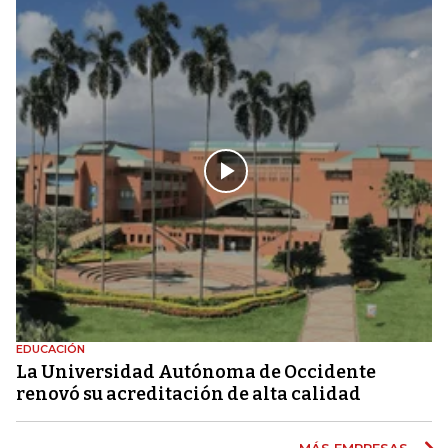
EDUCACIÓN
La Universidad Autónoma de Occidente
renovó su acreditación de alta calidad
MÁS EMPRESAS