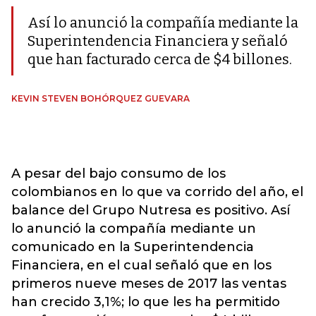
Así lo anunció la compañía mediante la
Superintendencia Financiera y señaló
que han facturado cerca de $4 billones.
KEVIN STEVEN BOHÓRQUEZ GUEVARA
A pesar del bajo consumo de los
colombianos en lo que va corrido del año, el
balance del Grupo Nutresa es positivo. Así
lo anunció la compañía mediante un
comunicado en la Superintendencia
Financiera, en el cual señaló que en los
primeros nueve meses de 2017 las ventas
han crecido 3,1%; lo que les ha permitido