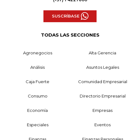
SUSCRÍBASE
TODAS LAS SECCIONES
Agronegocios
Alta Gerencia
Análisis
Asuntos Legales
Caja Fuerte
Comunidad Empresarial
Consumo
Directorio Empresarial
Economía
Empresas
Especiales
Eventos
Finanzas
Finanzas Personales