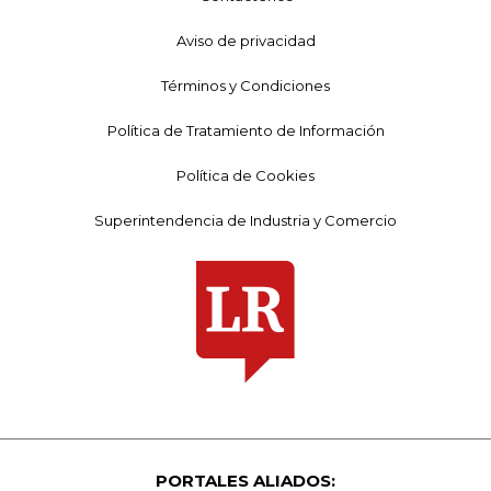
Aviso de privacidad
Términos y Condiciones
Política de Tratamiento de Información
Política de Cookies
Superintendencia de Industria y Comercio
PORTALES ALIADOS: