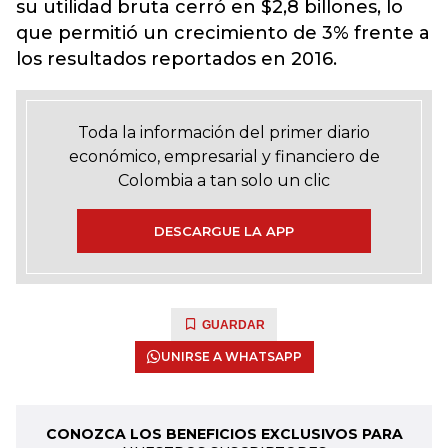
su utilidad bruta cerró en $2,8 billones, lo
que permitió un crecimiento de 3% frente a
los resultados reportados en 2016.
Toda la información del primer diario
económico, empresarial y financiero de
Colombia a tan solo un clic
DESCARGUE LA APP
GUARDAR
UNIRSE A WHATSAPP
CONOZCA LOS BENEFICIOS EXCLUSIVOS PARA