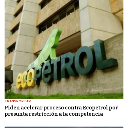
TRANSPORTAR
Piden acelerar proceso contra Ecopetrol por
presunta restricción a la competencia