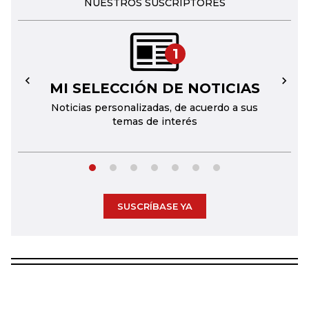
NUESTROS SUSCRIPTORES
1
MI SELECCIÓN DE NOTICIAS
←
→
Noticias personalizadas, de acuerdo a sus
temas de interés
SUSCRÍBASE YA