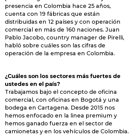
presencia en Colombia hace 25 años,
cuenta con 19 fábricas que están
distribuidas en 12 países y con operación
comercial en más de 160 naciones. Juan
Pablo Jacobo, country manager de Pirelli,
habló sobre cuáles son las cifras de
operación de la empresa en Colombia.
¿Cuáles son los sectores más fuertes de
ustedes en el país?
Trabajamos bajo el concepto de oficina
comercial, con oficinas en Bogotá y una
bodega en Cartagena. Desde 2015 nos
hemos enfocado en la linea premium y
hemos ganado fuerza en el sector de
camionetas y en los vehículos de Colombia.