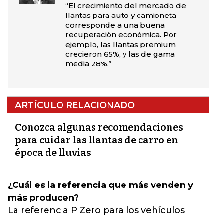
“El crecimiento del mercado de
llantas para auto y camioneta
corresponde a una buena
recuperación económica. Por
ejemplo, las llantas premium
crecieron 65%, y las de gama
media 28%.”
ARTÍCULO RELACIONADO
Conozca algunas recomendaciones
para cuidar las llantas de carro en
época de lluvias
¿Cuál es la referencia que más venden y
más producen?
La referencia P Zero para los vehículos