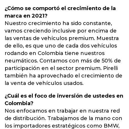
¿Cómo se comportó el crecimiento de la
marca en 2021?
Nuestro crecimiento ha sido constante,
vamos creciendo inclusive por encima de
las ventas de vehículos premium. Muestra
de ello, es que uno de cada dos vehículos
rodando en Colombia tiene nuestros
neumáticos. Contamos con más de 50% de
participación en el sector premium. Pirelli
también ha aprovechado el crecimiento de
la venta de vehículos usados.
¿Cuál es el foco de inversión de ustedes en
Colombia?
Nos enfocamos en trabajar en nuestra red
de distribución. Trabajamos de la mano con
los importadores estratégicos como BMW,