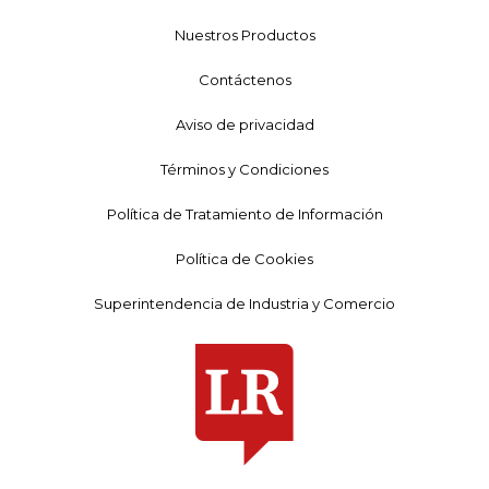
Nuestros Productos
Contáctenos
Aviso de privacidad
Términos y Condiciones
Política de Tratamiento de Información
Política de Cookies
Superintendencia de Industria y Comercio