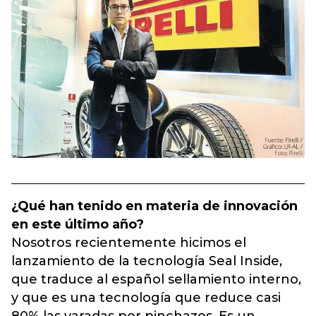
¿Qué han tenido en materia de innovación
en este último año?
Nosotros recientemente hicimos el
lanzamiento de la tecnología Seal Inside,
que traduce al español sellamiento interno,
y que es una tecnología que reduce casi