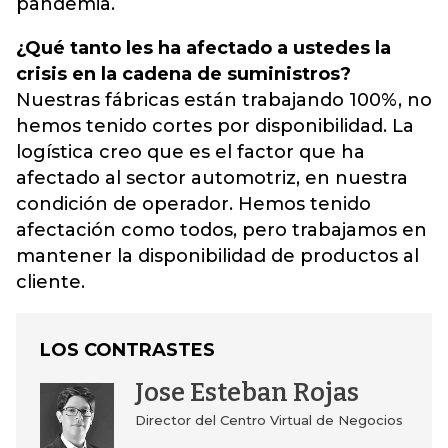
pandemia.
¿Qué tanto les ha afectado a ustedes la
crisis en la cadena de suministros?
Nuestras fábricas están trabajando 100%, no
hemos tenido cortes por disponibilidad. La
logística creo que es el factor que ha
afectado al sector automotriz, en nuestra
condición de operador. Hemos tenido
afectación como todos, pero trabajamos en
mantener la disponibilidad de productos al
cliente.
LOS CONTRASTES
Jose Esteban Rojas
Director del Centro Virtual de Negocios