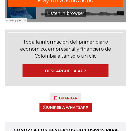
Toda la información del primer diario
económico, empresarial y financiero de
Colombia a tan solo un clic
DESCARGUE LA APP
GUARDAR
UNIRSE A WHATSAPP
CONOZCA LOS BENEFICIOS EXCLUSIVOS PARA