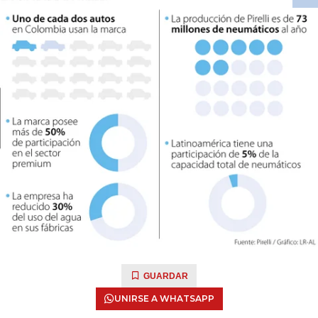
GUARDAR
UNIRSE A WHATSAPP