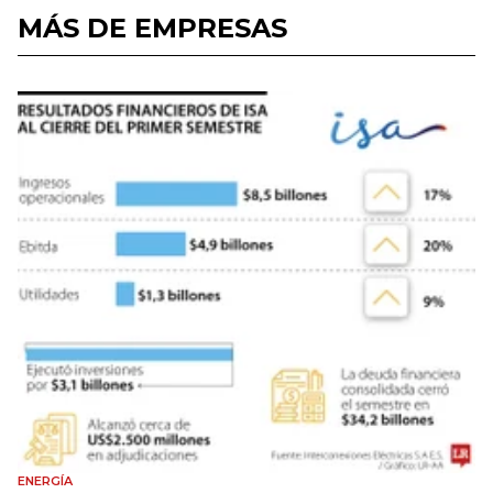
MÁS DE EMPRESAS
ENERGÍA