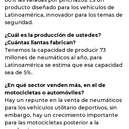
80% las varadas por pinchazos. Es un
producto diseñado para los vehículos de
Latinoamérica, innovador para los temas de
seguridad.
¿Cuál es la producción de ustedes?
¿Cuántas llantas fabrican?
Tenemos la capacidad de producir 73
millones de neumáticos al año, para
Latinoamérica se estima que esa capacidad
sea de 5%.
¿En qué sector venden más, en el de
motocicletas o automóviles?
Hay un repunte en la venta de neumáticos
para los vehículos utilitario deportivos, sin
embargo, hay un crecimiento importante
para las motocicletas posterior a la