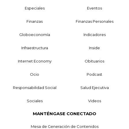
Especiales
Eventos
Finanzas
Finanzas Personales
Globoeconomía
Indicadores
Infraestructura
Inside
Internet Economy
Obituarios
Ocio
Podcast
Responsabilidad Social
Salud Ejecutiva
Sociales
Videos
MANTÉNGASE CONECTADO
Mesa de Generación de Contenidos