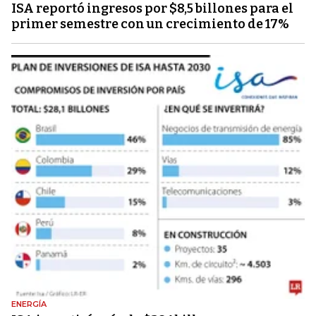
ISA reportó ingresos por $8,5 billones para el
primer semestre con un crecimiento de 17%
ENERGÍA