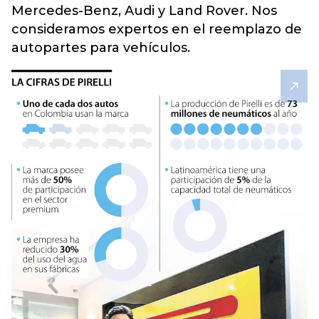
Mercedes-Benz, Audi y Land Rover. Nos
consideramos expertos en el reemplazo de
autopartes para vehículos.