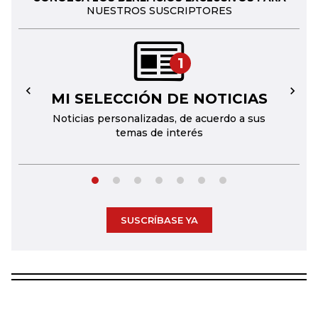
NUESTROS SUSCRIPTORES
1
MI SELECCIÓN DE NOTICIAS
←
→
Noticias personalizadas, de acuerdo a sus
temas de interés
SUSCRÍBASE YA