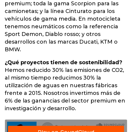
premium; toda la gama Scorpion para las
camionetas; y la línea Cinturato para los
vehículos de gama media
. En motocicleta
tenemos neumáticos como la referencia
Sport Demon, Diablo rosso; y otros
desarrollos con las marcas Ducati, KTM o
BMW.
¿Qué proyectos tienen de sostenibilidad?
Hemos reducido 30% las emisiones de CO2,
al mismo tiempo reducimos 30% la
utilización de aguas en nuestras fábricas
frente a 2015. Nosotros invertimos más de
6% de las ganancias del sector premium en
investigación y desarrollo.