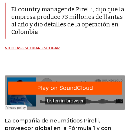
El country manager de Pirelli, dijo que la
empresa produce 73 millones de llantas
al año y dio detalles de la operación en
Colombia
NICOLÁS ESCOBAR ESCOBAR
La compañía de neumáticos Pirelli,
proveedor global en la Fórmula 1 y con