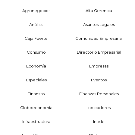
Agronegocios
Alta Gerencia
Análisis
Asuntos Legales
Caja Fuerte
Comunidad Empresarial
Consumo
Directorio Empresarial
Economía
Empresas
Especiales
Eventos
Finanzas
Finanzas Personales
Globoeconomía
Indicadores
Infraestructura
Inside