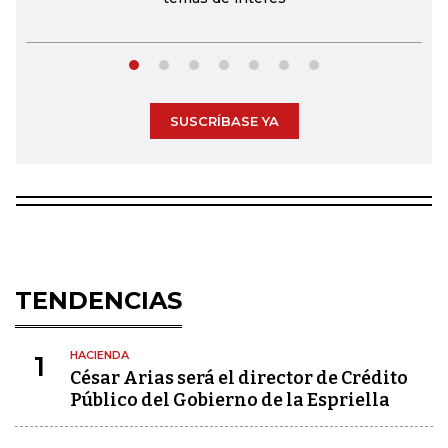
SUSCRÍBASE YA
TENDENCIAS
HACIENDA
1
César Arias será el director de Crédito
Público del Gobierno de la Espriella