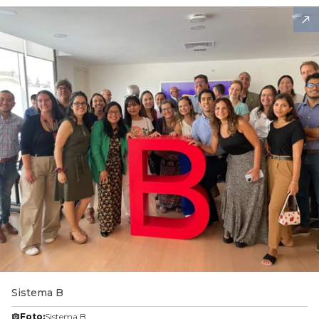
Sistema B
Foto:
Sistema B