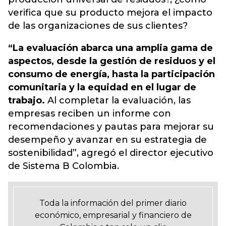
verifica que su producto mejora el impacto
de las organizaciones de sus clientes?
“La evaluación abarca una amplia gama de
aspectos, desde la gestión de residuos y el
consumo de energía, hasta la participación
comunitaria y la equidad en el lugar de
trabajo.
Al completar la evaluación, las
empresas reciben un informe con
recomendaciones y pautas para mejorar su
desempeño y avanzar en su estrategia de
sostenibilidad”, agregó el director ejecutivo
de Sistema B Colombia.
Toda la información del primer diario
económico, empresarial y financiero de