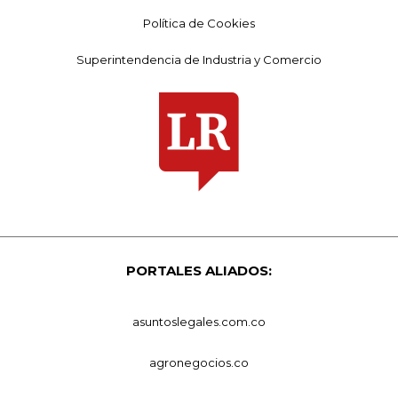
Política de Cookies
Superintendencia de Industria y Comercio
PORTALES ALIADOS:
asuntoslegales.com.co
agronegocios.co