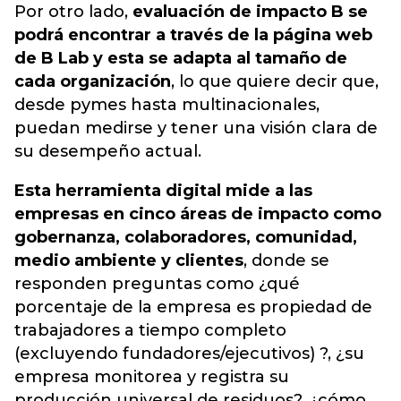
Por otro lado,
evaluación de impacto B se
podrá encontrar a través de la página web
de B Lab y esta se adapta al tamaño de
cada organización
, lo que quiere decir que,
desde pymes hasta multinacionales,
puedan medirse y tener una visión clara de
su desempeño actual.
Esta herramienta digital mide a las
empresas en cinco áreas de impacto como
gobernanza, colaboradores, comunidad,
medio ambiente y clientes
, donde se
responden preguntas como ¿qué
porcentaje de la empresa es propiedad de
trabajadores a tiempo completo
(excluyendo fundadores/ejecutivos) ?, ¿su
empresa monitorea y registra su
producción universal de residuos?, ¿cómo