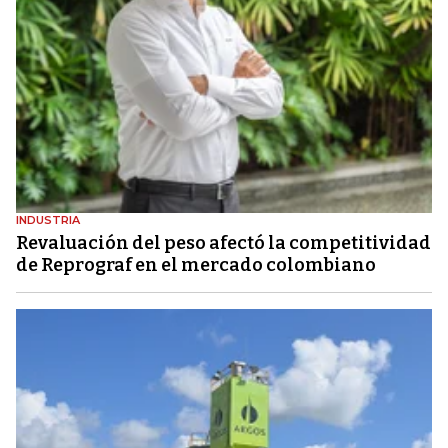
INDUSTRIA
Revaluación del peso afectó la competitividad
de Reprograf en el mercado colombiano