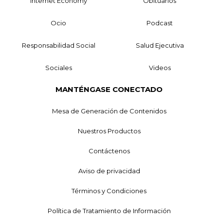
Internet Economy
Obituarios
Ocio
Podcast
Responsabilidad Social
Salud Ejecutiva
Sociales
Videos
MANTÉNGASE CONECTADO
Mesa de Generación de Contenidos
Nuestros Productos
Contáctenos
Aviso de privacidad
Términos y Condiciones
Política de Tratamiento de Información