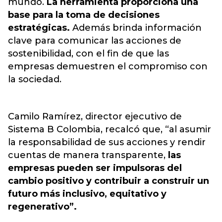
mundo.
La herramienta proporciona una
base para la toma de decisiones
estratégicas.
Además brinda información
clave para comunicar las acciones de
sostenibilidad, con el fin de que las
empresas demuestren el compromiso con
la sociedad.
Camilo Ramírez, director ejecutivo de
Sistema B Colombia, recalcó que, “al asumir
la responsabilidad de sus acciones y rendir
cuentas de manera transparente,
las
empresas pueden ser impulsoras del
cambio positivo y contribuir a construir un
futuro más inclusivo, equitativo y
regenerativo”.