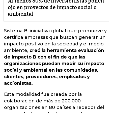
Al menos 80% de inversionistas ponen
ojo en proyectos de impacto social o
ambiental
Sistema B,
iniciativa global que promueve y
certifica empresas que buscan generar un
impacto positivo en la sociedad y el medio
ambiente
,
creó la herramienta evaluación
de impacto B con el fin de que las
organizaciones puedan medir su impacto
social y ambiental en las comunidades,
clientes, proveedores, empleados y
accionistas.
Esta modalidad fue creada por la
colaboración de más de 200.000
organizaciones en 80 países alrededor del