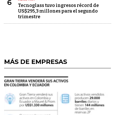
6
Tecnoglass tuvo ingresos récord de
US$295,3 millones para el segundo
trimestre
MÁS DE EMPRESAS