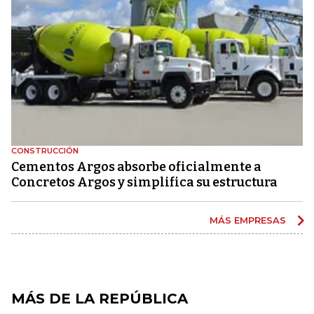
CONSTRUCCIÓN
Cementos Argos absorbe oficialmente a
Concretos Argos y simplifica su estructura
MÁS EMPRESAS
MÁS DE LA REPÚBLICA