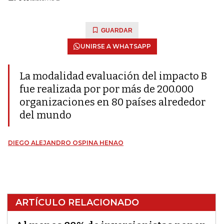
GUARDAR
UNIRSE A WHATSAPP
La modalidad evaluación del impacto B
fue realizada por por más de 200.000
organizaciones en 80 países alrededor
del mundo
DIEGO ALEJANDRO OSPINA HENAO
ARTÍCULO RELACIONADO