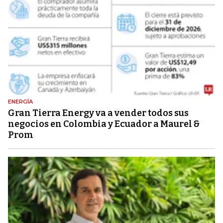
ENERGÍA
Gran Tierra Energy va a vender todos sus
negocios en Colombia y Ecuador a Maurel &
Prom