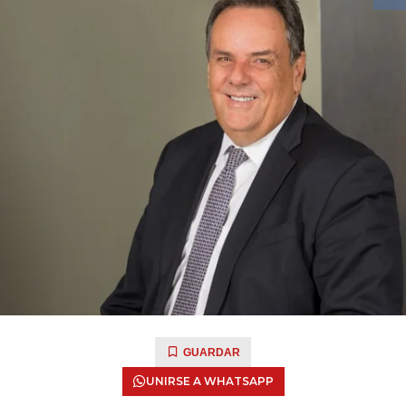
GUARDAR
UNIRSE A WHATSAPP