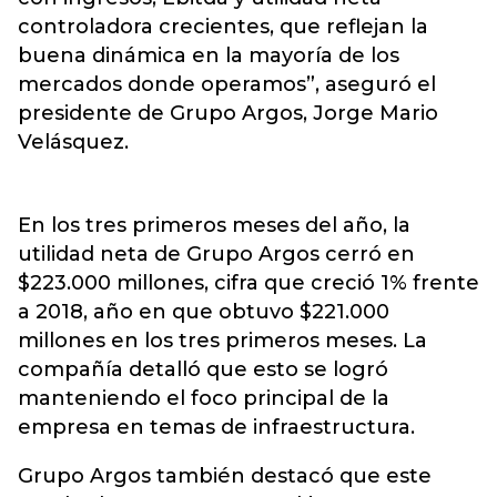
controladora crecientes, que reflejan la
buena dinámica en la mayoría de los
mercados donde operamos”, aseguró el
presidente de Grupo Argos, Jorge Mario
Velásquez.
En los tres primeros meses del año, la
utilidad neta de Grupo Argos cerró en
$223.000 millones, cifra que creció 1% frente
a 2018, año en que obtuvo $221.000
millones en los tres primeros meses. La
compañía detalló que esto se logró
manteniendo el foco principal de la
empresa en temas de infraestructura.
Grupo Argos también destacó que este