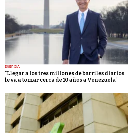
ENERGÍA
“Llegar a los tres millones de barriles diarios
le va a tomar cerca de 10 años a Venezuela”