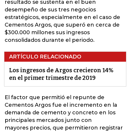
resultado se sustenta en el buen
desempeño de sus tres negocios
estratégicos, especialmente en el caso de
Cementos Argos, que superó en cerca de
$300.000 millones sus ingresos
consolidados durante el periodo.
ARTÍCULO RELACIONADO
Los ingresos de Argos crecieron 14%
en el primer trimestre de 2019
El factor que permitió el repunte de
Cementos Argos fue el incremento en la
demanda de cemento y concreto en los
principales mercados junto con
mayores precios, que permitieron registrar