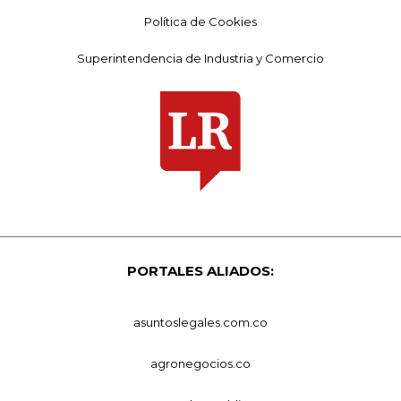
Política de Cookies
Superintendencia de Industria y Comercio
PORTALES ALIADOS:
asuntoslegales.com.co
agronegocios.co