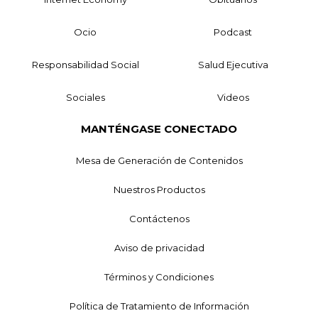
Ocio
Podcast
Responsabilidad Social
Salud Ejecutiva
Sociales
Videos
MANTÉNGASE CONECTADO
Mesa de Generación de Contenidos
Nuestros Productos
Contáctenos
Aviso de privacidad
Términos y Condiciones
Política de Tratamiento de Información