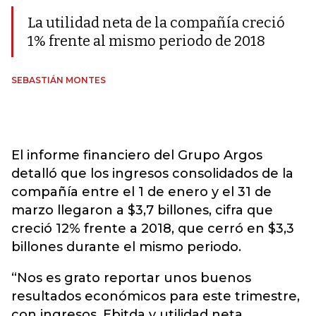
La utilidad neta de la compañía creció
1% frente al mismo periodo de 2018
SEBASTIÁN MONTES
El informe financiero del Grupo Argos
detalló que los ingresos consolidados de la
compañía entre el 1 de enero y el 31 de
marzo llegaron a $3,7 billones, cifra que
creció 12% frente a 2018, que cerró en $3,3
billones durante el mismo periodo.
“Nos es grato reportar unos buenos
resultados económicos para este trimestre,
con ingresos, Ebitda y utilidad neta