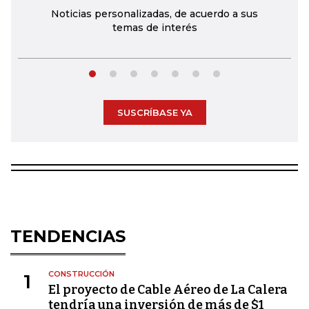
Noticias personalizadas, de acuerdo a sus
temas de interés
SUSCRÍBASE YA
TENDENCIAS
CONSTRUCCIÓN
1
El proyecto de Cable Aéreo de La Calera
tendría una inversión de más de $1