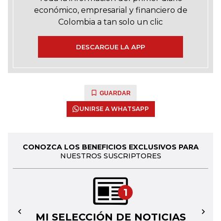
económico, empresarial y financiero de
Colombia a tan solo un clic
DESCARGUE LA APP
GUARDAR
UNIRSE A WHATSAPP
CONOZCA LOS BENEFICIOS EXCLUSIVOS PARA
NUESTROS SUSCRIPTORES
1
MI SELECCIÓN DE NOTICIAS
←
→