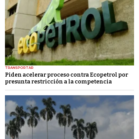
TRANSPORTAR
Piden acelerar proceso contra Ecopetrol por
presunta restricción a la competencia