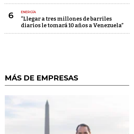
ENERGÍA
6
“Llegar a tres millones de barriles
diarios le tomará 10 años a Venezuela”
MÁS DE EMPRESAS