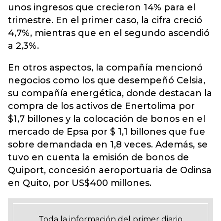
unos
ingresos que crecieron 14% para el
trimestre
. En el primer caso, la cifra creció
4,7%, mientras que en el segundo ascendió
a 2,3%.
En otros aspectos, la compañía mencionó
negocios como los que desempeñó Celsia,
su compañía energética, donde destacan la
compra de los activos de Enertolima por
$1,7 billones y la colocación de bonos en el
mercado de Epsa por $ 1,1 billones que fue
sobre demandada en 1,8 veces. Además, se
tuvo en cuenta la emisión de bonos de
Quiport, concesión aeroportuaria de Odinsa
en Quito, por US$400 millones.
Toda la información del primer diario