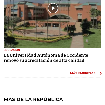
EDUCACIÓN
La Universidad Autónoma de Occidente
renovó su acreditación de alta calidad
MÁS EMPRESAS
MÁS DE LA REPÚBLICA