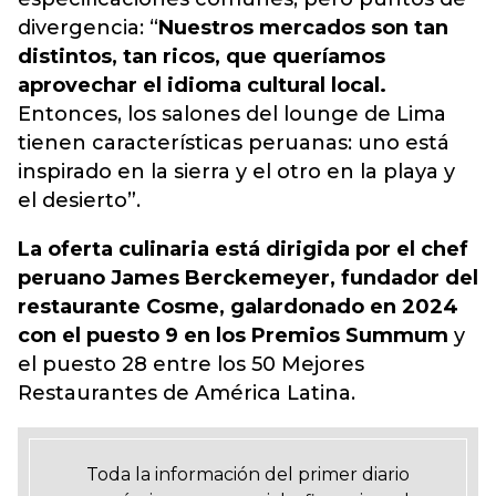
divergencia: “
Nuestros mercados son tan
distintos, tan ricos, que queríamos
aprovechar el idioma cultural local.
Entonces, los salones del lounge de Lima
tienen características peruanas: uno está
inspirado en la sierra y el otro en la playa y
el desierto”.
La oferta culinaria está dirigida por el chef
peruano James Berckemeyer, fundador del
restaurante Cosme, galardonado en 2024
con el puesto 9 en los Premios Summum
y
el puesto 28 entre los 50 Mejores
Restaurantes de América Latina.
Toda la información del primer diario