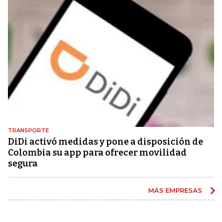
TRANSPORTE
DiDi activó medidas y pone a disposición de
Colombia su app para ofrecer movilidad
segura
MÁS EMPRESAS