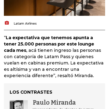
Latam Airlines
“
La expectativa que tenemos apunta a
tener 25.000 personas por este lounge
cada mes
, acá tienen ingreso las personas
con categoría de Latam Pass y quienes
vuelan en cabinas premium. La expectativa
es altísima y van a encontrar una
experiencia diferente”, resaltó Miranda.
LOS CONTRASTES
Paulo Miranda