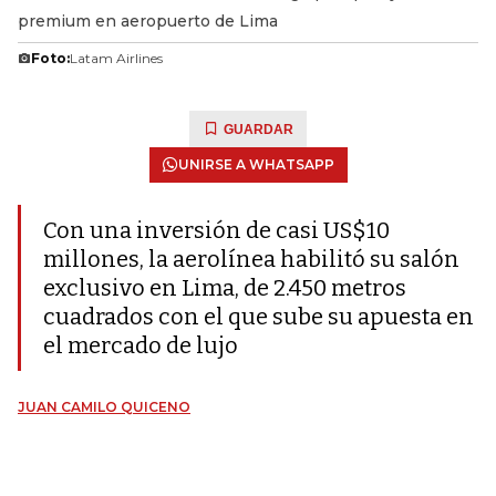
premium en aeropuerto de Lima
Foto:
Latam Airlines
GUARDAR
UNIRSE A WHATSAPP
Con una inversión de casi US$10
millones, la aerolínea habilitó su salón
exclusivo en Lima, de 2.450 metros
cuadrados con el que sube su apuesta en
el mercado de lujo
JUAN CAMILO QUICENO