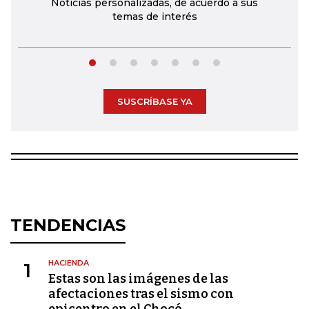
Noticias personalizadas, de acuerdo a sus
temas de interés
SUSCRÍBASE YA
TENDENCIAS
HACIENDA
1
Estas son las imágenes de las
afectaciones tras el sismo con