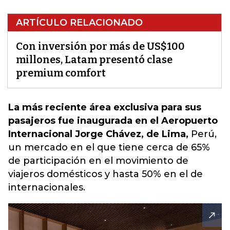
ARTÍCULO RELACIONADO
Con inversión por más de US$100
millones, Latam presentó clase
premium comfort
La más reciente área exclusiva para sus
pasajeros fue inaugurada en el Aeropuerto
Internacional Jorge Chávez, de Lima,
Perú,
un mercado en el que tiene cerca de 65%
de participación en el movimiento de
viajeros domésticos
y hasta 50% en el de
internacionales.