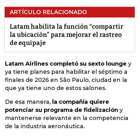
ARTÍCULO RELACIONADO
Latam habilita la función “compartir
la ubicación” para mejorar el rastreo
de equipaje
Latam Airlines completó su sexto lounge
y
ya t
iene planes para habilitar el séptimo a
finales de 2026 en São Paulo
, ciudad en la
que ya tiene uno de estos salones.
De esa manera,
la compañía quiere
potenciar su programa de fidelización
y
mantenerse relevante en la competencia
de la industria aeronáutica.