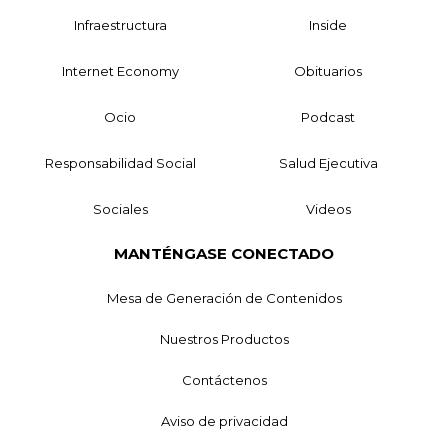
Infraestructura
Inside
Internet Economy
Obituarios
Ocio
Podcast
Responsabilidad Social
Salud Ejecutiva
Sociales
Videos
MANTÉNGASE CONECTADO
Mesa de Generación de Contenidos
Nuestros Productos
Contáctenos
Aviso de privacidad