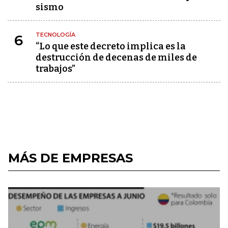
sismo
TECNOLOGÍA
6
“Lo que este decreto implica es la
destrucción de decenas de miles de
trabajos”
MÁS DE EMPRESAS