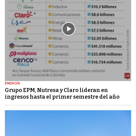
ENERGÍA
Grupo EPM, Nutresa y Claro lideran en
ingresos hasta el primer semestre del año