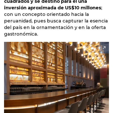
cuadrados y se destinó para él una
inversión aproximada de US$10 millones
;
con un concepto orientado hacia la
peruanidad, pues busca capturar la esencia
del país en la ornamentación y en la oferta
gastronómica.