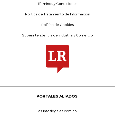
Términos y Condiciones
Política de Tratamiento de Información
Política de Cookies
Superintendencia de Industria y Comercio
PORTALES ALIADOS:
asuntoslegales.com.co