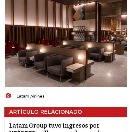
Latam Airlines
ARTÍCULO RELACIONADO
Latam Group tuvo ingresos por