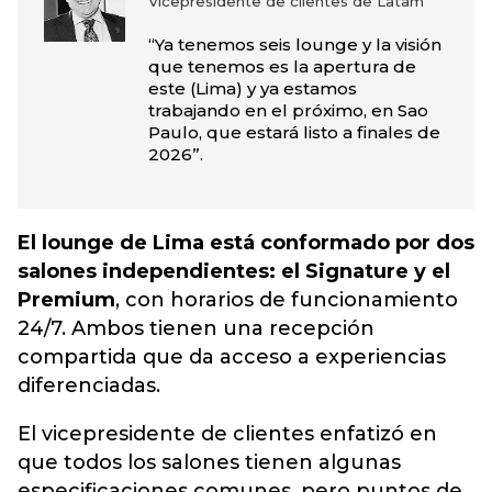
Vicepresidente de clientes de Latam
“Ya tenemos seis lounge y la visión
que tenemos es la apertura de
este (Lima) y ya estamos
trabajando en el próximo, en Sao
Paulo, que estará listo a finales de
2026”.
El lounge de Lima está conformado por dos
salones independientes: el Signature y el
Premium
, con horarios de funcionamiento
24/7. Ambos tienen una recepción
compartida que da acceso a experiencias
diferenciadas.
El vicepresidente de clientes enfatizó en
que todos los salones tienen algunas
especificaciones comunes, pero puntos de