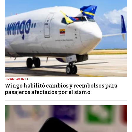
TRANSPORTE
Wingo habilitó cambios y reembolsos para
pasajeros afectados por el sismo