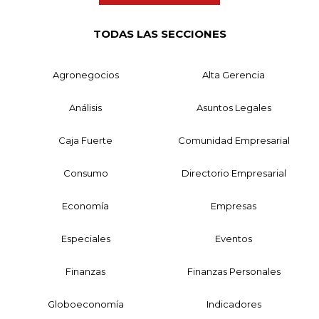
TODAS LAS SECCIONES
Agronegocios
Alta Gerencia
Análisis
Asuntos Legales
Caja Fuerte
Comunidad Empresarial
Consumo
Directorio Empresarial
Economía
Empresas
Especiales
Eventos
Finanzas
Finanzas Personales
Globoeconomía
Indicadores