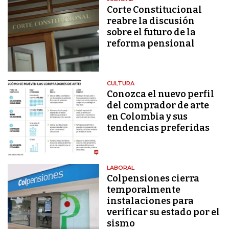
Corte Constitucional
reabre la discusión
sobre el futuro de la
reforma pensional
CULTURA
Conozca el nuevo perfil
del comprador de arte
en Colombia y sus
tendencias preferidas
LABORAL
Colpensiones cierra
temporalmente
instalaciones para
verificar su estado por el
sismo