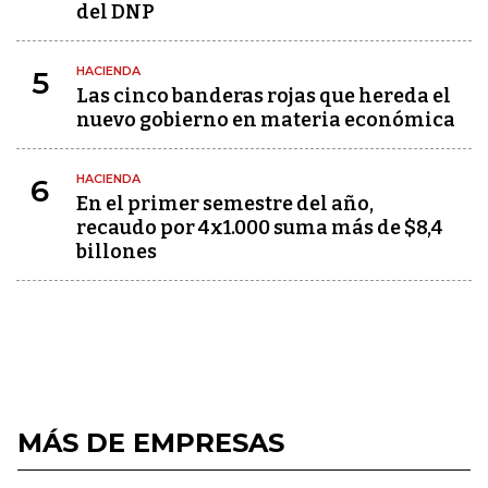
del DNP
HACIENDA
5
Las cinco banderas rojas que hereda el
nuevo gobierno en materia económica
HACIENDA
6
En el primer semestre del año,
recaudo por 4x1.000 suma más de $8,4
billones
MÁS DE EMPRESAS