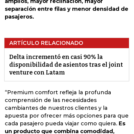
amplios, mayor reclinación, mayor
separación entre filas y menor densidad de
pasajeros.
ARTÍCULO RELACIONADO
Delta incrementó en casi 90% la
disponibilidad de asientos tras el joint
venture con Latam
“Premium comfort refleja la profunda
comprensión de las necesidades
cambiantes de nuestros clientes y la
apuesta por ofrecer más opciones para que
cada pasajero pueda viajar como quiera.
Es
un producto que combina comodidad,