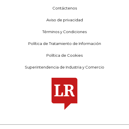
Contáctenos
Aviso de privacidad
Términos y Condiciones
Política de Tratamiento de Información
Política de Cookies
Superintendencia de Industria y Comercio