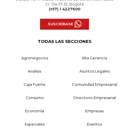
Cr. 13a 37-32, Bogotá
(+57) 1 4227600
SUSCRÍBASE
TODAS LAS SECCIONES
Agronegocios
Alta Gerencia
Análisis
Asuntos Legales
Caja Fuerte
Comunidad Empresarial
Consumo
Directorio Empresarial
Economía
Empresas
Especiales
Eventos