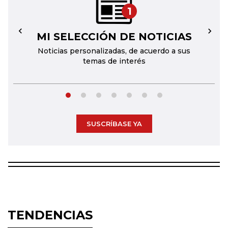
1
MI SELECCIÓN DE NOTICIAS
←
→
Noticias personalizadas, de acuerdo a sus
temas de interés
SUSCRÍBASE YA
TENDENCIAS