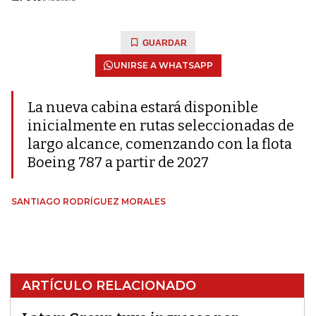
GUARDAR
UNIRSE A WHATSAPP
La nueva cabina estará disponible
inicialmente en rutas seleccionadas de
largo alcance, comenzando con la flota
Boeing 787 a partir de 2027
SANTIAGO RODRÍGUEZ MORALES
ARTÍCULO RELACIONADO