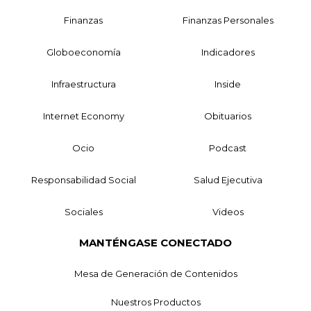
Finanzas
Finanzas Personales
Globoeconomía
Indicadores
Infraestructura
Inside
Internet Economy
Obituarios
Ocio
Podcast
Responsabilidad Social
Salud Ejecutiva
Sociales
Videos
MANTÉNGASE CONECTADO
Mesa de Generación de Contenidos
Nuestros Productos