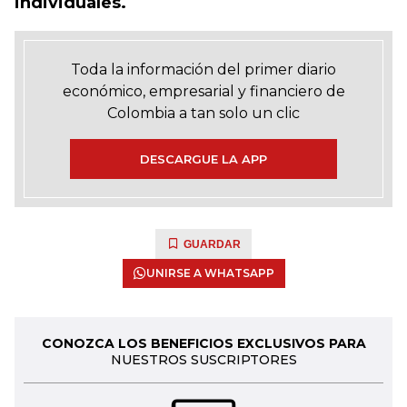
individuales.
Toda la información del primer diario
económico, empresarial y financiero de
Colombia a tan solo un clic
DESCARGUE LA APP
GUARDAR
UNIRSE A WHATSAPP
CONOZCA LOS BENEFICIOS EXCLUSIVOS PARA
NUESTROS SUSCRIPTORES