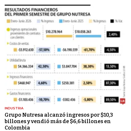
INDUSTRIA
Grupo Nutresa alcanzó ingresos por $10,3
billones y vendió más de $6,6 billones en
Colombia