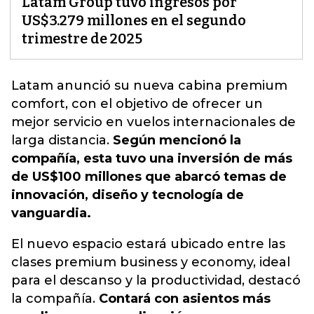
Latam Group tuvo ingresos por
US$3.279 millones en el segundo
trimestre de 2025
Latam anunció su nueva cabina premium
comfort, con el objetivo de ofrecer un
mejor servicio en vuelos internacionales de
larga distancia.
Según mencionó la
compañía, esta tuvo una inversión de más
de US$100 millones que abarcó temas de
innovación, diseño y tecnología de
vanguardia.
El nuevo espacio estará ubicado entre las
clases premium business y economy, ideal
para el descanso y la productividad, destacó
la compañía.
Contará con asientos más