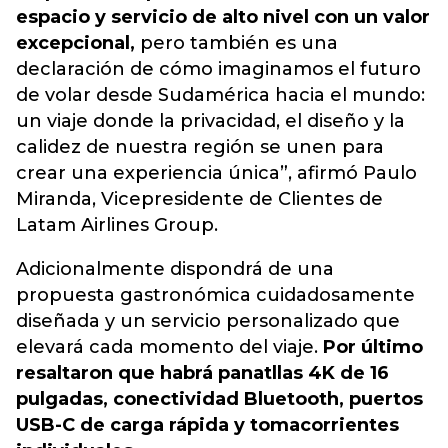
espacio y servicio de alto nivel con un valor
excepcional,
pero también es una
declaración de cómo imaginamos el futuro
de volar desde Sudamérica hacia el mundo:
un viaje donde la privacidad, el diseño y la
calidez de nuestra región se unen para
crear una experiencia única”,
afirmó Paulo
Miranda, Vicepresidente de Clientes de
Latam Airlines Group.
Adicionalmente dispondrá de una
propuesta gastronómica cuidadosamente
diseñada y un servicio personalizado que
elevará cada momento del viaje.
Por último
resaltaron que habrá panatllas 4K de 16
pulgadas, conectividad Bluetooth, puertos
USB-C de carga rápida y tomacorrientes