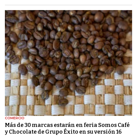
COMERCIO
Más de 30 marcas estarán en feria Somos Café
y Chocolate de Grupo Éxito en su versión 16