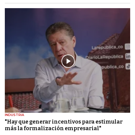
INDUSTRIA
"Hay que generar incentivos para estimular
más la formalización empresarial"