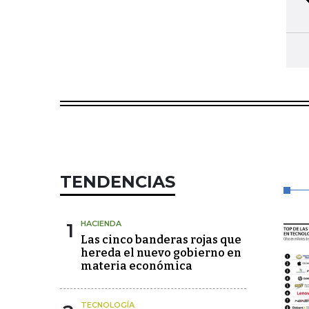
TENDENCIAS
1
HACIENDA
Las cinco banderas rojas que
hereda el nuevo gobierno en
materia económica
TECNOLOGÍA