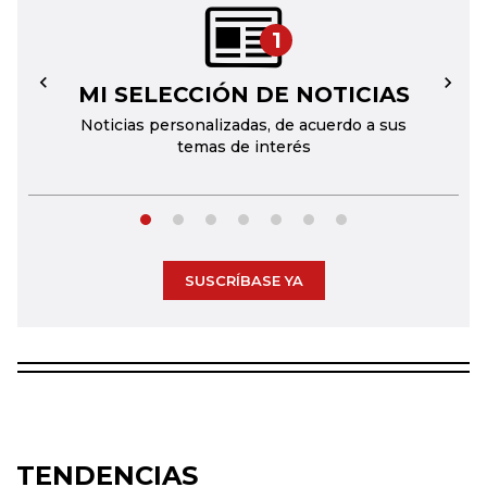
1
MI SELECCIÓN DE NOTICIAS
←
→
Noticias personalizadas, de acuerdo a sus
temas de interés
SUSCRÍBASE YA
TENDENCIAS