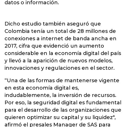
datos o información.
Dicho estudio también aseguró que
Colombia tenía un total de 28 millones de
conexiones a internet de banda ancha en
2017, cifra que evidenció un aumento
considerable en la economía digital del país
y llevó a la aparición de nuevos modelos,
innovaciones y regulaciones en el sector.
“Una de las formas de mantenerse vigente
en esta economía digital es,
indudablemente, la inversión de recursos.
Por eso, la seguridad digital es fundamental
para el desarrollo de las organizaciones que
quieren optimizar su capital y su liquidez",
afirmó el presales Manager de SAS para