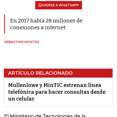
UNIRSE A WHATSAPP
En 2017 había 28 millones de
conexiones a internet
SEBASTIÁN MONTES
ARTÍCULO RELACIONADO
Mullenlowe y MinTIC estrenan línea
telefónica para hacer consultas desde
un celular
El Ministerio de Tecnologías de la