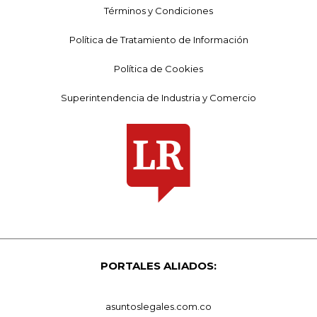
Términos y Condiciones
Política de Tratamiento de Información
Política de Cookies
Superintendencia de Industria y Comercio
PORTALES ALIADOS:
asuntoslegales.com.co