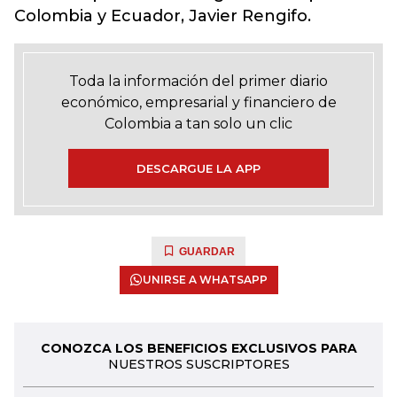
Colombia y Ecuador, Javier Rengifo.
Toda la información del primer diario
económico, empresarial y financiero de
Colombia a tan solo un clic
DESCARGUE LA APP
GUARDAR
UNIRSE A WHATSAPP
CONOZCA LOS BENEFICIOS EXCLUSIVOS PARA
NUESTROS SUSCRIPTORES