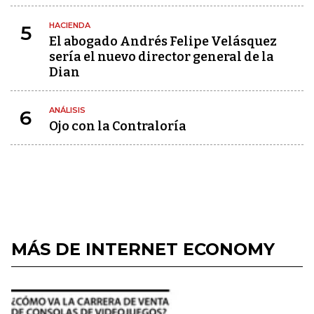
HACIENDA
5
El abogado Andrés Felipe Velásquez
sería el nuevo director general de la
Dian
ANÁLISIS
6
Ojo con la Contraloría
MÁS DE INTERNET ECONOMY