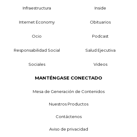
Infraestructura
Inside
Internet Economy
Obituarios
Ocio
Podcast
Responsabilidad Social
Salud Ejecutiva
Sociales
Videos
MANTÉNGASE CONECTADO
Mesa de Generación de Contenidos
Nuestros Productos
Contáctenos
Aviso de privacidad