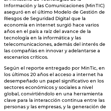
Información y las Comunicaciones (
MinTIC
)
aseguró en el último Modelo de Gestión de
Riesgos de Seguridad Digital que la
economía en internet surgió hace varios
años en el país a raíz del avance de la
tecnología en la informática y las
telecomunicaciones, además del interés de
las compañías en innovar y adelantarse a
escenarios críticos.
Según el reporte entregado por MinTic, en
los últimos 20 años el acceso a internet ha
desempeñado un papel significativo en los
sectores económicos y sociales a nivel
global, convirtiéndolo en una herramienta
clave para la interacción continua entre las
personas y las empresas, y la generación de