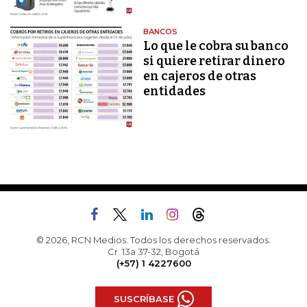
BANCOS
Lo que le cobra su banco
si quiere retirar dinero
en cajeros de otras
entidades
© 2026, RCN Medios. Todos los derechos reservados.
Cr. 13a 37-32, Bogotá
(+57) 1 4227600
SUSCRÍBASE