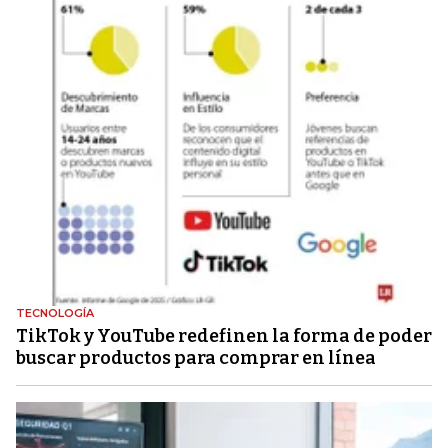
TECNOLOGÍA
TikTok y YouTube redefinen la forma de poder
buscar productos para comprar en línea