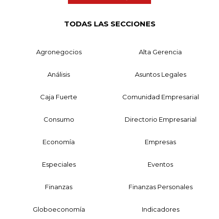
TODAS LAS SECCIONES
Agronegocios
Alta Gerencia
Análisis
Asuntos Legales
Caja Fuerte
Comunidad Empresarial
Consumo
Directorio Empresarial
Economía
Empresas
Especiales
Eventos
Finanzas
Finanzas Personales
Globoeconomía
Indicadores