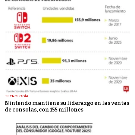
TECNOLOGÍA
Nintendo mantiene su liderazgo en las ventas
de consolas, con 155 millones