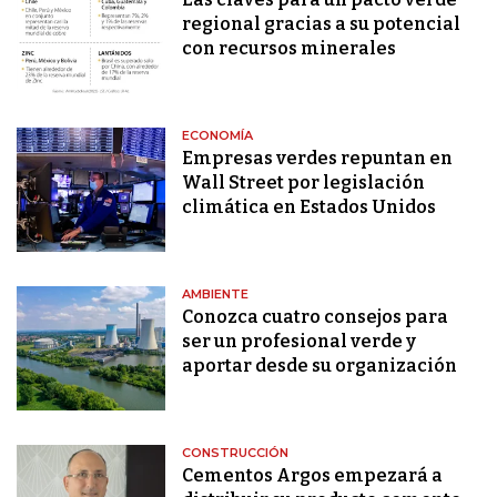
regional gracias a su potencial
con recursos minerales
ECONOMÍA
Empresas verdes repuntan en
Wall Street por legislación
climática en Estados Unidos
AMBIENTE
Conozca cuatro consejos para
ser un profesional verde y
aportar desde su organización
CONSTRUCCIÓN
Cementos Argos empezará a