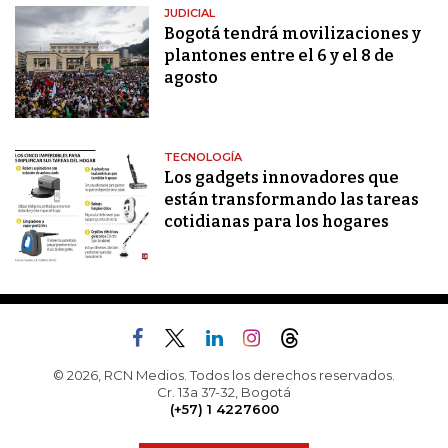
JUDICIAL
Bogotá tendrá movilizaciones y
plantones entre el 6 y el 8 de
agosto
TECNOLOGÍA
Los gadgets innovadores que
están transformando las tareas
cotidianas para los hogares
© 2026, RCN Medios. Todos los derechos reservados.
Cr. 13a 37-32, Bogotá
(+57) 1 4227600