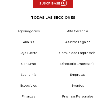
SUSCRÍBASE
TODAS LAS SECCIONES
Agronegocios
Alta Gerencia
Análisis
Asuntos Legales
Caja Fuerte
Comunidad Empresarial
Consumo
Directorio Empresarial
Economía
Empresas
Especiales
Eventos
Finanzas
Finanzas Personales