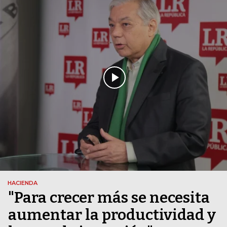
HACIENDA
"Para crecer más se necesita
aumentar la productividad y