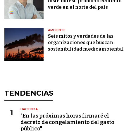
distribuir su producto cemento
verde en el norte del país
AMBIENTE
Seis mitos y verdades de las
organizaciones que buscan
sostenibilidad medioambiental
TENDENCIAS
HACIENDA
1
"En las próximas horas firmaré el
decreto de congelamiento del gasto
público"