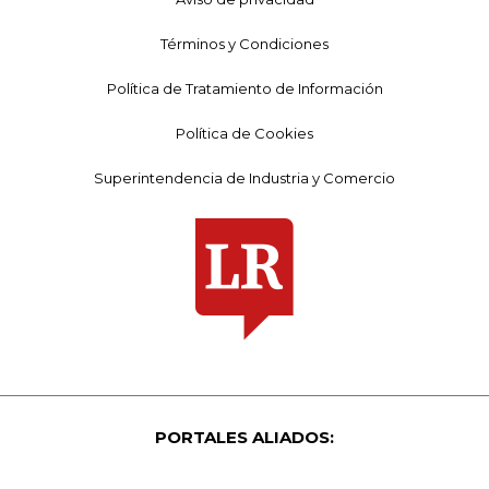
Términos y Condiciones
Política de Tratamiento de Información
Política de Cookies
Superintendencia de Industria y Comercio
PORTALES ALIADOS: