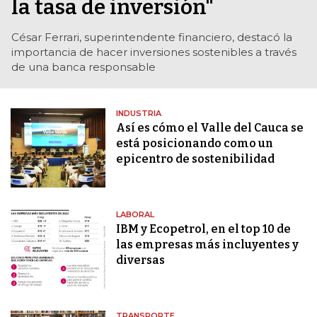
la tasa de inversión"
César Ferrari, superintendente financiero, destacó la
importancia de hacer inversiones sostenibles a través
de una banca responsable
INDUSTRIA
Así es cómo el Valle del Cauca se
está posicionando como un
epicentro de sostenibilidad
LABORAL
IBM y Ecopetrol, en el top 10 de
las empresas más incluyentes y
diversas
TRANSPORTE