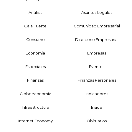
Análisis
Asuntos Legales
Caja Fuerte
Comunidad Empresarial
Consumo
Directorio Empresarial
Economía
Empresas
Especiales
Eventos
Finanzas
Finanzas Personales
Globoeconomía
Indicadores
Infraestructura
Inside
Internet Economy
Obituarios