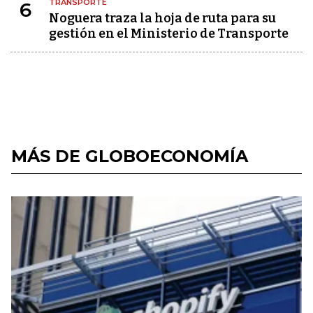
TRANSPORTE
6
Noguera traza la hoja de ruta para su
gestión en el Ministerio de Transporte
MÁS DE GLOBOECONOMÍA