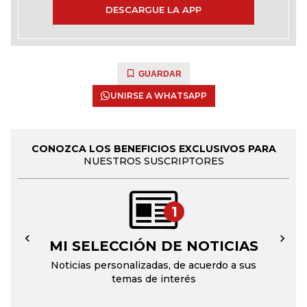
DESCARGUE LA APP
GUARDAR
UNIRSE A WHATSAPP
CONOZCA LOS BENEFICIOS EXCLUSIVOS PARA
NUESTROS SUSCRIPTORES
1
MI SELECCIÓN DE NOTICIAS
←
→
Noticias personalizadas, de acuerdo a sus
temas de interés