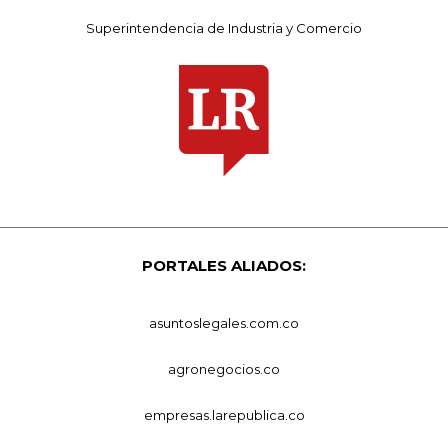
Superintendencia de Industria y Comercio
PORTALES ALIADOS:
asuntoslegales.com.co
agronegocios.co
empresas.larepublica.co