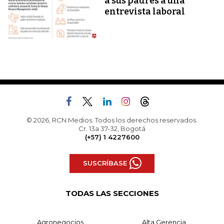
a sus padres a una
entrevista laboral
© 2026, RCN Medios. Todos los derechos reservados.
Cr. 13a 37-32, Bogotá
(+57) 1 4227600
SUSCRÍBASE
TODAS LAS SECCIONES
Agronegocios
Alta Gerencia