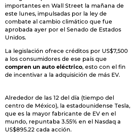
importantes en Wall Street la mañana de
este lunes, impulsadas por la ley de
combate al cambio climático que fue
aprobada ayer por el Senado de Estados
Unidos.
La legislación ofrece créditos por US$7,500
a los consumidores de ese país que
compren un auto eléctrico
, esto con el fin
de incentivar a la adquisición de más EV.
Alrededor de las 12 del día (tiempo del
centro de México), la estadounidense Tesla,
que es la mayor fabricante de EV en el
mundo, repuntaba 3.55% en el Nasdaq a
US$895.22 cada acción.