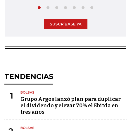
SUSCRÍBASE YA
TENDENCIAS
BOLSAS
1
Grupo Argos lanzó plan para duplicar
el dividendo y elevar 70% el Ebitda en
tres años
BOLSAS