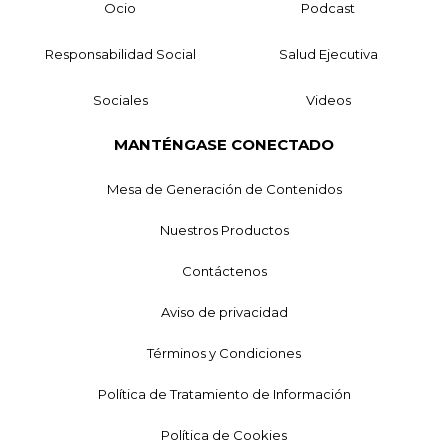
Ocio
Podcast
Responsabilidad Social
Salud Ejecutiva
Sociales
Videos
MANTÉNGASE CONECTADO
Mesa de Generación de Contenidos
Nuestros Productos
Contáctenos
Aviso de privacidad
Términos y Condiciones
Política de Tratamiento de Información
Política de Cookies