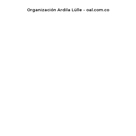
Organización Ardila Lülle - oal.com.co