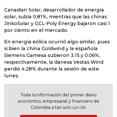
Canadian Solar, desarrollador de energía
solar, subía 0.81%, mientras que las chinas
JinkoSolar y GCL-Poly Energy bajaron casi 1
por ciento en el mercado.
En energía eólica ocurrió algo similar, pues
si bien la china Goldwind y la española
Siemens Gamesa subieron 3.15 y 0.06%,
respectivamente, la danesa Vestas Wind
perdió 4.28% durante la sesión de este
lunes.
Toda la información del primer diario
económico, empresarial y financiero de
Colombia a tan solo un clic