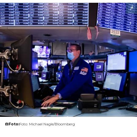
Foto:
Foto: Michael Nagle/Bloomberg