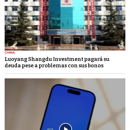
CHINA
Luoyang Shangdu Investment pagará su
deuda pese a problemas con sus bonos