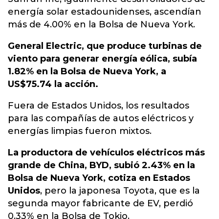
energía solar estadounidenses, ascendían
más de 4.00% en la Bolsa de Nueva York.
General Electric, que produce turbinas de
viento para generar energía eólica, subía
1.82% en la Bolsa de Nueva York, a
US$75.74 la acción.
Fuera de Estados Unidos, los resultados
para las compañías de autos eléctricos y
energías limpias fueron mixtos.
La productora de vehículos eléctricos más
grande de China, BYD, subió 2.43% en la
Bolsa de Nueva York, cotiza en Estados
Unidos
, pero la japonesa Toyota, que es la
segunda mayor fabricante de EV, perdió
0.33% en la Bolsa de Tokio.