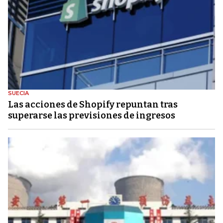
SUECIA
Las acciones de Shopify repuntan tras
superarse las previsiones de ingresos