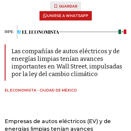
GUARDAR
UNIRSE A WHATSAPP
RIPE:
Las compañías de autos eléctricos y de
energías limpias tenían avances
importantes en Wall Street, impulsadas
por la ley del cambio climático
EL ECONOMISTA - CIUDAD DE MÉXICO
Empresas de autos eléctricos (EV) y de
energías limpias tenían avances