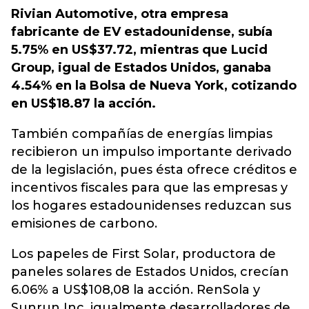
Rivian Automotive, otra empresa
fabricante de EV estadounidense, subía
5.75% en US$37.72, mientras que Lucid
Group, igual de Estados Unidos, ganaba
4.54% en la Bolsa de Nueva York, cotizando
en US$18.87 la acción.
También compañías de energías limpias
recibieron un impulso importante derivado
de la legislación, pues ésta ofrece créditos e
incentivos fiscales para que las empresas y
los hogares estadounidenses reduzcan sus
emisiones de carbono.
Los papeles de First Solar, productora de
paneles solares de Estados Unidos, crecían
6.06% a US$108,08 la acción. RenSola y
Sunrun Inc, igualmente desarrolladores de