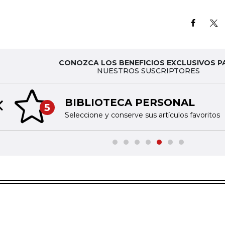
CONOZCA LOS BENEFICIOS EXCLUSIVOS P
NUESTROS SUSCRIPTORES
BIBLIOTECA PERSONAL
5
Previous slide
Seleccione y conserve sus artículos favoritos