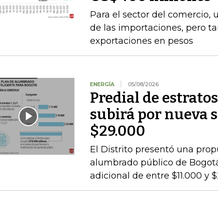
Para el sector del comercio, 
de las importaciones, pero t
exportaciones en pesos
ENERGÍA
05/08/2026
Predial de estratos
subirá por nueva s
$29.000
El Distrito presentó una pro
alumbrado público de Bogotá,
adicional de entre $11.000 y 