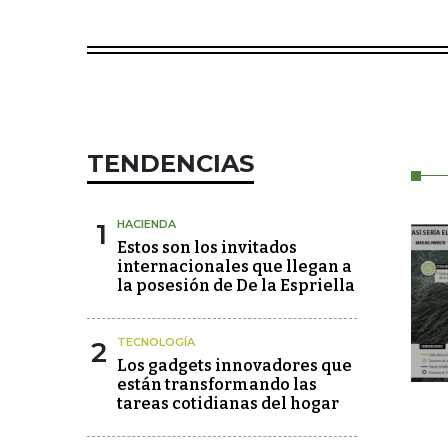
TENDENCIAS
1
HACIENDA
Estos son los invitados
internacionales que llegan a
la posesión de De la Espriella
2
TECNOLOGÍA
Los gadgets innovadores que
están transformando las
tareas cotidianas del hogar