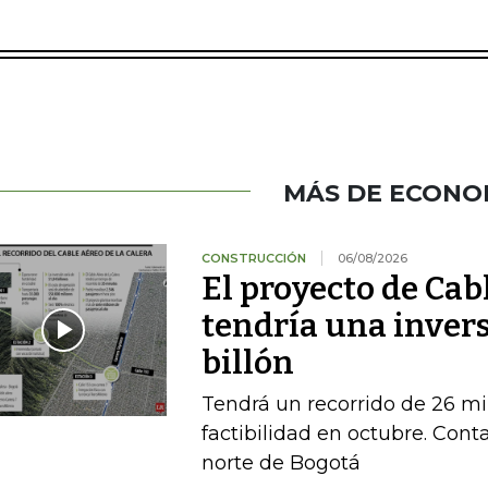
MÁS DE ECONO
CONSTRUCCIÓN
06/08/2026
El proyecto de Cab
tendría una invers
billón
Tendrá un recorrido de 26 mi
factibilidad en octubre. Conta
norte de Bogotá