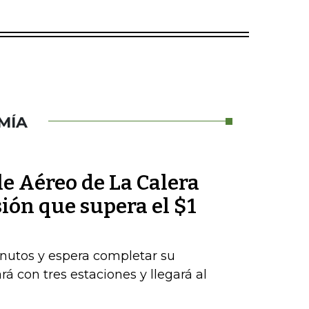
MÍA
le Aéreo de La Calera
ión que supera el $1
nutos y espera completar su
rá con tres estaciones y llegará al