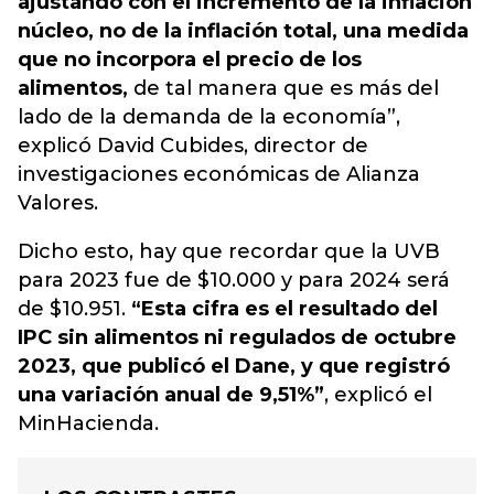
ajustando con el incremento de la inflación
núcleo, no de la inflación total, una medida
que no incorpora el precio de los
alimentos,
de tal manera que es más del
lado de la demanda de la economía”,
explicó David Cubides, director de
investigaciones económicas de Alianza
Valores.
Dicho esto, hay que recordar que la UVB
para 2023 fue de $10.000 y para 2024 será
de $10.951.
“Esta cifra es el resultado del
IPC sin alimentos ni regulados de octubre
2023, que publicó el Dane, y que registró
una variación anual de 9,51%”
, explicó el
MinHacienda.