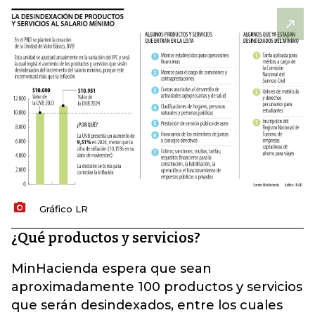
Gráfico LR
¿Qué productos y servicios?
MinHacienda espera que sean
aproximadamente 100 productos y servicios
que serán desindexados, entre los cuales