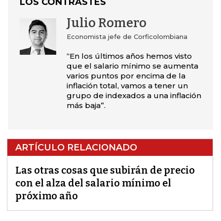
LOS CONTRASTES
Julio Romero
Economista jefe de Corficolombiana
“En los últimos años hemos visto
que el salario mínimo se aumenta
varios puntos por encima de la
inflación total, vamos a tener un
grupo de indexados a una inflación
más baja”.
ARTÍCULO RELACIONADO
Las otras cosas que subirán de precio
con el alza del salario mínimo el
próximo año