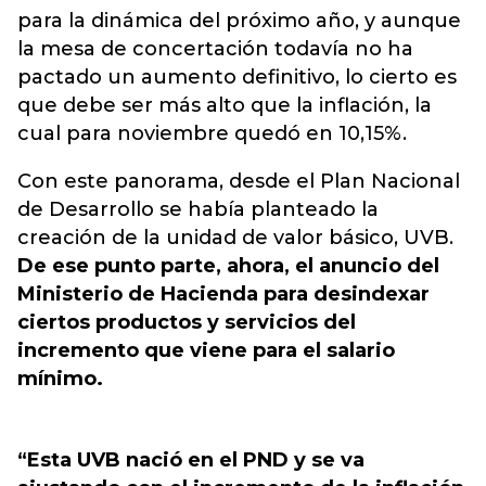
para la dinámica del próximo año, y aunque
la mesa de concertación todavía no ha
pactado un aumento definitivo, lo cierto es
que debe ser más alto que la inflación, la
cual para noviembre quedó en 10,15%.
Con este panorama, desde el Plan Nacional
de Desarrollo se había planteado la
creación de la unidad de valor básico, UVB.
De ese punto parte, ahora, el anuncio del
Ministerio de Hacienda para desindexar
ciertos productos y servicios del
incremento que viene para el salario
mínimo.
“Esta UVB nació en el PND y se va