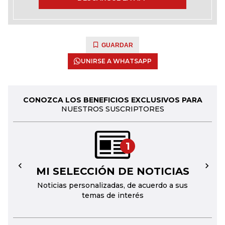
GUARDAR
UNIRSE A WHATSAPP
CONOZCA LOS BENEFICIOS EXCLUSIVOS PARA
NUESTROS SUSCRIPTORES
1
MI SELECCIÓN DE NOTICIAS
←
→
Noticias personalizadas, de acuerdo a sus
temas de interés