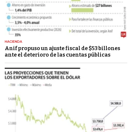
HACIENDA
Anif propuso un ajuste fiscal de $53 billones
ante el deterioro de las cuentas públicas