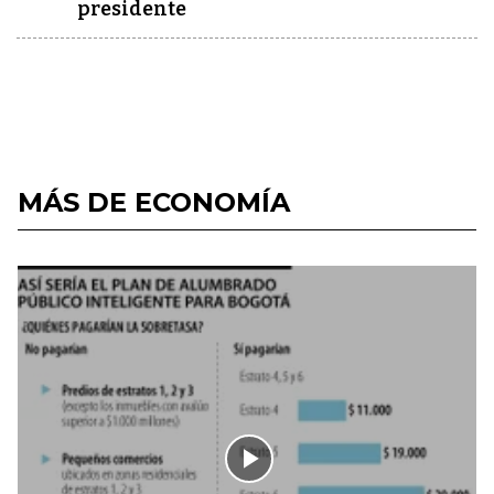
presidente
MÁS DE ECONOMÍA