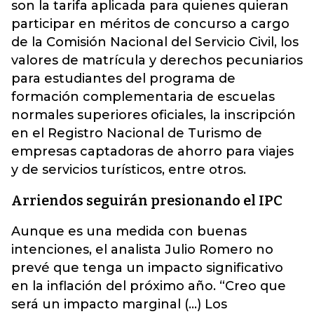
son la tarifa aplicada para quienes quieran
participar en méritos de concurso a cargo
de la Comisión Nacional del Servicio Civil, los
valores de matrícula y derechos pecuniarios
para estudiantes del programa de
formación complementaria de escuelas
normales superiores oficiales, la inscripción
en el Registro Nacional de Turismo de
empresas captadoras de ahorro para viajes
y de servicios turísticos, entre otros.
Arriendos seguirán presionando el IPC
Aunque es una medida con buenas
intenciones, el analista Julio Romero no
prevé que tenga un impacto significativo
en la inflación del próximo año. “Creo que
será un impacto marginal (...) Los