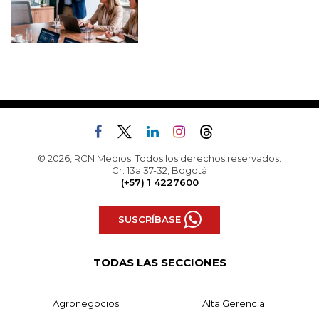
© 2026, RCN Medios. Todos los derechos reservados.
Cr. 13a 37-32, Bogotá
(+57) 1 4227600
SUSCRÍBASE
TODAS LAS SECCIONES
Agronegocios
Alta Gerencia