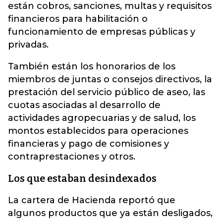
están cobros, sanciones, multas y requisitos
financieros para habilitación o
funcionamiento de empresas públicas y
privadas.
También están los honorarios de los
miembros de juntas o consejos directivos, la
prestación del servicio público de aseo, las
cuotas asociadas al desarrollo de
actividades agropecuarias y de salud, los
montos establecidos para operaciones
financieras y pago de comisiones y
contraprestaciones y otros.
Los que estaban desindexados
La cartera de Hacienda reportó que
algunos productos que ya están desligados,