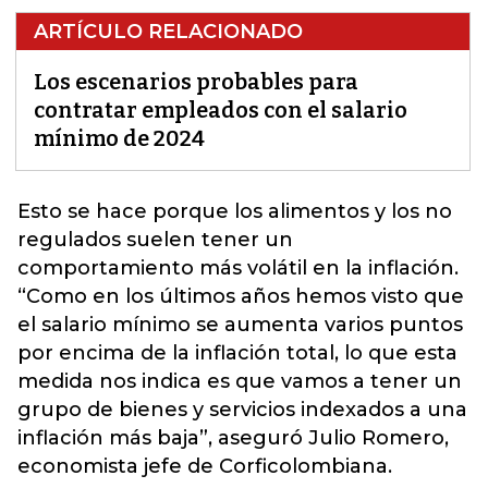
ARTÍCULO RELACIONADO
Los escenarios probables para
contratar empleados con el salario
mínimo de 2024
Esto se hace porque los alimentos y los no
regulados suelen tener un
comportamiento más volátil en la
inflación
.
“Como en los últimos años hemos visto que
el
salario mínimo
se aumenta varios puntos
por encima de la inflación total, lo que esta
medida nos indica es que vamos a tener un
grupo de bienes y servicios indexados a una
inflación más baja”, aseguró Julio Romero,
economista jefe de Corficolombiana.