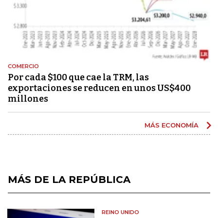
COMERCIO
Por cada $100 que cae la TRM, las
exportaciones se reducen en unos US$400
millones
MÁS ECONOMÍA
MÁS DE LA REPÚBLICA
REINO UNIDO