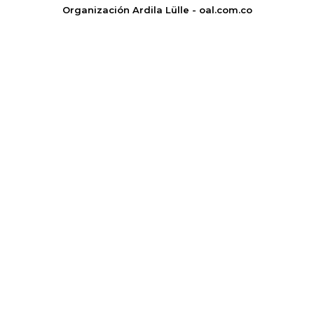
Organización Ardila Lülle - oal.com.co