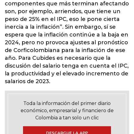
componentes que más terminan afectando
son, por ejemplo, arriendos, que tiene un
peso de 25% en el IPC, eso le pone cierta
inercia a la inflación”. Sin embargo, sí se
espera que la inflación continúe a la baja en
2024, pero no provoca ajustes al pronóstico
de Corficolombiana para la inflación de ese
año. Para Cubides es necesario que la
discusión del salario tenga en cuenta el IPC,
la productividad y el elevado incremento de
salarios de 2023.
Toda la información del primer diario
económico, empresarial y financiero de
Colombia a tan solo un clic
DESCARGUE LA APP