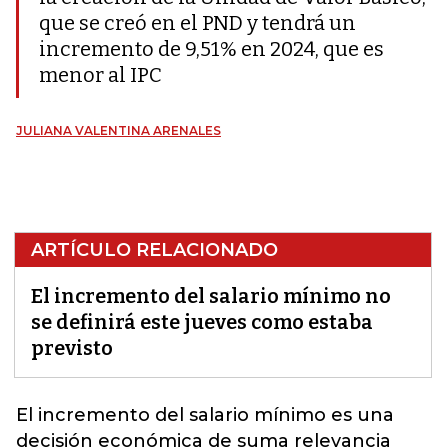
que se creó en el PND y tendrá un
incremento de 9,51% en 2024, que es
menor al IPC
JULIANA VALENTINA ARENALES
ARTÍCULO RELACIONADO
El incremento del salario mínimo no
se definirá este jueves como estaba
previsto
El incremento del
salario mínimo
es una
decisión económica de suma relevancia