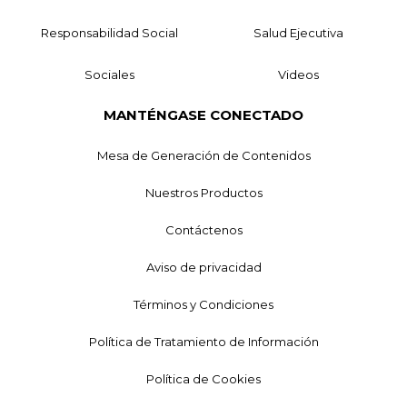
Responsabilidad Social
Salud Ejecutiva
Sociales
Videos
MANTÉNGASE CONECTADO
Mesa de Generación de Contenidos
Nuestros Productos
Contáctenos
Aviso de privacidad
Términos y Condiciones
Política de Tratamiento de Información
Política de Cookies