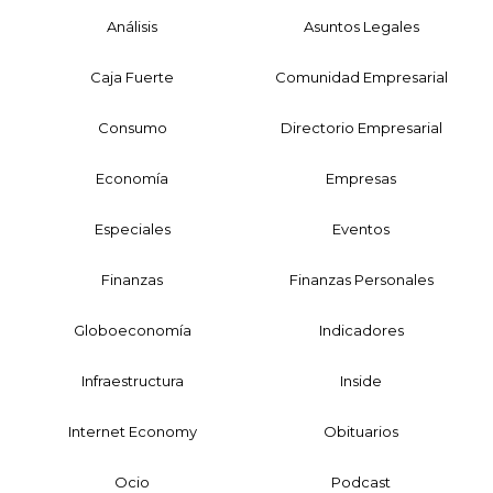
Análisis
Asuntos Legales
Caja Fuerte
Comunidad Empresarial
Consumo
Directorio Empresarial
Economía
Empresas
Especiales
Eventos
Finanzas
Finanzas Personales
Globoeconomía
Indicadores
Infraestructura
Inside
Internet Economy
Obituarios
Ocio
Podcast