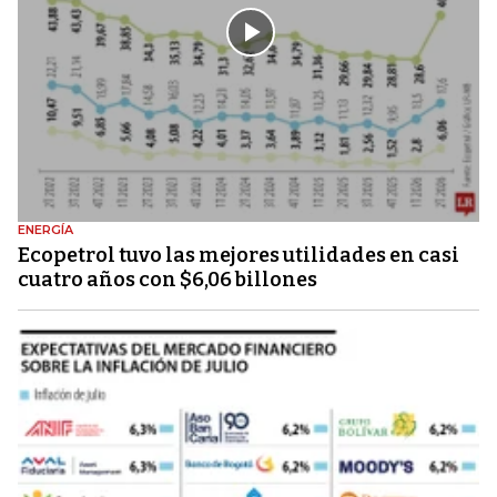
ENERGÍA
Ecopetrol tuvo las mejores utilidades en casi
cuatro años con $6,06 billones