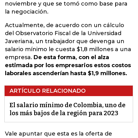
noviembre y que se tomó como base para
la negociación.
Actualmente, de acuerdo con un cálculo
del Observatorio Fiscal de la Universidad
Javeriana, un trabajador que devenga un
salario mínimo le cuesta $1,8 millones a una
empresa.
De esta forma, con el alza
estimada por los empresarios estos costos
laborales ascenderían hasta $1,9 millones.
ARTÍCULO RELACIONADO
El salario mínimo de Colombia, uno de
los más bajos de la región para 2023
Vale apuntar que esta es la oferta de