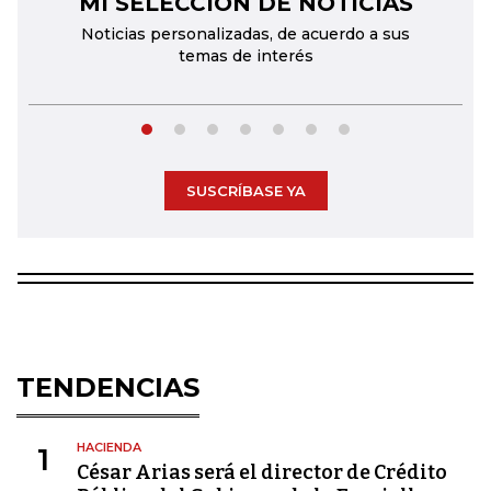
MI SELECCIÓN DE NOTICIAS
Noticias personalizadas, de acuerdo a sus
temas de interés
SUSCRÍBASE YA
TENDENCIAS
HACIENDA
1
César Arias será el director de Crédito