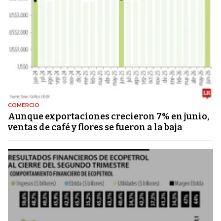
COMERCIO
Aunque exportaciones crecieron 7% en junio,
ventas de café y flores se fueron a la baja