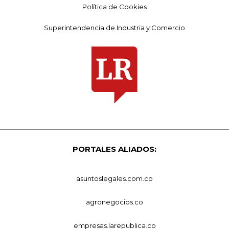
Política de Cookies
Superintendencia de Industria y Comercio
PORTALES ALIADOS:
asuntoslegales.com.co
agronegocios.co
empresas.larepublica.co