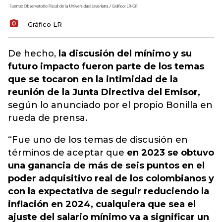
Gráfico LR
De hecho,
la discusión del mínimo y su
futuro impacto fueron parte de los temas
que se tocaron en la intimidad de la
reunión de la Junta Directiva del Emisor,
según lo anunciado por el propio Bonilla en
rueda de prensa.
“Fue uno de los temas de discusión en
términos de aceptar que
en 2023 se obtuvo
una ganancia de más de seis puntos en el
poder adquisitivo real de los colombianos y
con la expectativa de seguir reduciendo la
inflación en 2024, cualquiera que sea el
ajuste del salario mínimo va a significar un