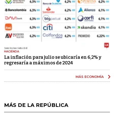
HACIENDA
La inflación para julio se ubicaría en 6,2% y
regresaría a máximos de 2024
MÁS ECONOMÍA
MÁS DE LA REPÚBLICA