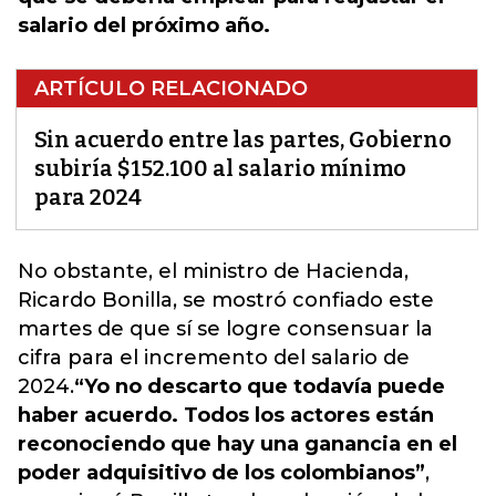
salario del próximo año.
ARTÍCULO RELACIONADO
Sin acuerdo entre las partes, Gobierno
subiría $152.100 al salario mínimo
para 2024
No obstante, el ministro de Hacienda,
Ricardo Bonilla, se mostró confiado este
martes de que sí se logre consensuar la
cifra para el incremento del salario de
2024.
“Yo no descarto que todavía puede
haber acuerdo. Todos los actores están
reconociendo que hay una ganancia en el
poder adquisitivo de los colombianos”
,