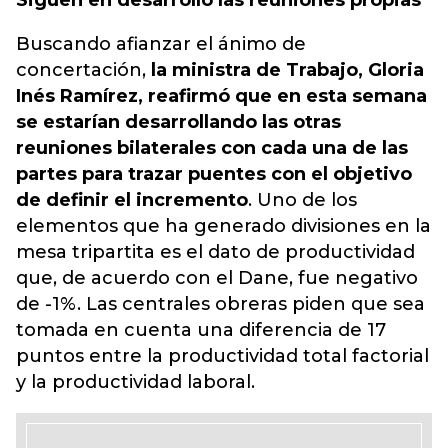
Siguen en desarrollo las reuniones propias
Buscando afianzar el ánimo de
concertación,
la ministra de Trabajo, Gloria
Inés Ramírez, reafirmó que en esta semana
se estarían desarrollando las otras
reuniones bilaterales con cada una de las
partes para trazar puentes con el objetivo
de definir el incremento
. Uno de los
elementos que ha generado divisiones en la
mesa tripartita es el dato de productividad
que, de acuerdo con el Dane, fue negativo
de -1%. Las centrales obreras piden que sea
tomada en cuenta una diferencia de 17
puntos entre la productividad total factorial
y la productividad laboral.