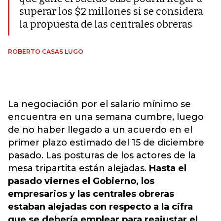
superar los $2 millones si se considera
la propuesta de las centrales obreras
ROBERTO CASAS LUGO
La negociación por el salario mínimo se
encuentra en una semana cumbre, luego
de no haber llegado a un acuerdo en el
primer plazo estimado del 15 de diciembre
pasado. Las posturas de los actores de la
mesa tripartita están alejadas.
Hasta el
pasado viernes el Gobierno, los
empresarios y las centrales obreras
estaban alejadas con respecto a la cifra
que se debería emplear para reajustar el