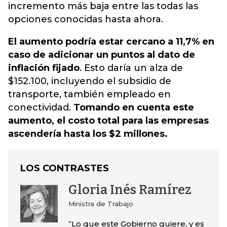
incremento más baja entre las todas las
opciones conocidas hasta ahora.
El aumento podría estar cercano a 11,7% en
caso de adicionar un puntos al dato de
inflación fijado
. Esto daría un alza de
$152.100, incluyendo el subsidio de
transporte, también empleado en
conectividad.
Tomando en cuenta este
aumento, el costo total para las empresas
ascendería hasta los $2 millones.
LOS CONTRASTES
Gloria Inés Ramírez
Ministra de Trabajo
“Lo que este Gobierno quiere, y es