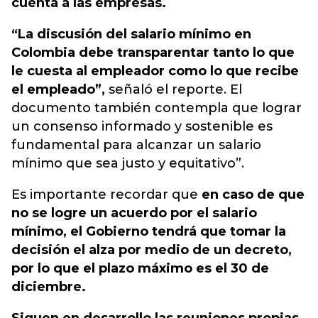
cuenta a las empresas.
“La discusión del salario mínimo en
Colombia debe transparentar tanto lo que
le cuesta al empleador como lo que recibe
el empleado”,
señaló el reporte. El
documento también contempla que lograr
un consenso informado y sostenible es
fundamental para alcanzar un salario
mínimo que sea justo y equitativo”.
Es importante recordar que
en caso de que
no se logre un acuerdo por el salario
mínimo, el Gobierno tendrá que tomar la
decisión el alza por medio de un decreto,
por lo que el plazo máximo es el 30 de
diciembre.