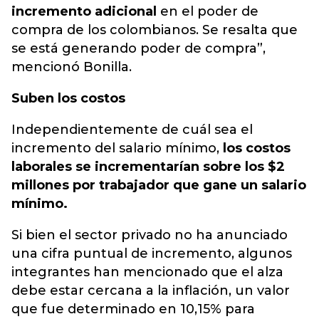
incremento adicional
en el poder de
compra de los colombianos. Se resalta que
se está generando poder de compra”,
mencionó Bonilla.
Suben los costos
Independientemente de cuál sea el
incremento del salario mínimo,
los costos
laborales se incrementarían sobre los $2
millones por trabajador que gane un salario
mínimo.
Si bien el sector privado no ha anunciado
una cifra puntual de incremento, algunos
integrantes han mencionado que el alza
debe estar cercana a la inflación, un valor
que fue determinado en 10,15% para