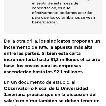
el sentir de esta mesa de
concertación, es que
efectivamente podamos acordar
para que los colombianos se vean
beneficiados”.
De la otra orilla,
los sindicatos proponen un
incremento de 18%, la apuesta más alta
entre las partes. Si bien esta carta
incrementaría hasta $1,3 millones el salario
base, los costos para las empresas
ascenderían hasta los $2,1 millones.
En un documento de estudio,
el
Observatorio Fiscal de la Universidad
Javeriana precisó que en la discusión del
salario mínimo también se deben tener en