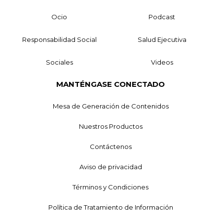
Ocio
Podcast
Responsabilidad Social
Salud Ejecutiva
Sociales
Videos
MANTÉNGASE CONECTADO
Mesa de Generación de Contenidos
Nuestros Productos
Contáctenos
Aviso de privacidad
Términos y Condiciones
Política de Tratamiento de Información