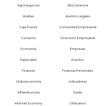
Agronegocios
Alta Gerencia
Análisis
Asuntos Legales
Caja Fuerte
Comunidad Empresarial
Consumo
Directorio Empresarial
Economía
Empresas
Especiales
Eventos
Finanzas
Finanzas Personales
Globoeconomía
Indicadores
Infraestructura
Inside
Internet Economy
Obituarios