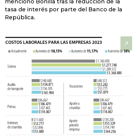
mencionó Bonilla tras la reducción de la
tasa de interés por parte del Banco de la
República.