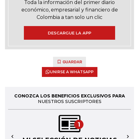
Toda la información del primer diario
económico, empresarial y financiero de
Colombia a tan solo un clic
DESCARGUE LA APP
GUARDAR
UNIRSE A WHATSAPP
CONOZCA LOS BENEFICIOS EXCLUSIVOS PARA
NUESTROS SUSCRIPTORES
1
←
→