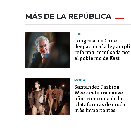
MÁS DE LA REPÚBLICA
CHILE
Congreso de Chile
despacha a la ley ampli
reforma impulsada por
el gobierno de Kast
MODA
Santander Fashion
Week celebra nueve
años como una de las
plataformas de moda
más importantes