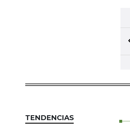
TENDENCIAS