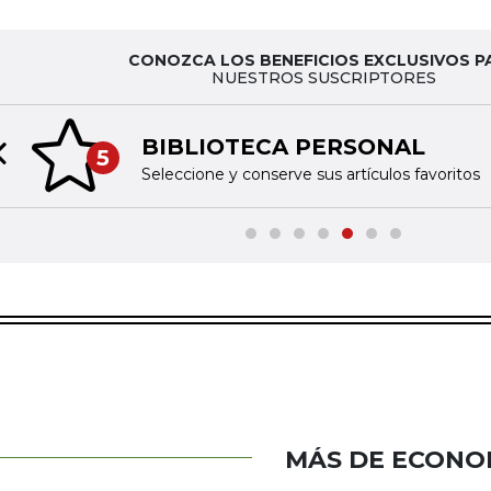
CONOZCA LOS BENEFICIOS EXCLUSIVOS P
NUESTROS SUSCRIPTORES
BIBLIOTECA PERSONAL
5
Previous slide
Seleccione y conserve sus artículos favoritos
MÁS DE ECONO