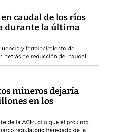
 en caudal de los ríos
 durante la última
luencia y fortalecimiento de
n detrás de reducción del caudal
tos mineros dejaría
llones en los
te de la ACM, dijo que el próximo
arco regulatorio heredado de la