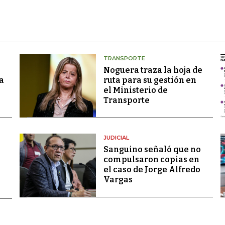
TRANSPORTE
Noguera traza la hoja de
a
ruta para su gestión en
el Ministerio de
Transporte
JUDICIAL
Sanguino señaló que no
compulsaron copias en
el caso de Jorge Alfredo
Vargas