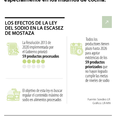
especialmente en los insumos de cocina.