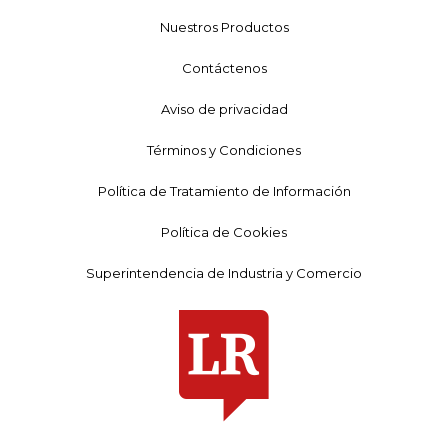
Nuestros Productos
Contáctenos
Aviso de privacidad
Términos y Condiciones
Política de Tratamiento de Información
Política de Cookies
Superintendencia de Industria y Comercio