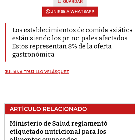
GUARDAR
UNIRSE A WHATSAPP
Los establecimientos de comida asiática
están siendo los principales afectados.
Estos representan 8% de la oferta
gastronómica
JULIANA TRUJILLO VELÁSQUEZ
ARTÍCULO RELACIONADO
Ministerio de Salud reglamentó
etiquetado nutricional para los
alimentos empacados