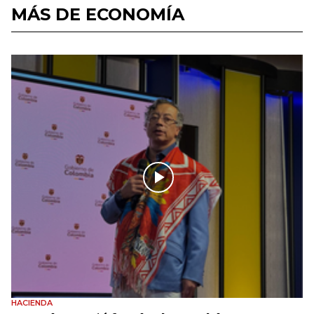
MÁS DE ECONOMÍA
HACIENDA