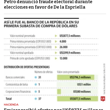
Petro denunció fraude electoral durante
elecciones en favor de De la Espriella
HACIENDA