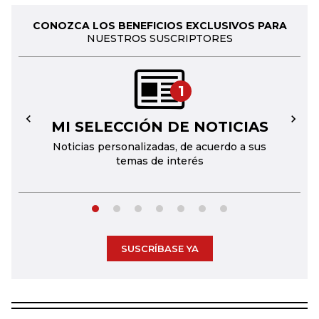
CONOZCA LOS BENEFICIOS EXCLUSIVOS PARA
NUESTROS SUSCRIPTORES
1
MI SELECCIÓN DE NOTICIAS
←
→
Noticias personalizadas, de acuerdo a sus
temas de interés
SUSCRÍBASE YA