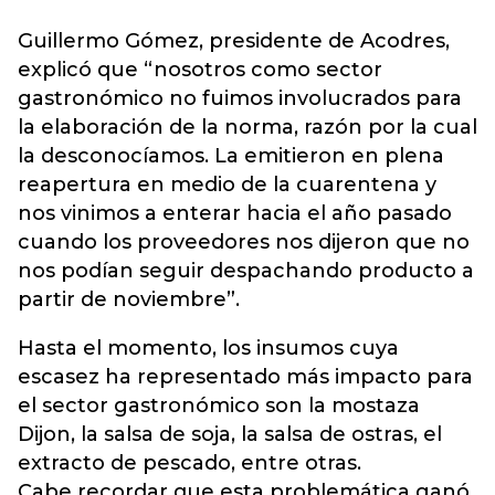
Guillermo Gómez, presidente de Acodres,
explicó que “nosotros como sector
gastronómico no fuimos involucrados para
la elaboración de la norma, razón por la cual
la desconocíamos. La emitieron en plena
reapertura en medio de la cuarentena y
nos vinimos a enterar hacia el año pasado
cuando los proveedores nos dijeron que no
nos podían seguir despachando producto a
partir de noviembre”.
Hasta el momento, los insumos cuya
escasez ha representado más impacto para
el sector gastronómico son la mostaza
Dijon, la salsa de soja, la salsa de ostras, el
extracto de pescado, entre otras.
Cabe recordar que esta problemática ganó