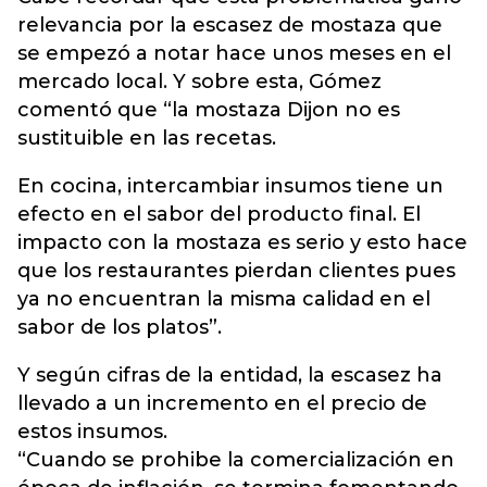
relevancia por la escasez de mostaza que
se empezó a notar hace unos meses en el
mercado local. Y sobre esta, Gómez
comentó que “la mostaza Dijon no es
sustituible en las recetas.
En cocina, intercambiar insumos tiene un
efecto en el sabor del producto final. El
impacto con la mostaza es serio y esto hace
que los restaurantes pierdan clientes pues
ya no encuentran la misma calidad en el
sabor de los platos”.
Y según cifras de la entidad, la escasez ha
llevado a un incremento en el precio de
estos insumos.
“Cuando se prohibe la comercialización en