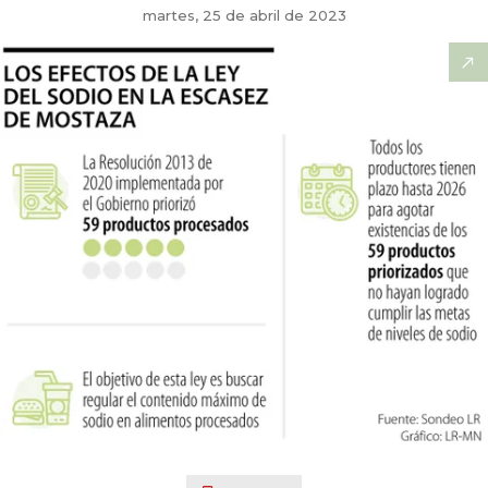
martes, 25 de abril de 2023