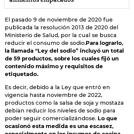
El pasado 9 de noviembre de 2020 fue
publicada la resolución 2013 de 2020 del
Ministerio de Salud, por la cual se busca
reducir el consumo de sodio.
Para lograrlo,
la llamada “Ley del sodio” incluyó un total
de 59 productos, sobre los cuales fijó un
contenido máximo y requisitos de
etiquetado.
Es decir, debido a la Ley que entró en
vigencia hasta noviembre de 2022,
productos como la salsa de soja y mostaza
debían reducir los niveles de sodio para
poder seguir comercializándose.
Lo que
ocasionó esta medida es una escasez,