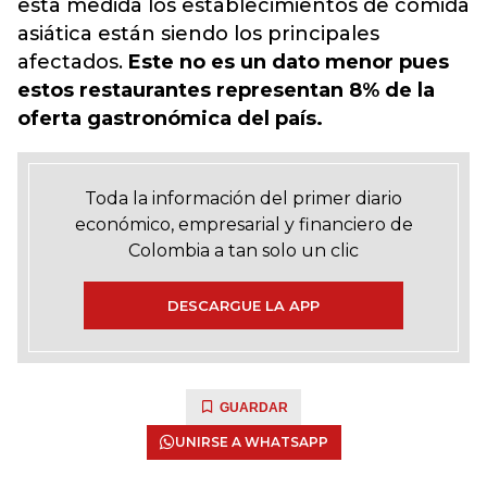
esta medida los establecimientos de comida
asiática están siendo los principales
afectados.
Este no es un dato menor pues
estos restaurantes representan 8% de la
oferta gastronómica del país.
Toda la información del primer diario
económico, empresarial y financiero de
Colombia a tan solo un clic
DESCARGUE LA APP
GUARDAR
UNIRSE A WHATSAPP