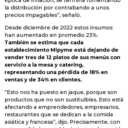
época de inflación, se termina fomentando
la distribución por contrabando a unos
precios impagables”, señaló.
Desde diciembre de 2022 estos insumos
han aumentado en promedio 23%.
También se estima que cada
establecimiento Mipyme está dejando de
vender tres de 12 platos de sus menús con
servicio a la mesa y catering,
representando una pérdida de 18% en
ventas y de 34% en clientes.
“Esto nos ha puesto en jaque, porque son
productos que no son sustituibles. Esto está
afectando a emprendedores, empresarios,
restaurantes que se dedican a la comida
asiática y francesa”, dijo. Precisamente, con