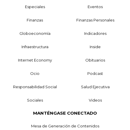
Especiales
Eventos
Finanzas
Finanzas Personales
Globoeconomía
Indicadores
Infraestructura
Inside
Internet Economy
Obituarios
Ocio
Podcast
Responsabilidad Social
Salud Ejecutiva
Sociales
Videos
MANTÉNGASE CONECTADO
Mesa de Generación de Contenidos