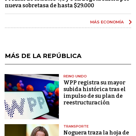
nueva sobretasa de hasta $29.000
MÁS ECONOMÍA
MÁS DE LA REPÚBLICA
REINO UNIDO
WPP registra su mayor
subida histórica tras el
impulso de su plan de
reestructuración
TRANSPORTE
Noguera traza la hoja de