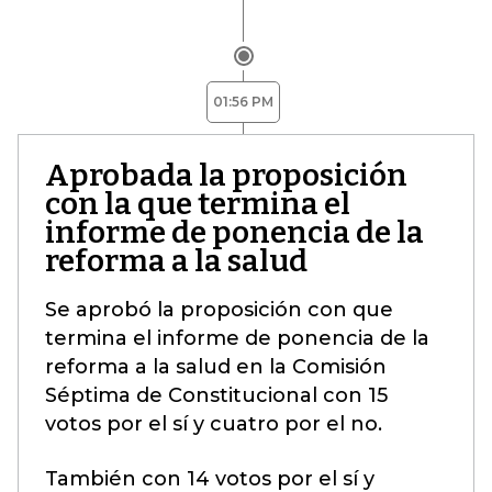
01:56 PM
Aprobada la proposición
con la que termina el
informe de ponencia de la
reforma a la salud
Se aprobó la proposición con que
termina el informe de ponencia de la
reforma a la salud en la Comisión
Séptima de Constitucional con 15
votos por el sí y cuatro por el no.
También con 14 votos por el sí y