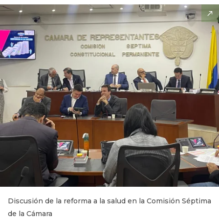
Discusión de la reforma a la salud en la Comisión Séptima
de la Cámara