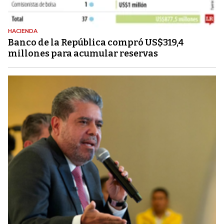
HACIENDA
Banco de la República compró US$319,4
millones para acumular reservas