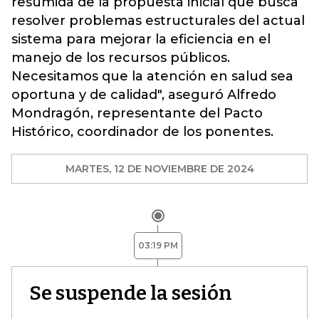
resumida de la propuesta inicial que busca
resolver problemas estructurales del actual
sistema para mejorar la eficiencia en el
manejo de los recursos públicos.
Necesitamos que la atención en salud sea
oportuna y de calidad", aseguró Alfredo
Mondragón, representante del Pacto
Histórico, coordinador de los ponentes.
MARTES, 12 DE NOVIEMBRE DE 2024
03:19 PM
Se suspende la sesión