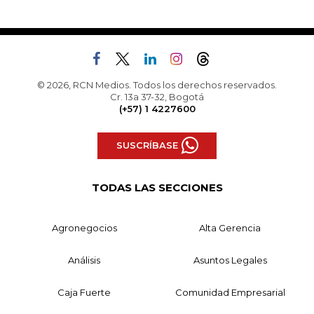
© 2026, RCN Medios. Todos los derechos reservados.
Cr. 13a 37-32, Bogotá
(+57) 1 4227600
SUSCRÍBASE
TODAS LAS SECCIONES
Agronegocios
Alta Gerencia
Análisis
Asuntos Legales
Caja Fuerte
Comunidad Empresarial