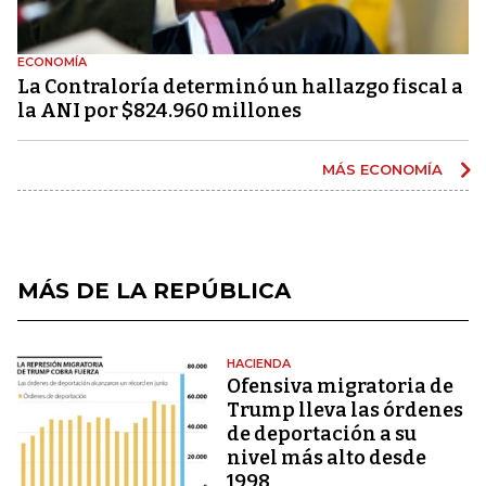
ECONOMÍA
La Contraloría determinó un hallazgo fiscal a
la ANI por $824.960 millones
MÁS ECONOMÍA
MÁS DE LA REPÚBLICA
HACIENDA
Ofensiva migratoria de
Trump lleva las órdenes
de deportación a su
nivel más alto desde
1998