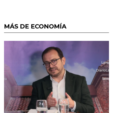
MÁS DE ECONOMÍA