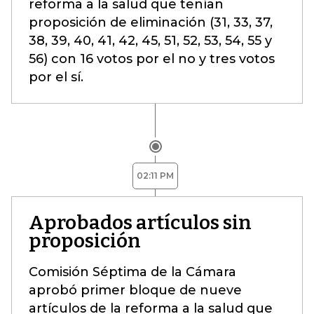
reforma a la salud que tenían
proposición de eliminación (31, 33, 37,
38, 39, 40, 41, 42, 45, 51, 52, 53, 54, 55 y
56) con 16 votos por el no y tres votos
por el sí.
02:11 PM
Aprobados artículos sin
proposición
Comisión Séptima de la Cámara
aprobó primer bloque de nueve
artículos de la reforma a la salud que