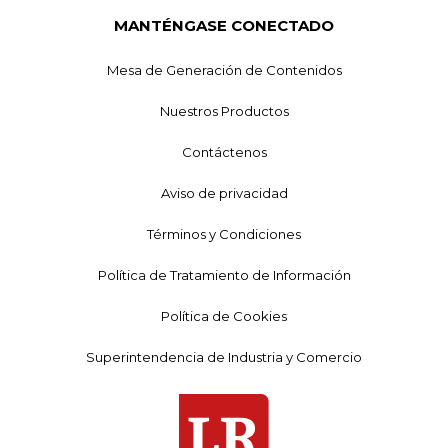
MANTÉNGASE CONECTADO
Mesa de Generación de Contenidos
Nuestros Productos
Contáctenos
Aviso de privacidad
Términos y Condiciones
Política de Tratamiento de Información
Política de Cookies
Superintendencia de Industria y Comercio