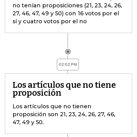
no tenían proposiciones (21, 23, 24, 26,
27, 46, 47, 49 y 50) con 16 votos por el
sí y cuatro votos por el no
02:02 PM
Los artículos que no tiene
proposición
Los artículos que no tienen
proposición son 21, 23, 24, 26, 27, 46,
47, 49 y 50.