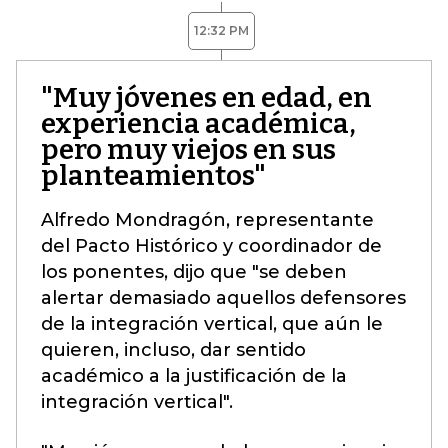
12:32 PM
"Muy jóvenes en edad, en
experiencia académica,
pero muy viejos en sus
planteamientos"
Alfredo Mondragón, representante
del Pacto Histórico y coordinador de
los ponentes, dijo que "se deben
alertar demasiado aquellos defensores
de la integración vertical, que aún le
quieren, incluso, dar sentido
académico a la justificación de la
integración vertical".