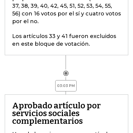
37, 38, 39, 40, 42, 45, 51, 52, 53, 54, 55,
56) con 16 votos por el sí y cuatro votos
por el no.
Los artículos 33 y 41 fueron excluidos
en este bloque de votación.
03:03 PM
Aprobado artículo por
servicios sociales
complementarios