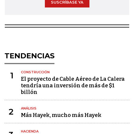
SUSCRÍBASE YA
TENDENCIAS
CONSTRUCCIÓN
1
El proyecto de Cable Aéreo de La Calera
tendría una inversión de más de $1
billón
ANÁLISIS
2
Más Hayek, mucho más Hayek
HACIENDA