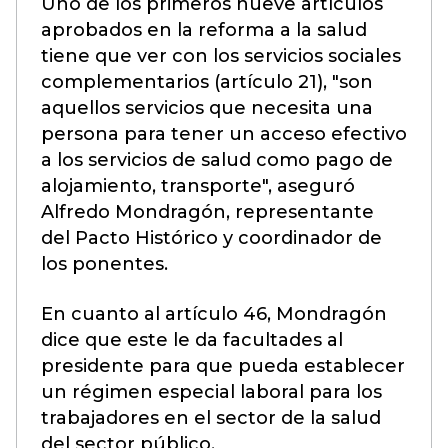
Uno de los primeros nueve artículos
aprobados en la reforma a la salud
tiene que ver con los servicios sociales
complementarios (artículo 21), "son
aquellos servicios que necesita una
persona para tener un acceso efectivo
a los servicios de salud como pago de
alojamiento, transporte", aseguró
Alfredo Mondragón, representante
del Pacto Histórico y coordinador de
los ponentes.
En cuanto al artículo 46, Mondragón
dice que este le da facultades al
presidente para que pueda establecer
un régimen especial laboral para los
trabajadores en el sector de la salud
del sector público.