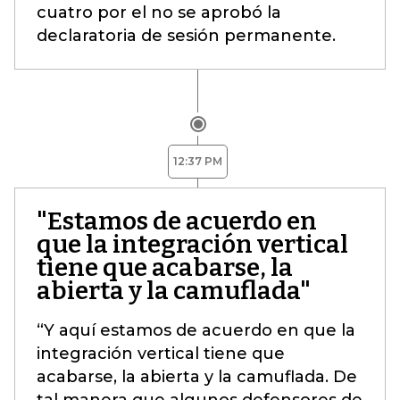
cuatro por el no se aprobó la
declaratoria de sesión permanente.
12:37 PM
"Estamos de acuerdo en
que la integración vertical
tiene que acabarse, la
abierta y la camuflada"
“Y aquí estamos de acuerdo en que la
integración vertical tiene que
acabarse, la abierta y la camuflada. De