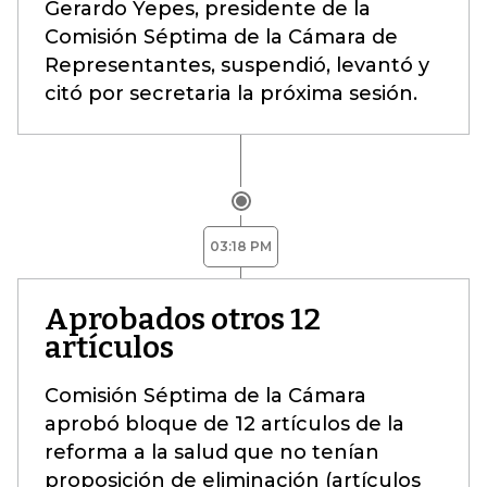
Gerardo Yepes, presidente de la
Comisión Séptima de la Cámara de
Representantes, suspendió, levantó y
citó por secretaria la próxima sesión.
03:18 PM
Aprobados otros 12
artículos
Comisión Séptima de la Cámara
aprobó bloque de 12 artículos de la
reforma a la salud que no tenían
proposición de eliminación (artículos