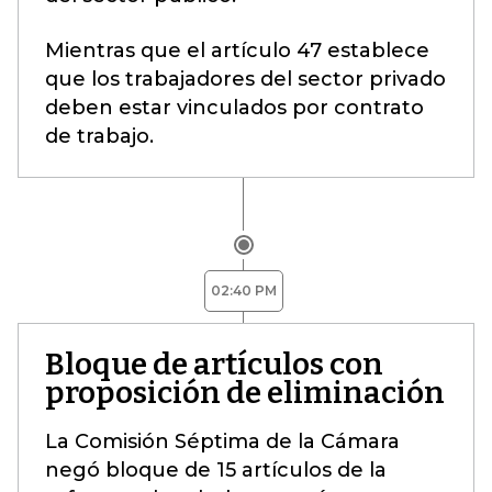
Mientras que el artículo 47 establece
que los trabajadores del sector privado
deben estar vinculados por contrato
de trabajo.
02:40 PM
Bloque de artículos con
proposición de eliminación
La Comisión Séptima de la Cámara
negó bloque de 15 artículos de la