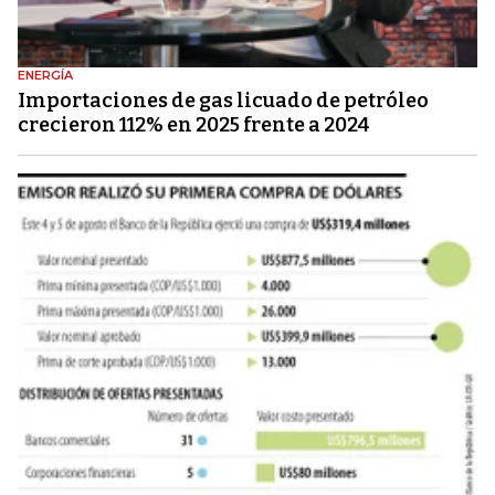
ENERGÍA
Importaciones de gas licuado de petróleo
crecieron 112% en 2025 frente a 2024