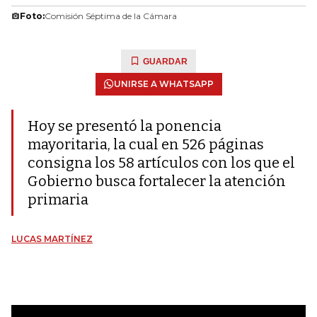
Foto:
Comisión Séptima de la Cámara
GUARDAR
UNIRSE A WHATSAPP
Hoy se presentó la ponencia
mayoritaria, la cual en 526 páginas
consigna los 58 artículos con los que el
Gobierno busca fortalecer la atención
primaria
LUCAS MARTÍNEZ