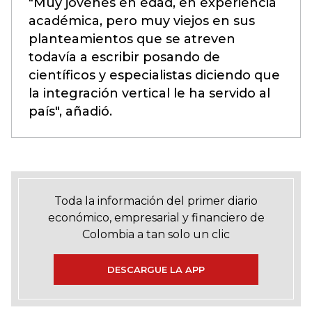
"Muy jóvenes en edad, en experiencia
académica, pero muy viejos en sus
planteamientos que se atreven
todavía a escribir posando de
científicos y especialistas diciendo que
la integración vertical le ha servido al
país", añadió.
Toda la información del primer diario
económico, empresarial y financiero de
Colombia a tan solo un clic
DESCARGUE LA APP