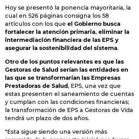
Hoy se presentó la ponencia mayoritaria, la
cual en 526 páginas consigna los 58
artículos con los que
el Gobierno busca
fortalecer la atención primaria, eliminar la
intermediación financiera de las EPS y
asegurar la sostenibilidad del sistema
.
Otro de los puntos relevantes es que las
Gestoras de Salud serían las entidades en
las que se transformarían las Empresas
Prestadoras de Salud
, EPS, una vez que
estas presenten el saneamiento de cuentas
y cumplan con las condiciones financieras;
la transformación de EPS a Gestoras de Vida
tendrá un plazo de dos años.
"Esta sigue siendo una versión más