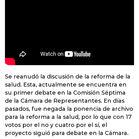
Se reanudó la discusión de la
reforma de la
salud
. Esta, actualmente se encuentra en
su primer debate en la Comisión Séptima
de la Cámara de Representantes. En días
pasados, fue negada la ponencia de archivo
para la reforma a la salud, por lo que con 17
votos por el no y cuatro por el sí, el
proyecto siguió para debate en la Cámara.