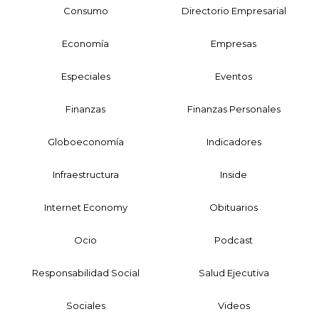
Consumo
Directorio Empresarial
Economía
Empresas
Especiales
Eventos
Finanzas
Finanzas Personales
Globoeconomía
Indicadores
Infraestructura
Inside
Internet Economy
Obituarios
Ocio
Podcast
Responsabilidad Social
Salud Ejecutiva
Sociales
Videos