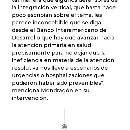
tal manera que algunos defensores de
la integración vertical, que hasta hace
poco escribían sobre el tema, les
parece inconcebible que se diga
desde el Banco Interamericano de
Desarrollo que hay que avanzar hacia
la atención primaria en salud
precisamente para no dejar que la
ineficiencia en materia de la atención
resolutiva nos lleve a escenarios de
urgencias o hospitalizaciones que
pudieron haber sido prevenibles”,
menciona Mondragón en su
intervención.