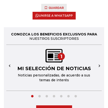
GUARDAR
UNIRSE A WHATSAPP
CONOZCA LOS BENEFICIOS EXCLUSIVOS PARA
NUESTROS SUSCRIPTORES
1
MI SELECCIÓN DE NOTICIAS
←
→
Noticias personalizadas, de acuerdo a sus
temas de interés