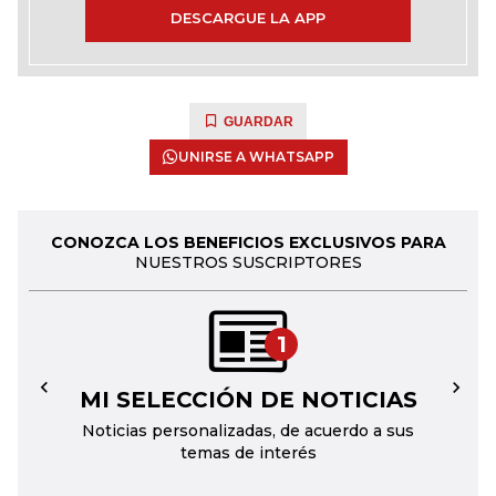
DESCARGUE LA APP
GUARDAR
UNIRSE A WHATSAPP
CONOZCA LOS BENEFICIOS EXCLUSIVOS PARA
NUESTROS SUSCRIPTORES
1
MI SELECCIÓN DE NOTICIAS
←
→
Noticias personalizadas, de acuerdo a sus
temas de interés