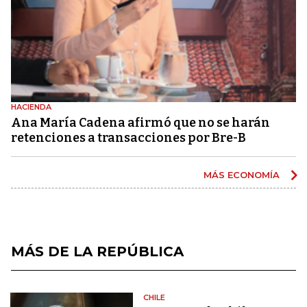
HACIENDA
Ana María Cadena afirmó que no se harán
retenciones a transacciones por Bre-B
MÁS ECONOMÍA
MÁS DE LA REPÚBLICA
CHILE