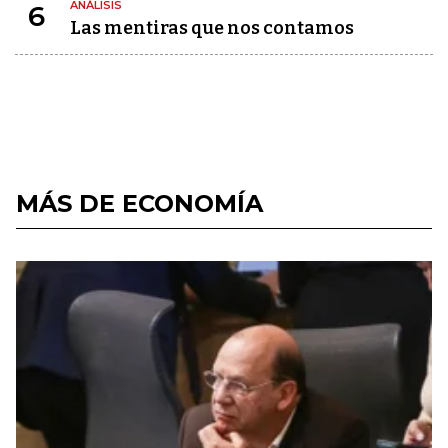
ANÁLISIS
6
Las mentiras que nos contamos
MÁS DE ECONOMÍA