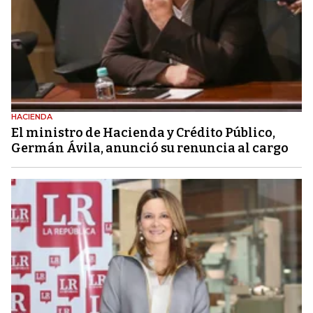
HACIENDA
El ministro de Hacienda y Crédito Público,
Germán Ávila, anunció su renuncia al cargo