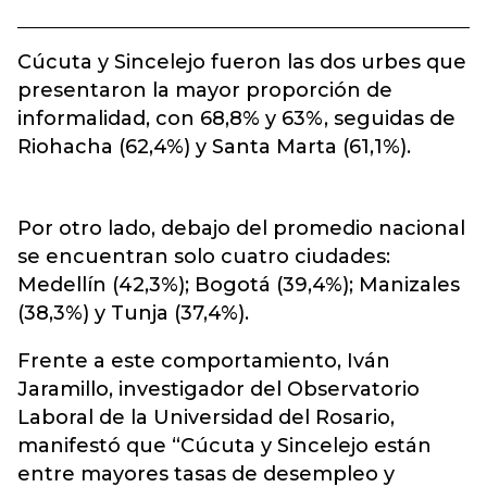
Cúcuta y Sincelejo fueron las dos urbes que
presentaron la mayor proporción de
informalidad, con 68,8% y 63%, seguidas de
Riohacha (62,4%) y Santa Marta (61,1%).
Por otro lado, debajo del promedio nacional
se encuentran solo cuatro ciudades:
Medellín (42,3%); Bogotá (39,4%); Manizales
(38,3%) y Tunja (37,4%).
Frente a este comportamiento, Iván
Jaramillo, investigador del Observatorio
Laboral de la Universidad del Rosario,
manifestó que “Cúcuta y Sincelejo están
entre mayores tasas de desempleo y