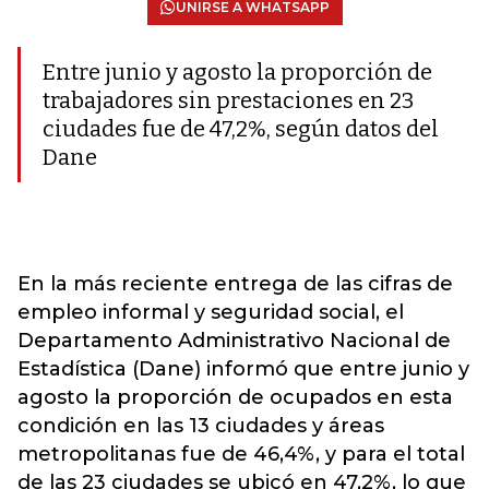
UNIRSE A WHATSAPP
Entre junio y agosto la proporción de
trabajadores sin prestaciones en 23
ciudades fue de 47,2%, según datos del
Dane
En la más reciente entrega de las cifras de
empleo informal y seguridad social, el
Departamento Administrativo Nacional de
Estadística (Dane) informó que entre junio y
agosto la proporción de ocupados en esta
condición en las 13 ciudades y áreas
metropolitanas fue de 46,4%, y para el total
de las 23 ciudades se ubicó en 47,2%, lo que