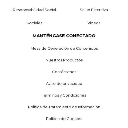
Responsabilidad Social
Salud Ejecutiva
Sociales
Videos
MANTÉNGASE CONECTADO
Mesa de Generación de Contenidos
Nuestros Productos
Contáctenos
Aviso de privacidad
Términos y Condiciones
Política de Tratamiento de Información
Política de Cookies