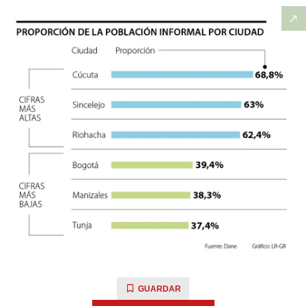
GUARDAR