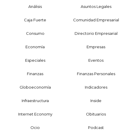
Análisis
Asuntos Legales
Caja Fuerte
Comunidad Empresarial
Consumo
Directorio Empresarial
Economía
Empresas
Especiales
Eventos
Finanzas
Finanzas Personales
Globoeconomía
Indicadores
Infraestructura
Inside
Internet Economy
Obituarios
Ocio
Podcast