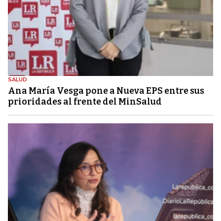
SALUD
Ana María Vesga pone a Nueva EPS entre sus
prioridades al frente del MinSalud