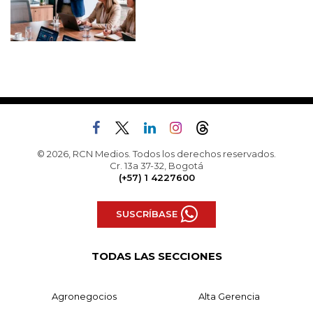
© 2026, RCN Medios. Todos los derechos reservados.
Cr. 13a 37-32, Bogotá
(+57) 1 4227600
SUSCRÍBASE
TODAS LAS SECCIONES
Agronegocios
Alta Gerencia