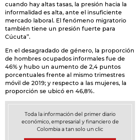
cuando hay altas tasas, la presión hacia la
informalidad es alta, ante el insuficiente
mercado laboral. El fenómeno migratorio
también tiene un presión fuerte para
Cúcuta”.
En el desagradado de género, la proporción
de hombres ocupados informales fue de
46% y hubo un aumento de 2,4 puntos
porcentuales frente al mismo trimestres
móvil de 2019; y respecto a las mujeres, la
proporción se ubicó en 46,8%.
Toda la información del primer diario
económico, empresarial y financiero de
Colombia a tan solo un clic