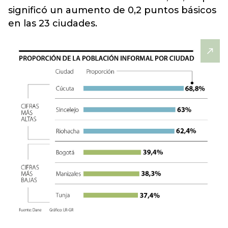
significó un aumento de 0,2 puntos básicos
en las 23 ciudades.