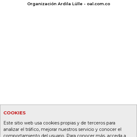
Organización Ardila Lülle - oal.com.co
COOKIES
Este sitio web usa cookies propias y de terceros para
analizar el tráfico, mejorar nuestros servicio y conocer el
comportamiento del usuario. Para conocer más, acceda a