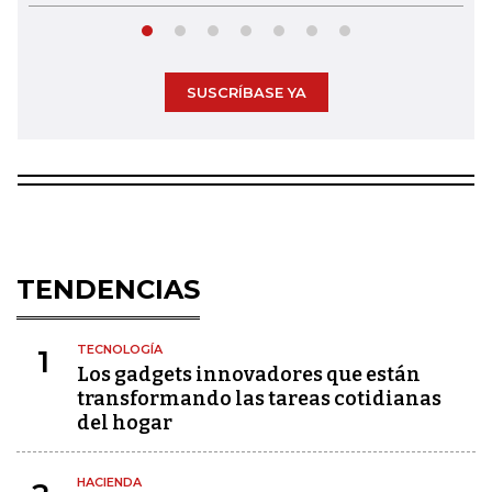
SUSCRÍBASE YA
TENDENCIAS
TECNOLOGÍA
1
Los gadgets innovadores que están
transformando las tareas cotidianas
del hogar
HACIENDA