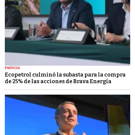
ENERGÍA
Ecopetrol culminó la subasta para la compra
de 25% de las acciones de Brava Energía