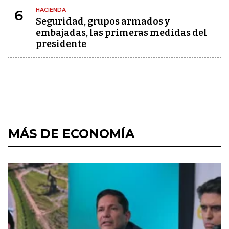
HACIENDA
6
Seguridad, grupos armados y
embajadas, las primeras medidas del
presidente
MÁS DE ECONOMÍA