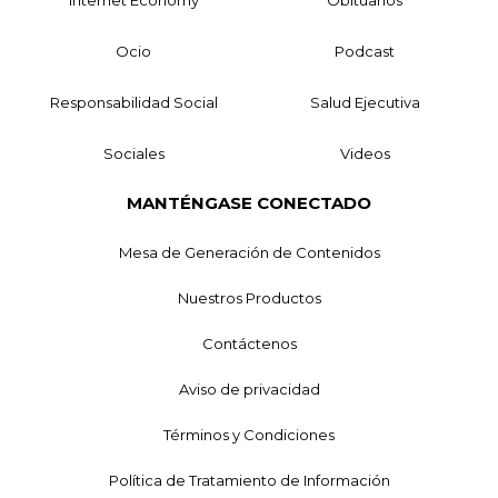
Ocio
Podcast
Responsabilidad Social
Salud Ejecutiva
Sociales
Videos
MANTÉNGASE CONECTADO
Mesa de Generación de Contenidos
Nuestros Productos
Contáctenos
Aviso de privacidad
Términos y Condiciones
Política de Tratamiento de Información