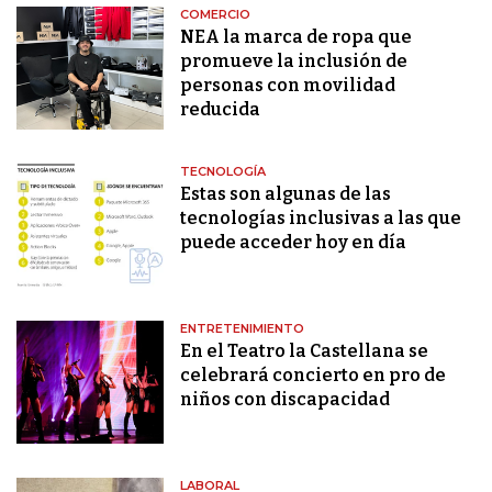
COMERCIO
NEA la marca de ropa que
promueve la inclusión de
personas con movilidad
reducida
TECNOLOGÍA
Estas son algunas de las
tecnologías inclusivas a las que
puede acceder hoy en día
ENTRETENIMIENTO
En el Teatro la Castellana se
celebrará concierto en pro de
niños con discapacidad
LABORAL