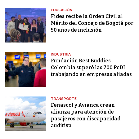
EDUCACIÓN
Fides recibe la Orden Civil al
Mérito del Concejo de Bogotá por
50 años de inclusión
INDUSTRIA
Fundación Best Buddies
Colombia superó las 700 PcDI
trabajando en empresas aliadas
TRANSPORTE
Fenascol y Avianca crean
alianza para atención de
pasajeros con discapacidad
auditiva