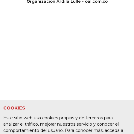
Organización Ardila Lülle - oal.com.co
COOKIES
Este sitio web usa cookies propias y de terceros para
analizar el tráfico, mejorar nuestros servicio y conocer el
comportamiento del usuario. Para conocer más, acceda a