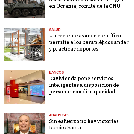
en Ucrania, comité de la ONU
SALUD
Un reciente avance científico
permite a los parapléjicos andar
y practicar deportes
BANCOS
Davivienda pone servicios
inteligentes a disposición de
personas con discapacidad
ANALISTAS
Sin esfuerzo no hay victorias
Ramiro Santa