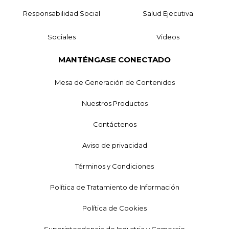
Responsabilidad Social
Salud Ejecutiva
Sociales
Videos
MANTÉNGASE CONECTADO
Mesa de Generación de Contenidos
Nuestros Productos
Contáctenos
Aviso de privacidad
Términos y Condiciones
Política de Tratamiento de Información
Política de Cookies