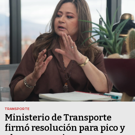
TRANSPORTE
Ministerio de Transporte
firmó resolución para pico y