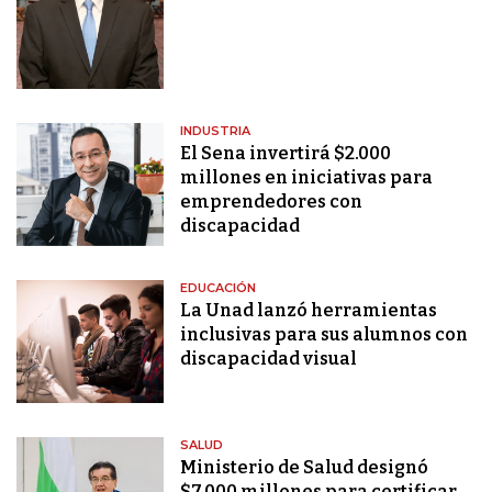
INDUSTRIA
El Sena invertirá $2.000
millones en iniciativas para
emprendedores con
discapacidad
EDUCACIÓN
La Unad lanzó herramientas
inclusivas para sus alumnos con
discapacidad visual
SALUD
Ministerio de Salud designó
$7.000 millones para certificar