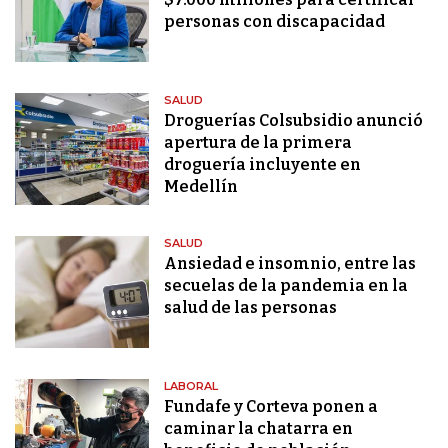
personas con discapacidad
SALUD
Droguerías Colsubsidio anunció
apertura de la primera
droguería incluyente en
Medellín
SALUD
Ansiedad e insomnio, entre las
secuelas de la pandemia en la
salud de las personas
LABORAL
Fundafe y Corteva ponen a
caminar la chatarra en