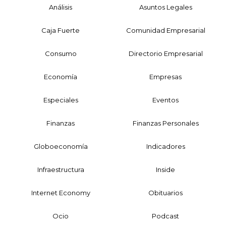
Análisis
Asuntos Legales
Caja Fuerte
Comunidad Empresarial
Consumo
Directorio Empresarial
Economía
Empresas
Especiales
Eventos
Finanzas
Finanzas Personales
Globoeconomía
Indicadores
Infraestructura
Inside
Internet Economy
Obituarios
Ocio
Podcast