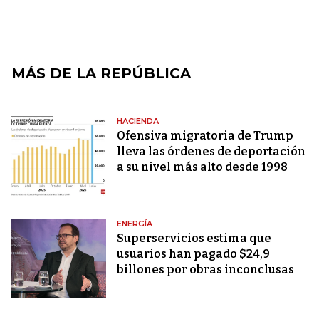
MÁS DE LA REPÚBLICA
HACIENDA
Ofensiva migratoria de Trump
lleva las órdenes de deportación
a su nivel más alto desde 1998
ENERGÍA
Superservicios estima que
usuarios han pagado $24,9
billones por obras inconclusas