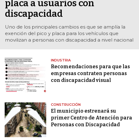
placa a usuarios con
discapacidad
Uno de los principales cambios es que se amplía la
exención del pico y placa para los vehículos que
movilizan a personas con discapacidad a nivel nacional
INDUSTRIA
Recomendaciones para que las
empresas contraten personas
con discapacidad visual
CONSTRUCCIÓN
El municipio estrenará su
primer Centro de Atención para
Personas con Discapacidad