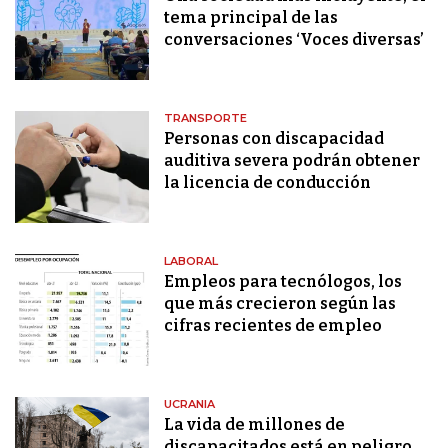
tema principal de las
conversaciones ‘Voces diversas’
TRANSPORTE
Personas con discapacidad
auditiva severa podrán obtener
la licencia de conducción
LABORAL
Empleos para tecnólogos, los
que más crecieron según las
cifras recientes de empleo
UCRANIA
La vida de millones de
discapacitados está en peligro