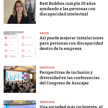
Best Buddies cumple 20 años
ayudando a las personas con
discapacidad intelectual
SALUD
Así puede mejorar instalaciones
para personas con discapacidad
dentro de la empresa
SERVICIOS
Perspectivas de inclusión y
diversidad en las conferencias
del Congreso de Asocajas
SERVICIOS
Una sociedad más incluyente, el