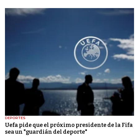
DEPORTES
Uefa pide que el próximo presidente de la Fifa
sea un "guardián del deporte"