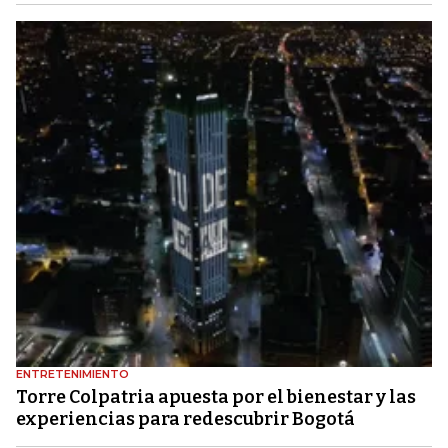
ENTRETENIMIENTO
Torre Colpatria apuesta por el bienestar y las
experiencias para redescubrir Bogotá