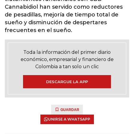
Cannabidiol han servido como reductores
de pesadillas, mejoría de tiempo total de
sueño y disminución de despertares
frecuentes en el sueño.
Toda la información del primer diario
económico, empresarial y financiero de
Colombia a tan solo un clic
DESCARGUE LA APP
GUARDAR
UNIRSE A WHATSAPP