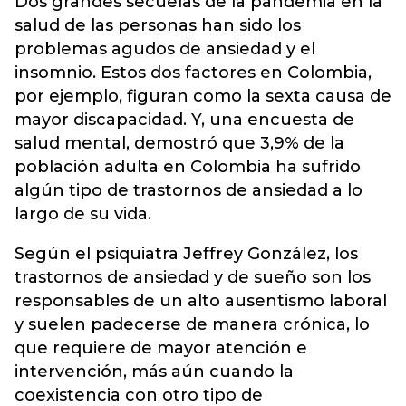
Dos grandes secuelas de la
pandemia
en la
salud de las personas han sido los
problemas agudos de ansiedad y el
insomnio. Estos dos factores en Colombia,
por ejemplo, figuran como la sexta causa de
mayor discapacidad. Y, una encuesta de
salud mental, demostró que 3,9% de la
población adulta en Colombia ha sufrido
algún tipo de trastornos de ansiedad a lo
largo de su vida.
Según el psiquiatra Jeffrey González, los
trastornos de ansiedad y de sueño son los
responsables de un alto ausentismo laboral
y suelen padecerse de manera crónica, lo
que requiere de mayor atención e
intervención, más aún cuando la
coexistencia con otro tipo de