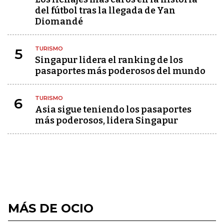
del fútbol tras la llegada de Yan
Diomandé
TURISMO
5
Singapur lidera el ranking de los
pasaportes más poderosos del mundo
TURISMO
6
Asia sigue teniendo los pasaportes
más poderosos, lidera Singapur
MÁS DE OCIO