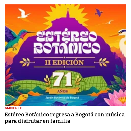
AMBIENTE
Estéreo Botánico regresa a Bogotá con música
para disfrutar en familia