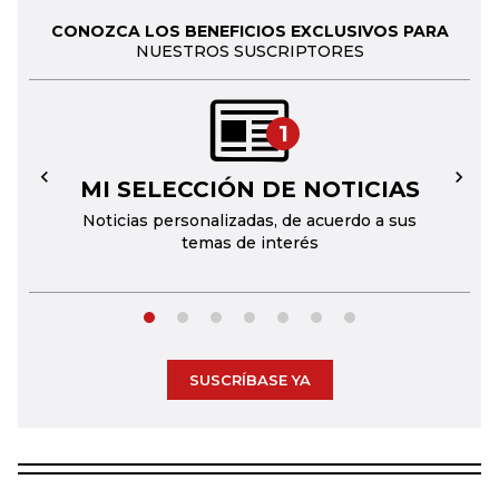
CONOZCA LOS BENEFICIOS EXCLUSIVOS PARA
NUESTROS SUSCRIPTORES
1
MI SELECCIÓN DE NOTICIAS
←
→
Noticias personalizadas, de acuerdo a sus
temas de interés
SUSCRÍBASE YA