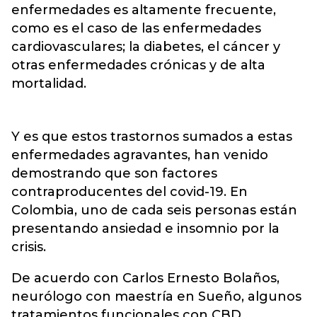
enfermedades es altamente frecuente,
como es el caso de las enfermedades
cardiovasculares; la diabetes, el cáncer y
otras enfermedades crónicas y de alta
mortalidad.
Y es que estos trastornos sumados a estas
enfermedades agravantes, han venido
demostrando que son factores
contraproducentes del covid-19. En
Colombia, uno de cada seis personas están
presentando ansiedad e insomnio por la
crisis.
De acuerdo con Carlos Ernesto Bolaños,
neurólogo con maestría en Sueño, algunos
tratamientos funcionales con CBD