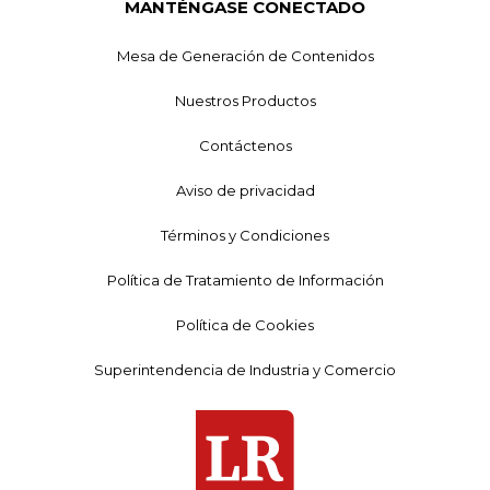
MANTÉNGASE CONECTADO
Mesa de Generación de Contenidos
Nuestros Productos
Contáctenos
Aviso de privacidad
Términos y Condiciones
Política de Tratamiento de Información
Política de Cookies
Superintendencia de Industria y Comercio