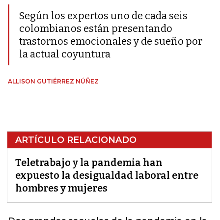
Según los expertos uno de cada seis
colombianos están presentando
trastornos emocionales y de sueño por
la actual coyuntura
ALLISON GUTIÉRREZ NÚÑEZ
ARTÍCULO RELACIONADO
Teletrabajo y la pandemia han
expuesto la desigualdad laboral entre
hombres y mujeres