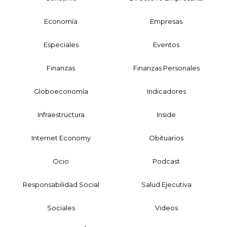
Economía
Empresas
Especiales
Eventos
Finanzas
Finanzas Personales
Globoeconomía
Indicadores
Infraestructura
Inside
Internet Economy
Obituarios
Ocio
Podcast
Responsabilidad Social
Salud Ejecutiva
Sociales
Videos