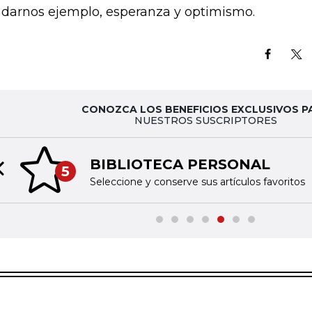
 darnos ejemplo, esperanza y optimismo.
CONOZCA LOS BENEFICIOS EXCLUSIVOS P
NUESTROS SUSCRIPTORES
BIBLIOTECA PERSONAL
5
Previous slide
Seleccione y conserve sus artículos favoritos