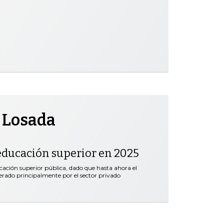
 Losada
educación superior en 2025
ación superior pública, dado que hasta ahora el
erado principalmente por el sector privado