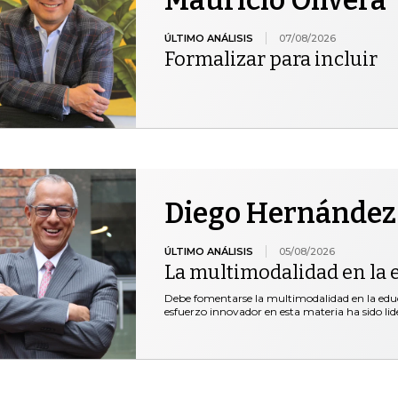
ÚLTIMO ANÁLISIS
07/08/2026
Formalizar para incluir
Diego Hernández
ÚLTIMO ANÁLISIS
05/08/2026
La multimodalidad en la 
Debe fomentarse la multimodalidad en la educ
esfuerzo innovador en esta materia ha sido lid