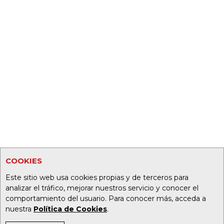
COOKIES
Este sitio web usa cookies propias y de terceros para
analizar el tráfico, mejorar nuestros servicio y conocer el
comportamiento del usuario. Para conocer más, acceda a
nuestra
Política de Cookies
.