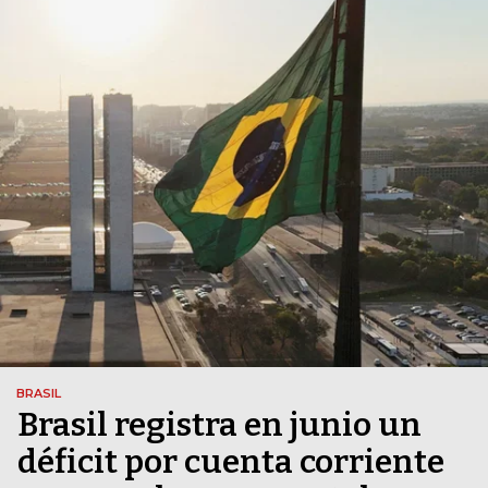
BRASIL
Brasil registra en junio un
déficit por cuenta corriente