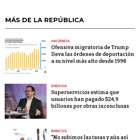
MÁS DE LA REPÚBLICA
HACIENDA
Ofensiva migratoria de Trump
lleva las órdenes de deportación
a su nivel más alto desde 1998
ENERGÍA
Superservicios estima que
usuarios han pagado $24,9
billones por obras inconclusas
BANCOS
"No subimos las tasas y aún así