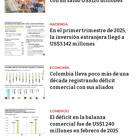
con un saldo US$120 millones
HACIENDA
En el primer trimestre de 2025,
la inversión extranjera llegó a
US$3.142 millones
ECONOMÍA
Colombia lleva poco más de una
década registrando déficit
comercial con sus aliados
COMERCIO
El déficit en la balanza
comercial fue de US$1.240
millones en febrero de 2025