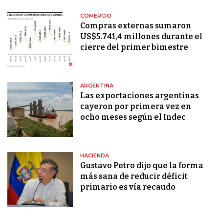
COMERCIO
Compras externas sumaron
US$5.741,4 millones durante el
cierre del primer bimestre
ARGENTINA
Las exportaciones argentinas
cayeron por primera vez en
ocho meses según el Indec
HACIENDA
Gustavo Petro dijo que la forma
más sana de reducir déficit
primario es vía recaudo