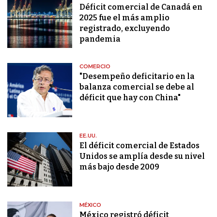
Déficit comercial de Canadá en
2025 fue el más amplio
registrado, excluyendo
pandemia
COMERCIO
"Desempeño deficitario en la
balanza comercial se debe al
déficit que hay con China"
EE.UU.
El déficit comercial de Estados
Unidos se amplía desde su nivel
más bajo desde 2009
MÉXICO
México registró déficit