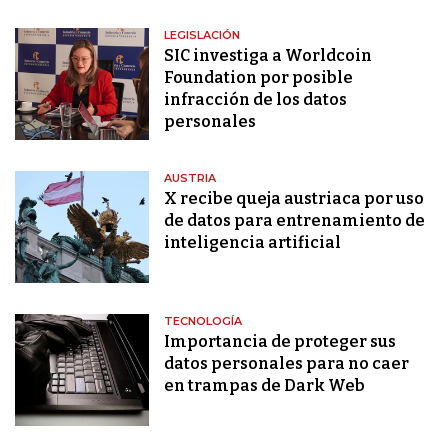
LEGISLACIÓN
SIC investiga a Worldcoin
Foundation por posible
infracción de los datos
personales
AUSTRIA
X recibe queja austriaca por uso
de datos para entrenamiento de
inteligencia artificial
TECNOLOGÍA
Importancia de proteger sus
datos personales para no caer
en trampas de Dark Web