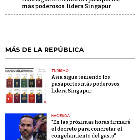
más poderosos, lidera Singapur
MÁS DE LA REPÚBLICA
TURISMO
Asia sigue teniendo los
pasaportes más poderosos,
lidera Singapur
HACIENDA
"En las próximas horas firmaré
el decreto para concretar el
congelamiento del gasto"