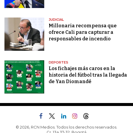
JUDICIAL
Millonaria recompensa que
ofrece Cali para capturar a
responsables de incendio
DEPORTES
Los fichajes más caros en la
historia del fútbol tras la llegada
de Yan Diomandé
© 2026, RCN Medios. Todos los derechos reservados.
Cr. 13a 37-32, Bogotá