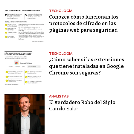
TECNOLOGÍA
Conozca cómo funcionan los
protocolos de cifrado en las
páginas web para seguridad
TECNOLOGÍA
¿Cómo saber si las extensiones
que tiene instaladas en Google
Chrome son seguras?
ANALISTAS
El verdadero Robo del Siglo
Camilo Salah