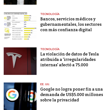
TECNOLOGÍA
Bancos, servicios médicos y
gubernamentales, los sectores
con más confianza digital
TECNOLOGÍA
La violación de datos de Tesla
atribuida a 'irregularidades
internas' afectó a 75.000
EE. UU.
Google no logra poner fin a una
demanda de US$5.000 millones
sobre la privacidad