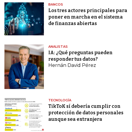
BANCOS
Los tres actores principales para
poner en marcha en el sistema
de finanzas abiertas
ANALISTAS
IA: ¿Qué preguntas pueden
responder tus datos?
Hernán David Pérez
TECNOLOGÍA
TikToK sí debería cumplir con
protección de datos personales
aunque sea extranjera