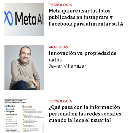
TECNOLOGÍA
Meta quiere usar tus fotos
publicadas en Instagram y
Facebook para alimentar su IA
ANALISTAS
Innovación vs. propiedad de
datos
Javier Villamizar
TECNOLOGÍA
¿Qué pasa con la información
personal en las redes sociales
cuando fallece el usuario?