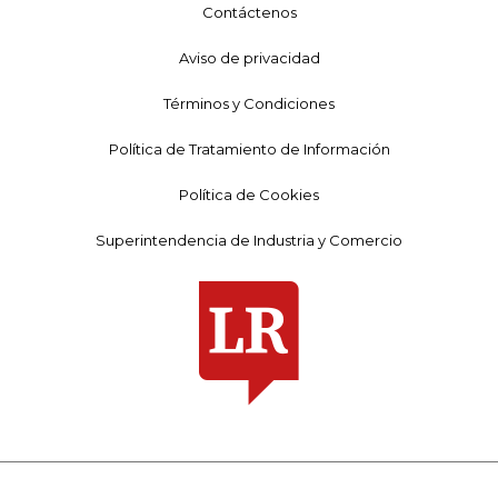
Contáctenos
Aviso de privacidad
Términos y Condiciones
Política de Tratamiento de Información
Política de Cookies
Superintendencia de Industria y Comercio