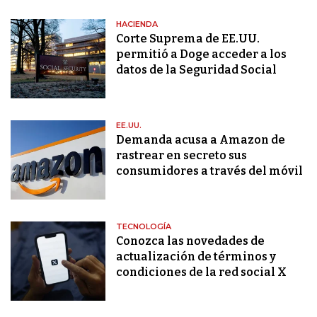
HACIENDA
Corte Suprema de EE.UU.
permitió a Doge acceder a los
datos de la Seguridad Social
EE.UU.
Demanda acusa a Amazon de
rastrear en secreto sus
consumidores a través del móvil
TECNOLOGÍA
Conozca las novedades de
actualización de términos y
condiciones de la red social X