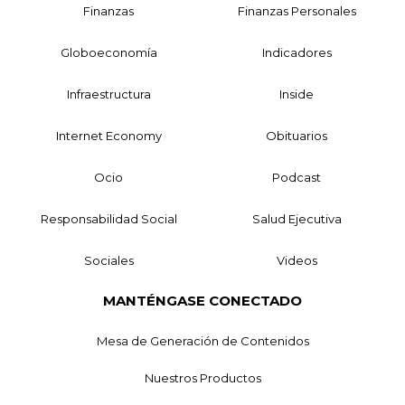
Finanzas
Finanzas Personales
Globoeconomía
Indicadores
Infraestructura
Inside
Internet Economy
Obituarios
Ocio
Podcast
Responsabilidad Social
Salud Ejecutiva
Sociales
Videos
MANTÉNGASE CONECTADO
Mesa de Generación de Contenidos
Nuestros Productos