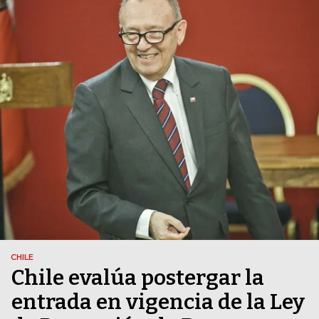
CHILE
Chile evalúa postergar la
entrada en vigencia de la Ley