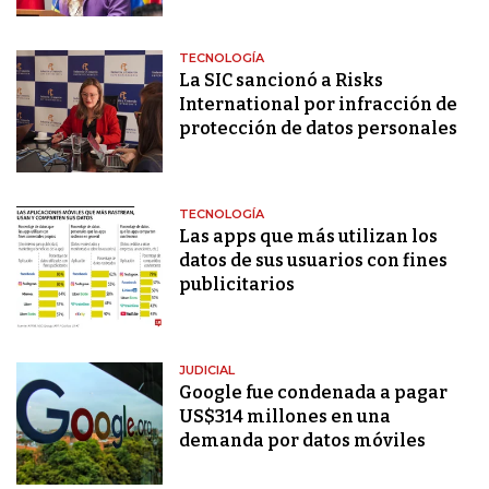
TECNOLOGÍA
La SIC sancionó a Risks
International por infracción de
protección de datos personales
TECNOLOGÍA
Las apps que más utilizan los
datos de sus usuarios con fines
publicitarios
JUDICIAL
Google fue condenada a pagar
US$314 millones en una
demanda por datos móviles