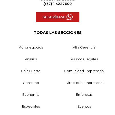
(+57) 1 4227600
SUSCRÍBASE
TODAS LAS SECCIONES
Agronegocios
Alta Gerencia
Análisis
Asuntos Legales
Caja Fuerte
Comunidad Empresarial
Consumo
Directorio Empresarial
Economía
Empresas
Especiales
Eventos