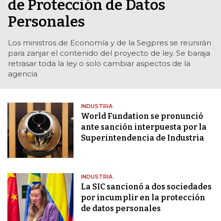
de Protección de Datos
Personales
Los ministros de Economía y de la Segpres se reunirán
para zanjar el contenido del proyecto de ley. Se baraja
retrasar toda la ley o solo cambiar aspectos de la
agencia
INDUSTRIA
World Fundation se pronunció
ante sanción interpuesta por la
Superintendencia de Industria
INDUSTRIA
La SIC sancionó a dos sociedades
por incumplir en la protección
de datos personales